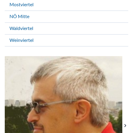
Mostviertel
NÖ Mitte
Waldviertel
Weinviertel