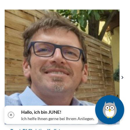
Hallo, ich bin JUNE!
✕
Ich helfe Ihnen gerne bei Ihrem Anliegen.