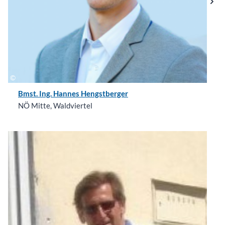
Bmst. Ing. Hannes Hengstberger
NÖ Mitte, Waldviertel