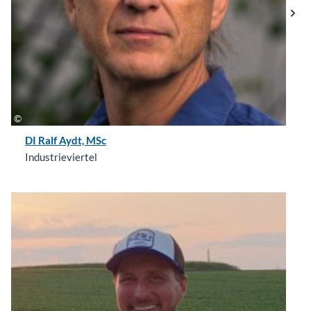
DI Ralf Aydt, MSc
Industrieviertel