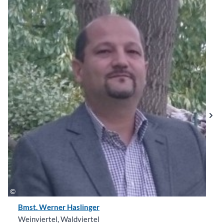
Bmst. Werner Haslinger
Weinviertel, Waldviertel