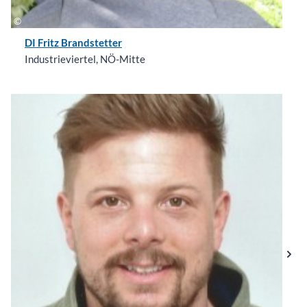
DI Fritz Brandstetter
Industrieviertel, NÖ-Mitte