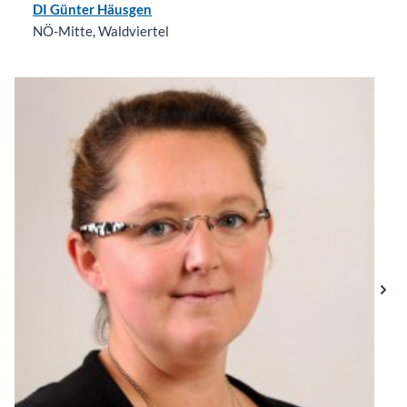
DI Günter Häusgen
NÖ-Mitte, Waldviertel