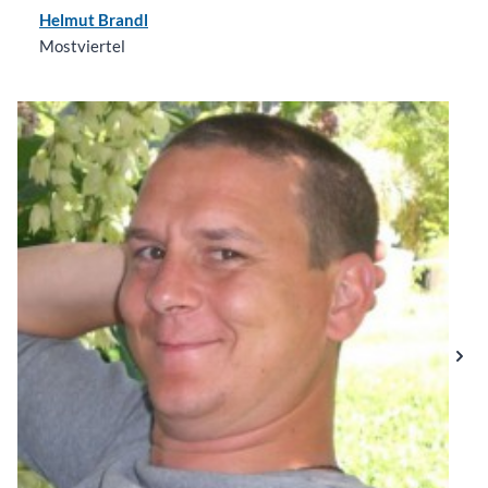
Helmut Brandl
Mostviertel