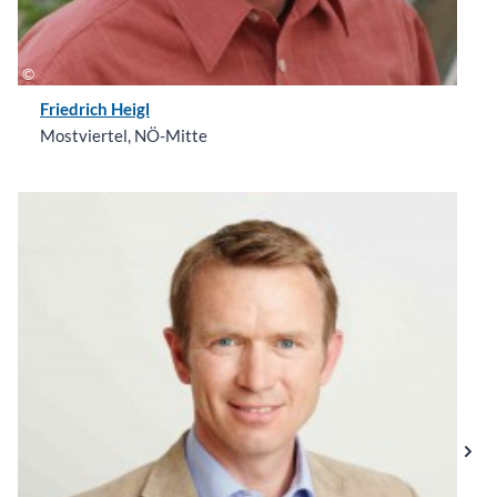
Friedrich Heigl
Mostviertel, NÖ-Mitte