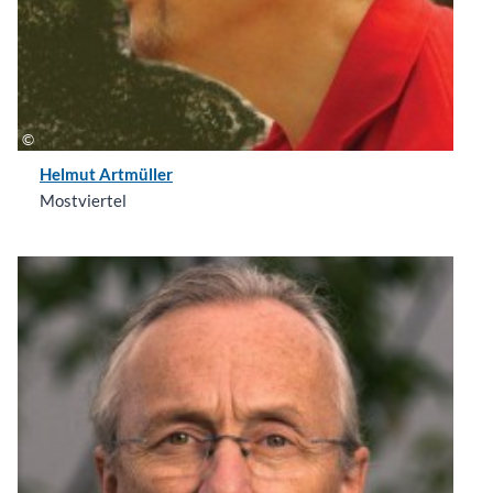
Helmut Artmüller
Mostviertel