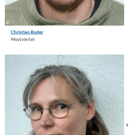
Christian Buder
Mostviertel