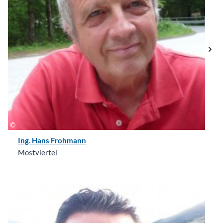
Ing. Hans Frohmann
Mostviertel