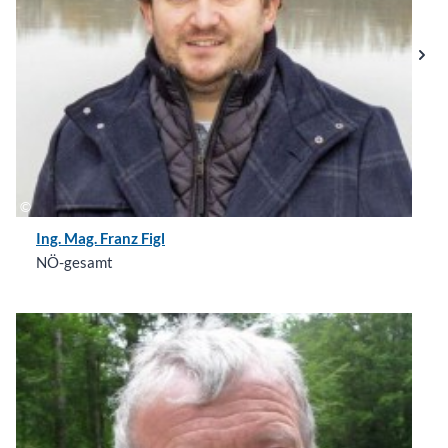
Ing. Mag. Franz Figl
NÖ-gesamt