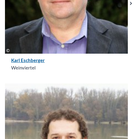
Karl Eschberger
Weinviertel