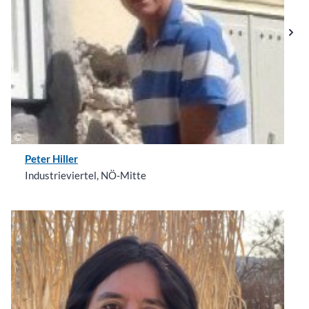
Peter Hiller
Industrieviertel, NÖ-Mitte