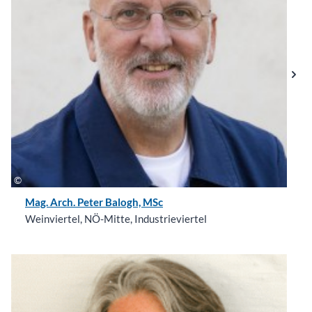
Mag. Arch. Peter Balogh, MSc
Weinviertel, NÖ-Mitte, Industrieviertel