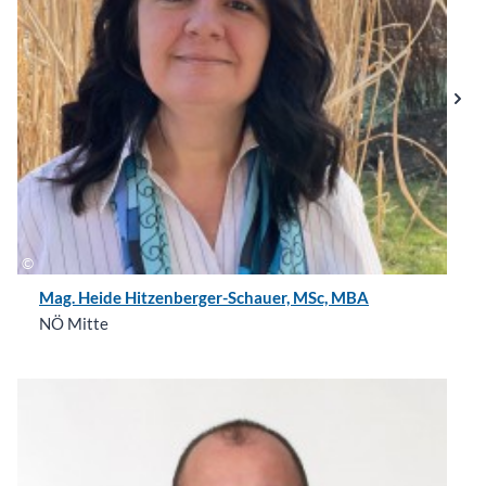
Mag. Heide Hitzenberger-Schauer, MSc, MBA
NÖ Mitte