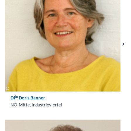
in
DI
Doris Banner
NÖ-Mitte, Industrieviertel