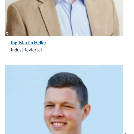
Ing. Martin Heller
Industrieviertel