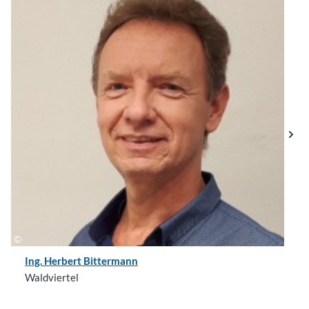
Ing. Herbert Bittermann
Waldviertel