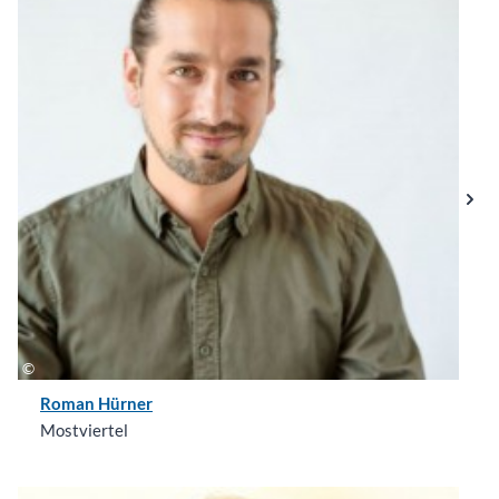
Roman Hürner
Mostviertel