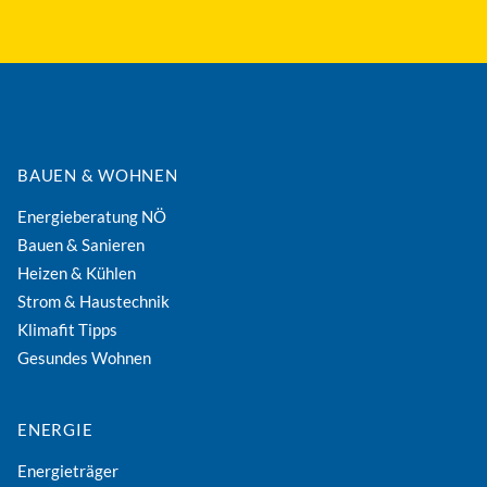
BAUEN & WOHNEN
Energieberatung NÖ
Bauen & Sanieren
Heizen & Kühlen
Strom & Haustechnik
Klimafit Tipps
Gesundes Wohnen
ENERGIE
Energieträger