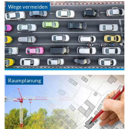
Wege vermeiden
Raumplanung