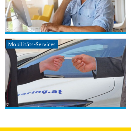
Mobilitäts-Services