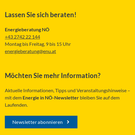
Lassen Sie sich beraten!
Energieberatung NÖ
+43 2742 22 144
Montag bis Freitag, 9 bis 15 Uhr
energieberatung@enu.at
Möchten Sie mehr Information?
Aktuelle Informationen, Tipps und Veranstaltungshinweise –
mit dem
Energie in NÖ-Newsletter
bleiben Sie auf dem
Laufenden.
Newsletter abonnieren