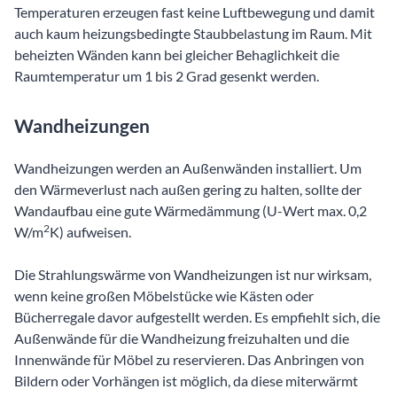
Temperaturen erzeugen fast keine Luftbewegung und damit
auch kaum heizungsbedingte Staubbelastung im Raum. Mit
beheizten Wänden kann bei gleicher Behaglichkeit die
Raumtemperatur um 1 bis 2 Grad gesenkt werden.
Wandheizungen
Wandheizungen werden an Außenwänden installiert. Um
den Wärmeverlust nach außen gering zu halten, sollte der
Wandaufbau eine gute Wärmedämmung (U-Wert max. 0,2
2
W/m
K) aufweisen.
Die Strahlungswärme von Wandheizungen ist nur wirksam,
wenn keine großen Möbelstücke wie Kästen oder
Bücherregale davor aufgestellt werden. Es empfiehlt sich, die
Außenwände für die Wandheizung freizuhalten und die
Innenwände für Möbel zu reservieren. Das Anbringen von
Bildern oder Vorhängen ist möglich, da diese miterwärmt