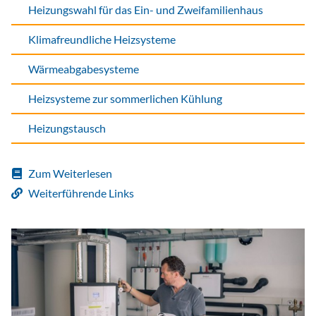
Heizungswahl für das Ein- und Zweifamilienhaus
Klimafreundliche Heizsysteme
Wärmeabgabesysteme
Heizsysteme zur sommerlichen Kühlung
Heizungstausch
Zum Weiterlesen
Weiterführende Links