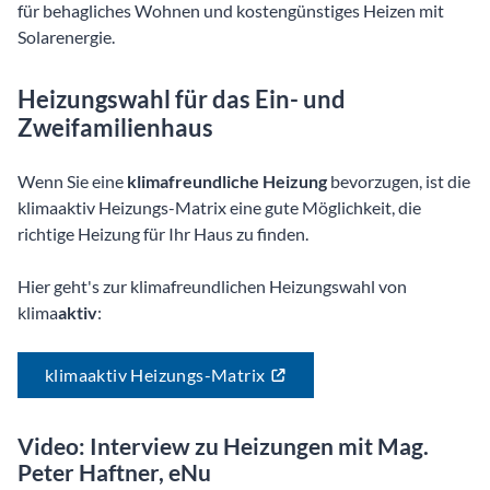
für behagliches Wohnen und kostengünstiges Heizen mit
Solarenergie.
Heizungswahl für das Ein- und
Zweifamilienhaus
Wenn Sie eine
klimafreundliche Heizung
bevorzugen, ist die
klimaaktiv Heizungs-Matrix eine gute Möglichkeit, die
richtige Heizung für Ihr Haus zu finden.
Hier geht's zur klimafreundlichen Heizungswahl von
klima
aktiv
:
klimaaktiv Heizungs-Matrix
Video: Interview zu Heizungen mit Mag.
Peter Haftner, eNu