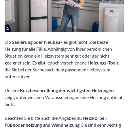
Ob
Sanierung oder Neubau
- es gibt nicht „die beste“
Heizung für alle Fälle. Abhängig von Ihrer persönlichen
Situation kann ein Heizsystem sehr gut oder gar nicht
geeignet sein. Es gibt jedoch verschiedene
Heizungs-Tools
,
die Sie bei der Suche nach dem passenden Heizsystem
unterstützen.
Unsere
Kurzbeschreibung der wichtigsten Heizungen
zeigt, unter welchen Voraussetzungen eine Heizung optimal
läuft.
Beachten Sie bitte auch die Angaben zu
Heizkörper,
Fußbodenheizung und Wandheizung
. Sie sind sehr wichtig