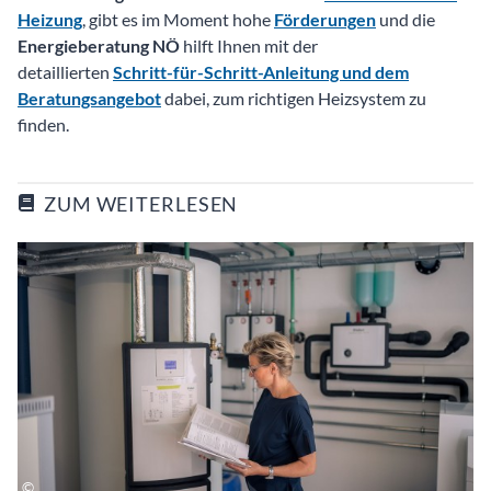
Heizung
, gibt es im Moment hohe
Förderungen
und die
Energieberatung NÖ
hilft Ihnen mit der
detaillierten
Schritt-für-Schritt-Anleitung und dem
Beratungsangebot
dabei, zum richtigen Heizsystem zu
finden.
ZUM WEITERLESEN