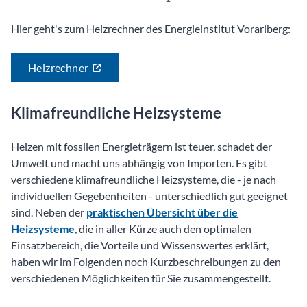
Hier geht's zum Heizrechner des Energieinstitut Vorarlberg:
Heizrechner
Klimafreundliche Heizsysteme
Heizen mit fossilen Energieträgern ist teuer, schadet der
Umwelt und macht uns abhängig von Importen. Es gibt
verschiedene klimafreundliche Heizsysteme, die - je nach
individuellen Gegebenheiten - unterschiedlich gut geeignet
sind. Neben der
praktischen Übersicht über die
Heizsysteme
, die in aller Kürze auch den optimalen
Einsatzbereich, die Vorteile und Wissenswertes erklärt,
haben wir im Folgenden noch Kurzbeschreibungen zu den
verschiedenen Möglichkeiten für Sie zusammengestellt.