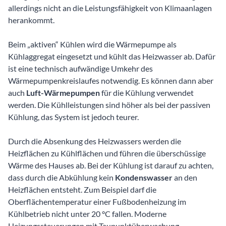
allerdings nicht an die Leistungsfähigkeit von Klimaanlagen
herankommt.
Beim „aktiven“ Kühlen wird die Wärmepumpe als
Kühlaggregat eingesetzt und kühlt das Heizwasser ab. Dafür
ist eine technisch aufwändige Umkehr des
Wärmepumpenkreislaufes notwendig. Es können dann aber
auch
Luft-Wärmepumpen
für die Kühlung verwendet
werden. Die Kühlleistungen sind höher als bei der passiven
Kühlung, das System ist jedoch teurer.
Durch die Absenkung des Heizwassers werden die
Heizflächen zu Kühlflächen und führen die überschüssige
Wärme des Hauses ab. Bei der Kühlung ist darauf zu achten,
dass durch die Abkühlung kein
Kondenswasser
an den
Heizflächen entsteht. Zum Beispiel darf die
Oberflächentemperatur einer Fußbodenheizung im
Kühlbetrieb nicht unter 20 °C fallen. Moderne
Heizungssteuerungen mit Taupunktüberwachung