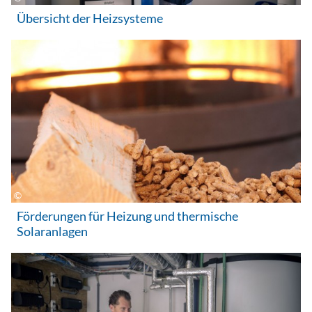
Übersicht der Heizsysteme
Förderungen für Heizung und thermische
Solaranlagen