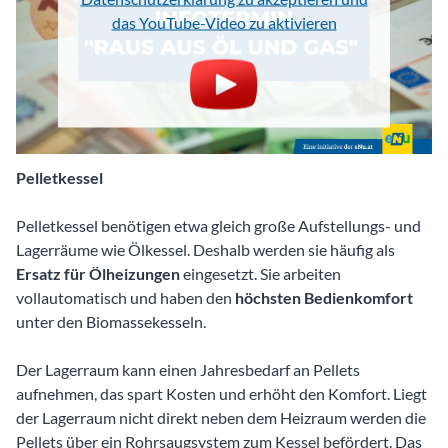
das YouTube-Video zu aktivieren
Pelletkessel
Pelletkessel benötigen etwa gleich große Aufstellungs- und
Lagerräume wie Ölkessel. Deshalb werden sie häufig als
Ersatz für Ölheizungen
eingesetzt. Sie arbeiten
vollautomatisch und haben den
höchsten Bedienkomfort
unter den Biomassekesseln.
Der Lagerraum kann einen Jahresbedarf an Pellets
aufnehmen, das spart Kosten und erhöht den Komfort. Liegt
der Lagerraum nicht direkt neben dem Heizraum werden die
Pellets über ein Rohrsaugsystem zum Kessel befördert. Das