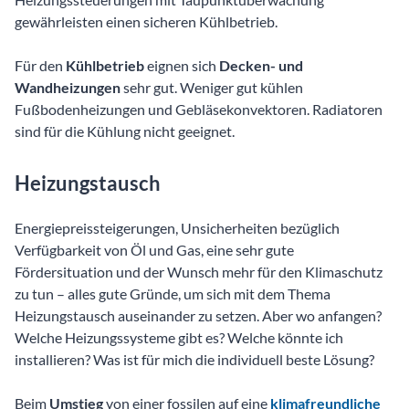
gewährleisten einen sicheren Kühlbetrieb.
Für den
Kühlbetrieb
eignen sich
Decken- und
Wandheizungen
sehr gut. Weniger gut kühlen
Fußbodenheizungen und Gebläsekonvektoren. Radiatoren
sind für die Kühlung nicht geeignet.
Heizungstausch
Energiepreissteigerungen, Unsicherheiten bezüglich
Verfügbarkeit von Öl und Gas, eine sehr gute
Fördersituation und der Wunsch mehr für den Klimaschutz
zu tun – alles gute Gründe, um sich mit dem Thema
Heizungstausch auseinander zu setzen. Aber wo anfangen?
Welche Heizungssysteme gibt es? Welche könnte ich
installieren? Was ist für mich die individuell beste Lösung?
Beim
Umstieg
von einer fossilen auf eine
klimafreundliche