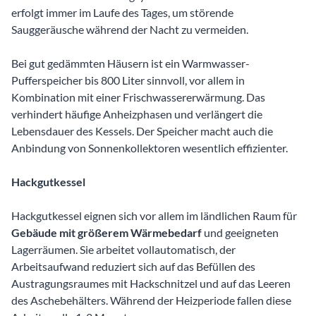
erfolgt immer im Laufe des Tages, um störende
Sauggeräusche während der Nacht zu vermeiden.
Bei gut gedämmten Häusern ist ein Warmwasser-
Pufferspeicher bis 800 Liter sinnvoll, vor allem in
Kombination mit einer Frischwassererwärmung. Das
verhindert häufige Anheizphasen und verlängert die
Lebensdauer des Kessels. Der Speicher macht auch die
Anbindung von Sonnenkollektoren wesentlich effizienter.
Hackgutkessel
Hackgutkessel eignen sich vor allem im ländlichen Raum für
Gebäude mit größerem Wärmebedarf
und geeigneten
Lagerräumen. Sie arbeitet vollautomatisch, der
Arbeitsaufwand reduziert sich auf das Befüllen des
Austragungsraumes mit Hackschnitzel und auf das Leeren
des Aschebehälters. Während der Heizperiode fallen diese