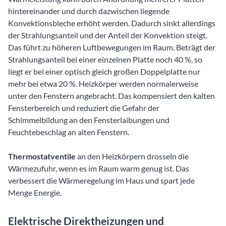
hintereinander und durch dazwischen liegende
Konvektionsbleche erhöht werden. Dadurch sinkt allerdings
der Strahlungsanteil und der Anteil der Konvektion steigt.
Das führt zu höheren Luftbewegungen im Raum. Beträgt der
Strahlungsanteil bei einer einzelnen Platte noch 40 %, so
liegt er bei einer optisch gleich großen Doppelplatte nur
mehr bei etwa 20 %. Heizkörper werden normalerweise
unter den Fenstern angebracht. Das kompensiert den kalten
Fensterbereich und reduziert die Gefahr der
Schimmelbildung an den Fensterlaibungen und
Feuchtebeschlag an alten Fenstern.
Thermostatventile
an den Heizkörpern drosseln die
Wärmezufuhr, wenn es im Raum warm genug ist. Das
verbessert die Wärmeregelung im Haus und spart jede
Menge Energie.
Elektrische Direktheizungen und