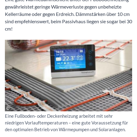
gewährleistet geringe Wärmeverluste gegen unbeheizte
Kellerräume oder gegen Erdreich. Dämmstärken über 10 cm
sind empfehlenswert, beim Passivhaus liegen sie sogar bei 30
cm!
Eine Fußboden- oder Deckenheizung arbeitet mit sehr
niedrigen Vorlauftemperaturen – eine gute Voraussetzung für
den optimalen Betrieb von Wärmepumpen und Solaranlagen.