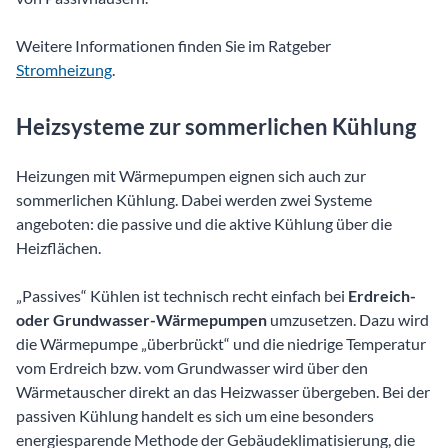
Weitere Informationen finden Sie im Ratgeber
Stromheizung
.
Heizsysteme zur sommerlichen Kühlung
Heizungen mit Wärmepumpen eignen sich auch zur
sommerlichen Kühlung. Dabei werden zwei Systeme
angeboten: die passive und die aktive Kühlung über die
Heizflächen.
„Passives“ Kühlen ist technisch recht einfach bei
Erdreich-
oder Grundwasser-Wärmepumpen
umzusetzen. Dazu wird
die Wärmepumpe „überbrückt“ und die niedrige Temperatur
vom Erdreich bzw. vom Grundwasser wird über den
Wärmetauscher direkt an das Heizwasser übergeben. Bei der
passiven Kühlung handelt es sich um eine besonders
energiesparende Methode der Gebäudeklimatisierung, die