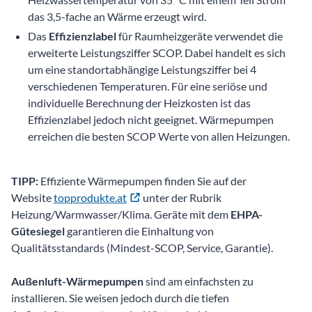
das 3,5-fache an Wärme erzeugt wird.
Das
Effizienzlabel
für Raumheizgeräte verwendet die
erweiterte Leistungsziffer SCOP. Dabei handelt es sich
um eine standortabhängige Leistungsziffer bei 4
verschiedenen Temperaturen. Für eine seriöse und
individuelle Berechnung der Heizkosten ist das
Effizienzlabel jedoch nicht geeignet. Wärmepumpen
erreichen die besten SCOP Werte von allen Heizungen.
TIPP:
Effiziente Wärmepumpen finden Sie auf der
Website
topprodukte.at
unter der Rubrik
Heizung/Warmwasser/Klima. Geräte mit dem
EHPA-
Gütesiegel
garantieren die Einhaltung von
Qualitätsstandards (Mindest-SCOP, Service, Garantie).
Außenluft-Wärmepumpen
sind am einfachsten zu
installieren. Sie weisen jedoch durch die tiefen