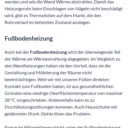
werden und wie die Wand Wärme abstrahlen. Damit das
Heizungsrohr beim Einschlagen von Nägeln nicht beschädigt
wird, gibt es Thermofolien auf dem Markt, die den
Rohrverlauf im beheizten Zustand anzeigen.
Fußbodenheizung
Auch bei der
Fußbodenheizung
wird der überwiegende Teil
der Wärme als Wärmestrahlung abgegeben. Im Vergleich zu
den Wandheizungen haben sie den Vorteil, dass sie die
Gestaltung und Möblierung der Räume nicht
beeinträchtigen. Weil wir mit unseren Füßen direkten
Kontakt zum Fußboden haben, ist aus gesundheitlichen
Gründen eine niedrige Oberflächentemperatur von maximal
28 °C vorgeschrieben. Anderenfalls kann es zu
Durchblutungsstörungen kommen. Auch Hausschuhe mit
gedämmter (Kork-)Sohle lösen das Problem.
Eine gute Wärmedämmschicht unter der Fußbodenheizung