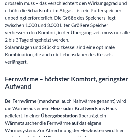
drosseln muss – das verschlechtert den Wirkungsgrad und
erhöht die Schadstoffe im Abgas – ist ein Pufferspeicher
unbedingt erforderlich. Die Größe des Speichers liegt
zwischen 1.000 und 3.000 Liter. Größere Speicher
verbessern den Komfort, in der Übergangszeit muss nur alle
2 bis 3 Tage eingeheizt werden.
Solaranlagen und Stückholzkessel sind eine optimale
Kombination, die auch die Lebensdauer des Kessels
verlängert.
Fernwärme – höchster Komfort, geringster
Aufwand
Bei Fernwärme (manchmal auch Nahwärme genannt) wird
die Wärme aus einem
Heiz- oder Kraftwerk
ins Haus
geliefert. In einer
Übergabestation
überträgt ein
Wärmetauscher die Fernwärme auf das eigene
Wärmesystem. Zur Abrechnung der Heizkosten wird hier