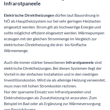
Infrarotpaneele
Elektrische Direktheizungen
dürfen laut Bauordnung in
NÖ als Hauptheizsystem nur bei sehr geringen Heizlasten
eingesetzt werden. Strom gilt als hochwertige Energie und
sollte möglichst effizient eingesetzt werden. Wärmepumpen
erzeugen mit der gleichen Strommenge im Vergleich zur
elektrischen Direktheizung die drei- bis fünffache
Wärmemenge.
Auch die immer stärker beworbenen
Infrarotpaneele
sind
elektrische Direktheizungen. Bei diesen Systemen liegt der
Vorteil in der einfachen Installation und in den niedrigen
Investitionskosten. Wird sie als alleinige Heizung verwendet,
muss man mit hohen Stromkosten rechnen.
Nur der sparsame Einsatz von Infrarotpaneelen und
Elektroheizungen als Zusatzheizung ist anzuraten. Zum
Beispiel im Bad oder als Ergänzung zur Wärmeversorgung
von Passivhäusern.