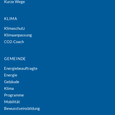
Kurze Wege
KLIMA
Klimaschutz
Klimaanpassung
CO2-Coach
GEMEINDE
Energiebeauftragte
Energie
Gebäude
Klima
Programme
Mobilität
Bewusstseinsbildung