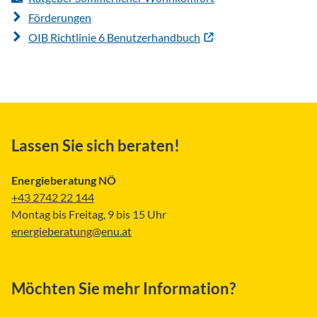
Förderungen
OIB Richtlinie 6 Benutzerhandbuch
Lassen Sie sich beraten!
Energieberatung NÖ
+43 2742 22 144
Montag bis Freitag, 9 bis 15 Uhr
energieberatung@enu.at
Möchten Sie mehr Information?