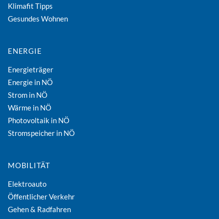
Klimafit Tipps
Gesundes Wohnen
ENERGIE
Energieträger
Energie in NÖ
Strom in NÖ
Wärme in NÖ
Photovoltaik in NÖ
Stromspeicher in NÖ
MOBILITÄT
Elektroauto
Öffentlicher Verkehr
Gehen & Radfahren