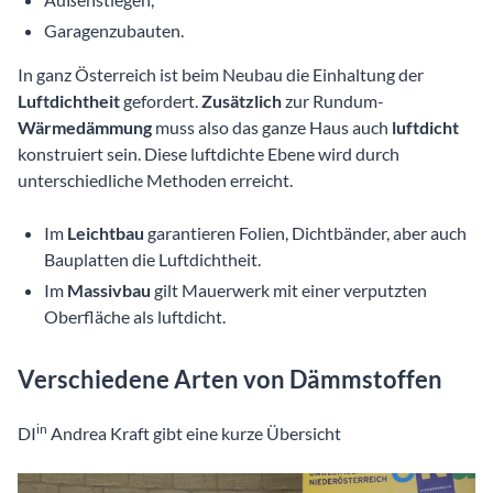
Garagenzubauten.
In ganz Österreich ist beim Neubau die Einhaltung der
Luftdichtheit
gefordert.
Zusätzlich
zur Rundum-
Wärmedämmung
muss also das ganze Haus auch
luftdicht
konstruiert sein. Diese luftdichte Ebene wird durch
unterschiedliche Methoden erreicht.
Im
Leichtbau
garantieren Folien, Dichtbänder, aber auch
Bauplatten die Luftdichtheit.
Im
Massivbau
gilt Mauerwerk mit einer verputzten
Oberfläche als luftdicht.
Verschiedene Arten von Dämmstoffen
in
DI
Andrea Kraft gibt eine kurze Übersicht