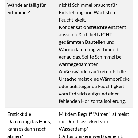
Wände anfällig für
nicht! Schimmel braucht für
Schimmel?
Entstehung und Wachstum
Feuchtigkeit.
Kondensationsfeuchte entsteht
ausschließlich bei NICHT
gedämmten Bauteilen und
Wärmedämmung verhindert
genau das. Sollte Schimmel bei
wärmegedämmten
Außenwänden auftreten, ist die
Ursache meist eine Wärmebrücke
oder aufsteigende Feuchtigkeit
vom Erdreich aufgrund einer
fehlenden Horizontalisolierung.
Erstickt die
Mit dem Begriff "Atmen" ist meist
Dämmung das Haus,
die Durchlässigkeit von
kann es dann noch
Wasserdampf
atmen?
(Diffusionskennwert) gemeint.