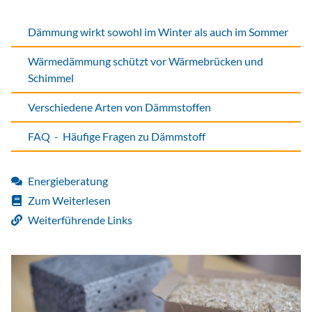
Dämmung wirkt sowohl im Winter als auch im Sommer
Wärmedämmung schützt vor Wärmebrücken und
Schimmel
Verschiedene Arten von Dämmstoffen
FAQ - Häufige Fragen zu Dämmstoff
Energieberatung
Zum Weiterlesen
Weiterführende Links