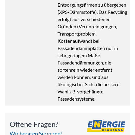
Entsorgungsfirmen zu übergeben
(XPS-Dämmstoffe). Das Recycling
erfolgt aus verschiedenen
Gründen (Verunreinigungen,
Transportproblem,
Kostenaufwand) bei
Fassadendämmplatten nur in
sehr geringem Maße.
Fassadendämmungen, die
sortenrein wieder entfernt
werden können, sind aus
ökologischer Sicht die bessere
Wahl z.B. vorgehängte
Fassadensysteme.
Offene Fragen?
Wir beraten Sie gerne!