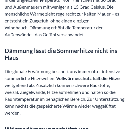
und Außenmauern mit weniger als 15 Grad Celsius. Die
menschliche Wärme zieht regelrecht zur kalten Mauer – es
entsteht ein Zuggefühl ohne einen einzigen
Windhauch. Dämmung erhöht die Temperatur der
Außenwände - das Gefühl verschwindet.
Dämmung lässt die Sommerhitze nicht ins
Haus
Die globale Erwärmung beschert uns immer öfter intensive
sommerliche Hitzewellen.
Vollwärmeschutz hält die Hitze
weitgehend
ab
. Zusätzlich können schwere Baustoffe,
wie z.B. Ziegelwände, Hitze aufnehmen und halten so die
Raumtemperatur im behaglichen Bereich. Zur Unterstützung
kann nachts die gespeicherte Wärme wieder weggelüftet
werden.