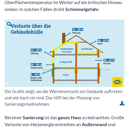
Oberflächentemperatur im Winter auf ein kritisches Niveau
sinken. In solchen Fällen droht
Schimmelgefahr.
Die Grafik zeigt, wo die Wärmeverluste am Gebäude auftreten
und wie hoch sie sind. Das hilft bei der Planung von
Sanierungsmaßnahmen.
Bei einer
Sanierung
ist das
ganze Haus
zu betrachten. Große
Verluste von Heizenergie entstehen an
Außenwand
und