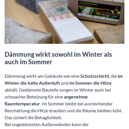
Dämmung wirkt sowohl im Winter als
auch im Sommer
Dämmung wirkt am Gebäude wie eine
Schutzschicht
, die
im
Winter die kalte Außenluft
und
im Sommer die Hitze
abhält. Gedämmte Bauteile sorgen im Winter auch bei
schwacher Beheizung für eine
angenehme
Raumtemperatur
. Im Sommer bleibt bei ausreichender
Beschattung die Hitze draußen und die Räume bleiben kühl.
Das sichert die Behaglichkeit.
Bei ungedämmten Außenwänden kann die