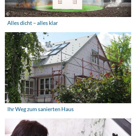
Alles dicht – alles klar
Ihr Weg zum sanierten Haus