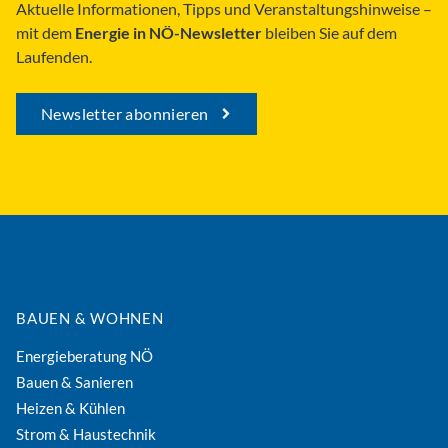
Aktuelle Informationen, Tipps und Veranstaltungshinweise –
mit dem
Energie in NÖ-Newsletter
bleiben Sie auf dem
Laufenden.
Newsletter abonnieren
BAUEN & WOHNEN
Energieberatung NÖ
Bauen & Sanieren
Heizen & Kühlen
Strom & Haustechnik