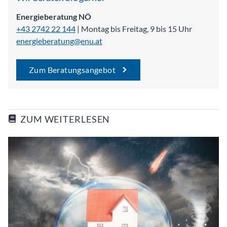
Energieberatung NÖ
+43 2742 22 144
| Montag bis Freitag, 9 bis 15 Uhr
energieberatung@enu.at
Zum Beratungsangebot
ZUM WEITERLESEN