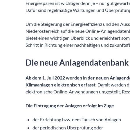
Energiesparen ist wichtiger denn je – nur gut gewart
Dafür sind regelmäßige Wartungen und Überprüfung
Um die Steigerung der Energieeffizienz und den Aussti
Niederösterreich auf die neue Online-Anlagendaten
bietet einen wichtigen Überblick und erleichtert som
Schritt in Richtung einer nachhaltigen und zukunfts
Die neue Anlagendatenbank
Ab dem 1. Juli 2022 werden in der neuen Anlagend
Klimaanlagen elektronisch erfasst.
Damit werden di
elektronische Online-Anwendungen umgestellt, Ress
Die Eintragung der Anlagen erfolgt im Zuge
der Errichtung bzw. dem Tausch von Anlagen
der periodischen Überprüfung oder