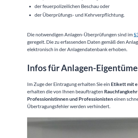
der feuerpolizeilichen Beschau oder
der Überprüfungs- und Kehrverpflichtung.
Die notwendigen Anlagen-Überprüfungen sind im
§
geregelt. Die zu erfassenden Daten gemäß den Anla
elektronisch in der Anlagendatenbank erhoben.
Infos für Anlagen-Eigentüm
Im Zuge der Eintragung erhalten Sie ein
Etikett mit
erhalten die von Ihnen beauftragten
Rauchfangkehr
Professionistinnen und Professionisten
einen schne
Übertragungsfehler werden verhindert.