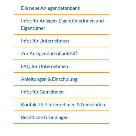
Die neue Anlagendatenbank
Infos für Anlagen-Eigentümerinnen und -
Eigentümer
Infos für Unternehmen
Zur Anlagendatenbank NÖ
FAQ für Unternehmen
Anleitungen & Einschulung
Infos für Gemeinden
Kontakt für Unternehmen & Gemeinden
Rechtliche Grundlagen