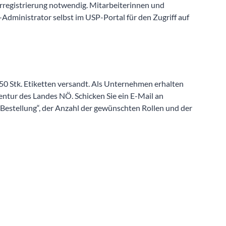
zerregistrierung notwendig. Mitarbeiterinnen und
Administrator selbst im USP-Portal für den Zugriff auf
250 Stk. Etiketten versandt. Als Unternehmen erhalten
entur des Landes NÖ. Schicken Sie ein E-Mail an
„Bestellung“, der Anzahl der gewünschten Rollen und der