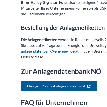
Ihrer Handy-Signatur
. Es ist also keine eigene Nut
Mitarbeiter Ihres Unternehmens können Sie als USP-
die Datenbank berechtigen.
Bestellung der Anlagenetiketten
Die
Anlagenetiketten
werden in Rollen mit jeweils 
Sie diese auf Anfrage bei der Energie- und Umweltag
anlagendatenbank@energie-noe.at
mit dem Betreff 
Lieferadresse.
Zur Anlagendatenbank NÖ
Hier geht's zur Anlagendatenbank
FAQ für Unternehmen