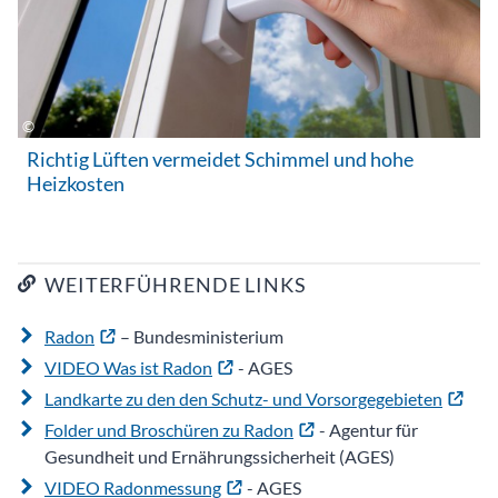
Richtig Lüften vermeidet Schimmel und hohe
Heizkosten
WEITERFÜHRENDE LINKS
Radon
– Bundesministerium
VIDEO Was ist Radon
- AGES
Landkarte zu den den Schutz- und Vorsorgegebieten
Folder und Broschüren zu Radon
- Agentur für
Gesundheit und Ernährungssicherheit (AGES)
VIDEO Radonmessung
- AGES