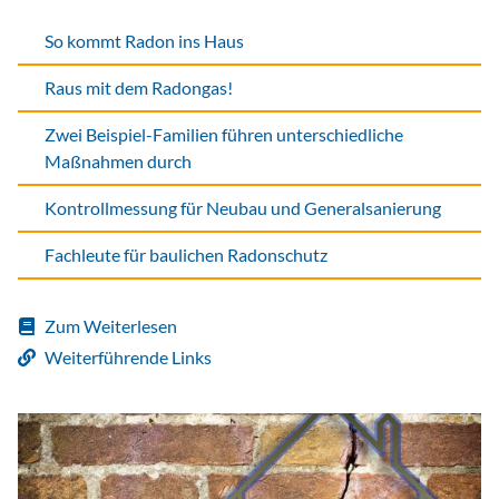
So kommt Radon ins Haus
Raus mit dem Radongas!
Zwei Beispiel-Familien führen unterschiedliche
Maßnahmen durch
Kontrollmessung für Neubau und Generalsanierung
Fachleute für baulichen Radonschutz
Zum Weiterlesen
Weiterführende Links