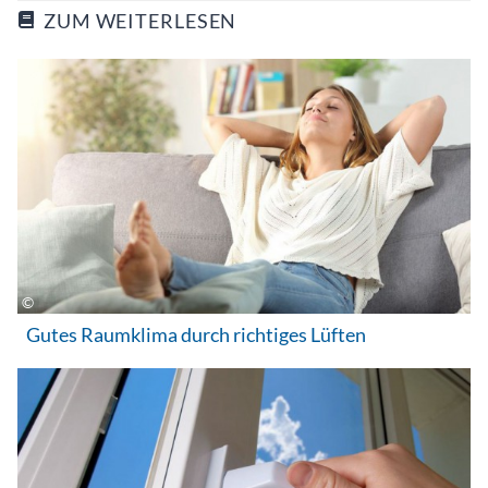
ZUM WEITERLESEN
Gutes Raumklima durch richtiges Lüften