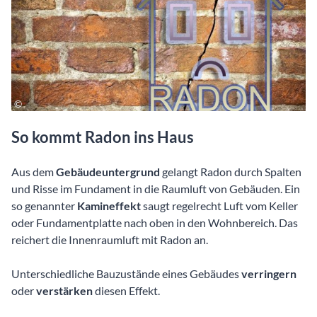
So kommt Radon ins Haus
Aus dem
Gebäudeuntergrund
gelangt Radon durch Spalten
und Risse im Fundament in die Raumluft von Gebäuden. Ein
so genannter
Kamineffekt
saugt regelrecht Luft vom Keller
oder Fundamentplatte nach oben in den Wohnbereich. Das
reichert die Innenraumluft mit Radon an.
Unterschiedliche Bauzustände eines Gebäudes
verringern
oder
verstärken
diesen Effekt.