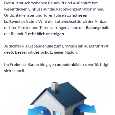
Der Austausch zwischen Raumluft und Außenluft hat
wesentlichen Einfluss auf die Radonkonzentration innen.
Undichte Fenster und Türen führen zu
höheren
Luftwechselraten
. Wird der Luftwechsel durch den Einbau
dichter Fenster und Türen verringert, kann der
Radongehalt
der Raumluft
erheblich ansteigen
.
Je dichter die Gebäudehülle zum Erdreich hin ausgeführt ist,
desto besser ist der Schutz
gegen Radon.
Im Freien
ist Radon hingegen
unbedenklich
, es verflüchtigt
sich schnell.