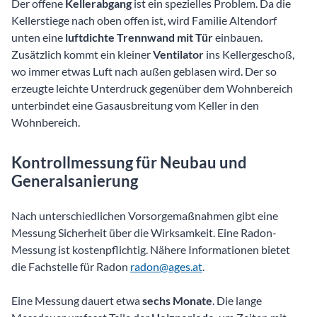
Der offene
Kellerabgang
ist ein spezielles Problem. Da die
Kellerstiege nach oben offen ist, wird Familie Altendorf
unten eine
luftdichte Trennwand mit Tür
einbauen.
Zusätzlich kommt ein kleiner
Ventilator
ins Kellergeschoß,
wo immer etwas Luft nach außen geblasen wird. Der so
erzeugte leichte Unterdruck gegenüber dem Wohnbereich
unterbindet eine Gasausbreitung vom Keller in den
Wohnbereich.
Kontrollmessung für Neubau und
Generalsanierung
Nach unterschiedlichen Vorsorgemaßnahmen gibt eine
Messung Sicherheit über die Wirksamkeit. Eine Radon-
Messung ist kostenpflichtig. Nähere Informationen bietet
die Fachstelle für Radon
radon@ages.at
.
Eine Messung dauert etwa
sechs Monate
. Die lange