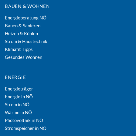
BAUEN & WOHNEN
Energieberatung NÖ
Bauen & Sanieren
Heizen & Kühlen
Strom & Haustechnik
Klimafit Tipps
Gesundes Wohnen
ENERGIE
Energieträger
Energie in NÖ
Strom in NÖ
Wärme in NÖ
Photovoltaik in NÖ
Stromspeicher in NÖ