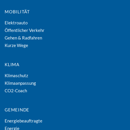
MOBILITÄT
Elektroauto
Öffentlicher Verkehr
Gehen & Radfahren
Kurze Wege
KLIMA
Klimaschutz
Klimaanpassung
CO2-Coach
GEMEINDE
Energiebeauftragte
Energie