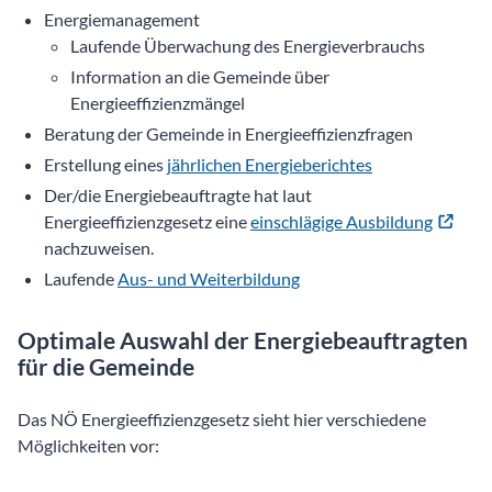
Energiemanagement
Laufende Überwachung des Energieverbrauchs
Information an die Gemeinde über
Energieeffizienzmängel
Beratung der Gemeinde in Energieeffizienzfragen
Erstellung eines
jährlichen Energieberichtes
Der/die Energiebeauftragte hat laut
Energieeffizienzgesetz eine
einschlägige Ausbildung
nachzuweisen.
Laufende
Aus- und Weiterbildung
Optimale Auswahl der Energie­beauftragten
für die Gemeinde
Das NÖ Energieeffizienzgesetz sieht hier verschiedene
Möglichkeiten vor: