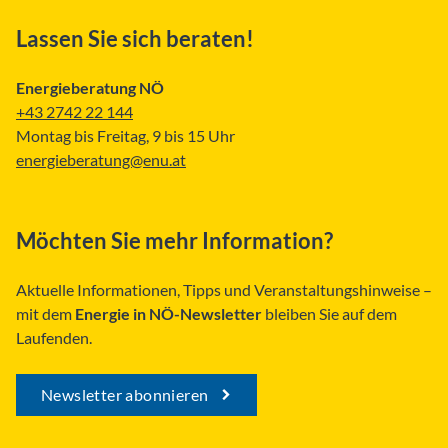
Lassen Sie sich beraten!
Energieberatung NÖ
+43 2742 22 144
Montag bis Freitag, 9 bis 15 Uhr
energieberatung@enu.at
Möchten Sie mehr Information?
Aktuelle Informationen, Tipps und Veranstaltungshinweise –
mit dem
Energie in NÖ-Newsletter
bleiben Sie auf dem
Laufenden.
Newsletter abonnieren