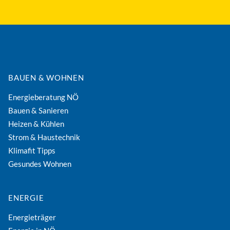
BAUEN & WOHNEN
Energieberatung NÖ
Bauen & Sanieren
Heizen & Kühlen
Strom & Haustechnik
Klimafit Tipps
Gesundes Wohnen
ENERGIE
Energieträger