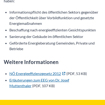
haben:
Informationspflicht des öffentlichen Sektors gegenüber
der Öffentlichkeit über Vorbildfunktion und gesetzte
Energiemaßnahmen
Beschaffung nach energieeffizienten Gesichtspunkten
Sanierung der Gebäude im öffentlichen Sektor
Geförderte Energieberatung Gemeinden, Private und
Betriebe
Weitere Informationen
NÖ Energieeffizienzgesetz 2012
(PDF, 53 KB)
Erläuterungen zum EEG von Dr. Josef
Muttenthaler
(PDF, 107 KB)