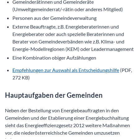
Gemeinderätinnen und Gemeinderäte
(Umweltgemeinderrat/-rätin oder anderes Mitglied)
Personen aus der Gemeindeverwaltung
Externe Beauftragte, z.B. Energieberaterinnen und
Energieberater oder auch spezielle Beraterinnen und
Berater von Gemeindeverbänden wie z.B. Klima- und
Energie-Modellregionen (KEM) oder Leadermanagement
Eine Kombination obiger Aufzählungen
Empfehlungen zur Auswahl als Entscheidungshilfe
(PDF,
272 KB)
Hauptaufgaben der Gemeinden
Neben der Bestellung von Energiebeauftragten in den
Gemeinden und der Etablierung einer Energiebuchhaltung
sieht das Energieeffizienzgesetz 2012 weitere Maßnahmen
vor, die niederösterreichische Gemeinden umzusetzen