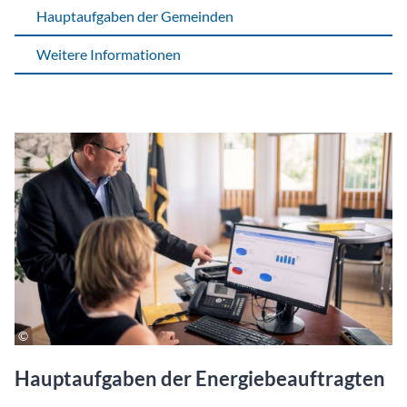
Hauptaufgaben der Gemeinden
Weitere Informationen
Hauptaufgaben der Energie­beauftragten