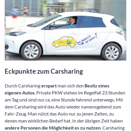
Eckpunkte zum Carsharing
Durch Carsharing
erspart
man sich den
Besitz eines
eigenen Autos
. Private PKW stehen im Regelfall 23 Stunden
am Tag und sind nur ca. eine Stunde fahrend unterwegs. Mit
dem Carsharing wird das Auto wieder namensgebend zum
Fahr-Zeug. Man nützt das Auto nur zu jenen Zeiten, zu
denen man wirklichen Bedarf hat. In der übrigen Zeit haben
andere Personen die Möglichkeit es zu nutzen
. Carsharing