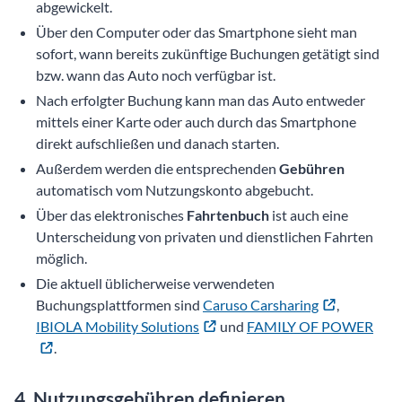
abgewickelt.
Über den Computer oder das Smartphone sieht man
sofort, wann bereits zukünftige Buchungen getätigt sind
bzw. wann das Auto noch verfügbar ist.
Nach erfolgter Buchung kann man das Auto entweder
mittels einer Karte oder auch durch das Smartphone
direkt aufschließen und danach starten.
Außerdem werden die entsprechenden
Gebühren
automatisch vom Nutzungskonto abgebucht.
Über das elektronisches
Fahrtenbuch
ist auch eine
Unterscheidung von privaten und dienstlichen Fahrten
möglich.
Die aktuell üblicherweise verwendeten
Buchungsplattformen sind
Caruso Carsharing
,
IBIOLA Mobility Solutions
und
FAMILY OF POWER
.
4. Nutzungsgebühren definieren