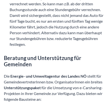
verrechnet werden. So kann man z.B. ab der dritten
Buchungsstunde auch eine Stundengebühr verrechnen.
Damit wird sichergestellt, dass nicht jemand das Auto für
fünf Tage bucht, es nur am ersten und fünften Tag wenige
Kilometer fährt, jedoch die Nutzung durch eine andere
Person verhindert. Alternativ dazu kann man überhaupt
nur Stundengebühren bzw. reduzierte Tagesgebühren
festlegen.
Beratung und Unterstützung für
Gemeinden
Die
Energie- und Umweltagentur des Landes NÖ
stellt für
GemeindevertreterInnen bzw. OrganisatorInnen ein breites
Unterstützungspaket
für die Umsetzung von e-Carsharing-
Projekten in Ihrer Gemeinde zur Verfügung. Dazu bieten wir
folgende Bausteine an: