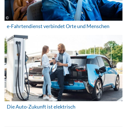
e-Fahrtendienst verbindet Orte und Menschen
Die Auto-Zukunft ist elektrisch