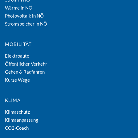
Wärme in NÖ
Photovoltaik in NÖ
Stromspeicher in NÖ
MOBILITÄT
Elektroauto
Öffentlicher Verkehr
Gehen & Radfahren
Kurze Wege
KLIMA
Klimaschutz
Klimaanpassung
CO2-Coach