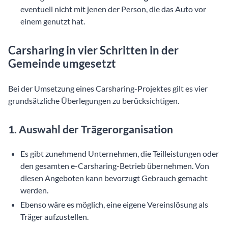
eventuell nicht mit jenen der Person, die das Auto vor
einem genutzt hat.
Carsharing in vier Schritten in der
Gemeinde umgesetzt
Bei der Umsetzung eines Carsharing-Projektes gilt es vier
grundsätzliche Überlegungen zu berücksichtigen.
1. Auswahl der Trägerorganisation
Es gibt zunehmend Unternehmen, die Teilleistungen oder
den gesamten e-Carsharing-Betrieb übernehmen. Von
diesen Angeboten kann bevorzugt Gebrauch gemacht
werden.
Ebenso wäre es möglich, eine eigene Vereinslösung als
Träger aufzustellen.