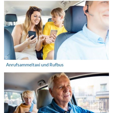
Anrufsammeltaxi und Rufbus