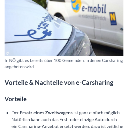
In NÖ gibt es bereits über 100 Gemeinden, in denen Carsharing
angeboten wird.
Vorteile & Nachteile von e-Carsharing
Vorteile
Der
Ersatz eines Zweitwagens
ist ganz einfach möglich.
Natürlich kann auch das Erst- oder einzige Auto durch
ein Carsharing-Angebot ersetzt werden, dazu ist zeitliche