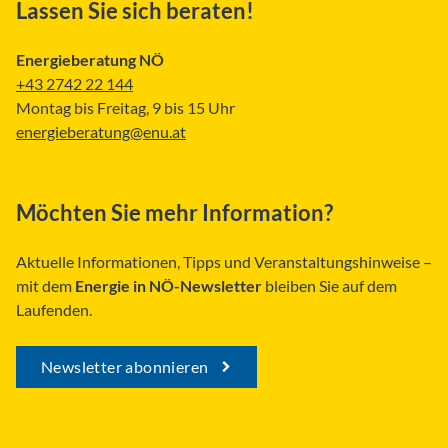
Lassen Sie sich beraten!
Energieberatung NÖ
+43 2742 22 144
Montag bis Freitag, 9 bis 15 Uhr
energieberatung@enu.at
Möchten Sie mehr Information?
Aktuelle Informationen, Tipps und Veranstaltungshinweise –
mit dem
Energie in NÖ-Newsletter
bleiben Sie auf dem
Laufenden.
Newsletter abonnieren