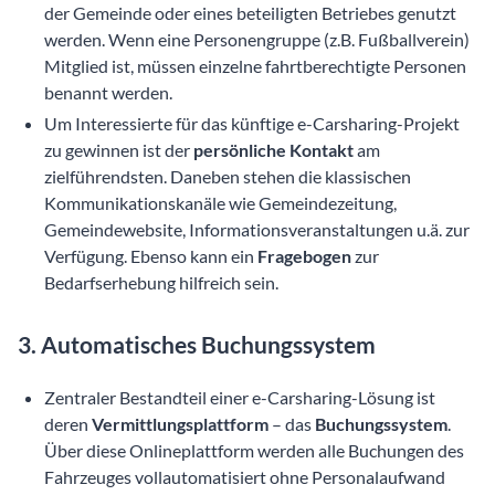
der Gemeinde oder eines beteiligten Betriebes genutzt
werden. Wenn eine Personengruppe (z.B. Fußballverein)
Mitglied ist, müssen einzelne fahrtberechtigte Personen
benannt werden.
Um Interessierte für das künftige e-Carsharing-Projekt
zu gewinnen ist der
persönliche Kontakt
am
zielführendsten. Daneben stehen die klassischen
Kommunikationskanäle wie Gemeindezeitung,
Gemeindewebsite, Informationsveranstaltungen u.ä. zur
Verfügung. Ebenso kann ein
Fragebogen
zur
Bedarfserhebung hilfreich sein.
3. Automatisches Buchungssystem
Zentraler Bestandteil einer e-Carsharing-Lösung ist
deren
Vermittlungsplattform
– das
Buchungssystem
.
Über diese Onlineplattform werden alle Buchungen des
Fahrzeuges vollautomatisiert ohne Personalaufwand