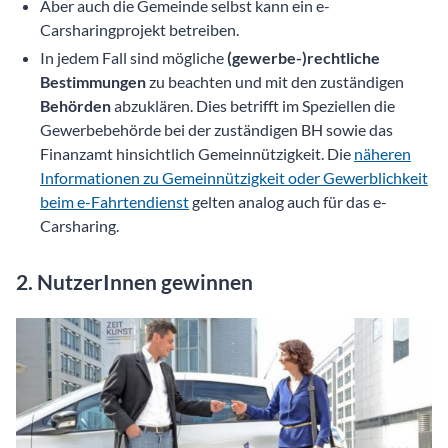
Aber auch die Gemeinde selbst kann ein e-
Carsharingprojekt betreiben.
In jedem Fall sind mögliche
(gewerbe-)rechtliche
Bestimmungen
zu beachten und mit den zuständigen
Behörden
abzuklären. Dies betrifft im Speziellen die
Gewerbebehörde bei der zuständigen BH sowie das
Finanzamt hinsichtlich Gemeinnützigkeit. Die
näheren
Informationen zu Gemeinnützigkeit oder Gewerblichkeit
beim e-Fahrtendienst
gelten analog auch für das e-
Carsharing.
2. NutzerInnen gewinnen