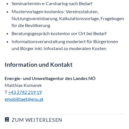
Seminartermin e-Carsharing nach Bedarf
Mustervorlagen kostenlos: Vereinsstatuten,
Nutzungsvereinbarung, Kalkulationsvorlage, Fragebogen
für die Bevölkerung
Beratungsgespräch kostenlos vor Ort bei Bedarf
Informationsveranstaltung moderiert für Bürgerinnen
und Bürger inkl. Infostand zu moderaten Kosten
Information und Kontakt
Energie- und Umweltagentur des Landes NÖ
Matthias Komarek
T
+43 2742 219 19
emobilitaet@enu.at
ZUM WEITERLESEN