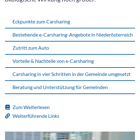
Eckpunkte zum Carsharing
Bestehende e-Carsharing-Angebote in Niederösterreich
Zutritt zum Auto
Vorteile & Nachteile von e-Carsharing
Carsharing in vier Schritten in der Gemeinde umgesetzt
Beratung und Unterstützung für Gemeinden
Zum Weiterlesen
Weiterführende Links