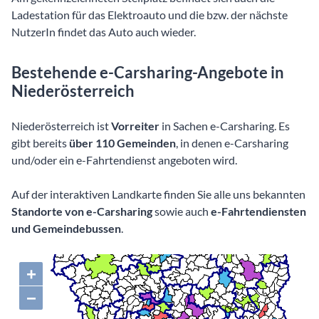
Ladestation für das Elektroauto und die bzw. der nächste
NutzerIn findet das Auto auch wieder.
Bestehende e-Carsharing-Angebote in
Niederösterreich
Niederösterreich ist
Vorreiter
in Sachen e-Carsharing. Es
gibt bereits
über 110 Gemeinden
, in denen e-Carsharing
und/oder ein e-Fahrtendienst angeboten wird.
Auf der interaktiven Landkarte finden Sie alle uns bekannten
Standorte von e-Carsharing
sowie auch
e-Fahrtendiensten
und Gemeindebussen
.