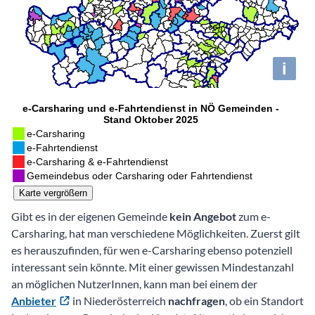
Gibt es in der eigenen Gemeinde
kein Angebot
zum e-
Carsharing, hat man verschiedene Möglichkeiten. Zuerst gilt
es herauszufinden, für wen e-Carsharing ebenso potenziell
interessant sein könnte. Mit einer gewissen Mindestanzahl
an möglichen NutzerInnen, kann man bei einem der
Anbieter
in Niederösterreich
nachfragen
, ob ein Standort