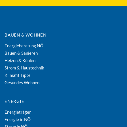
BAUEN & WOHNEN
Energieberatung NÖ
Bauen & Sanieren
Heizen & Kühlen
Strom & Haustechnik
Klimafit Tipps
Gesundes Wohnen
ENERGIE
Energieträger
Energie in NÖ
Strom in NÖ