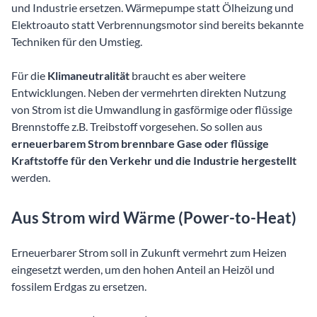
und Industrie ersetzen. Wärmepumpe statt Ölheizung und
Elektroauto statt Verbrennungsmotor sind bereits bekannte
Techniken für den Umstieg.
Für die
Klimaneutralität
braucht es aber weitere
Entwicklungen. Neben der vermehrten direkten Nutzung
von Strom ist die Umwandlung in gasförmige oder flüssige
Brennstoffe z.B. Treibstoff vorgesehen. So sollen aus
erneuerbarem Strom brennbare Gase oder flüssige
Kraftstoffe für den Verkehr und die Industrie hergestellt
werden.
Aus Strom wird Wärme (Power-to-Heat)
Erneuerbarer Strom soll in Zukunft vermehrt zum Heizen
eingesetzt werden, um den hohen Anteil an Heizöl und
fossilem Erdgas zu ersetzen.