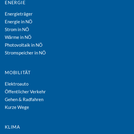
ENERGIE
Energieträger
Energie in NÖ
Strom in NÖ
Wärme in NÖ
Photovoltaik in NÖ
Stromspeicher in NÖ
MOBILITÄT
Elektroauto
Öffentlicher Verkehr
Gehen & Radfahren
Kurze Wege
KLIMA