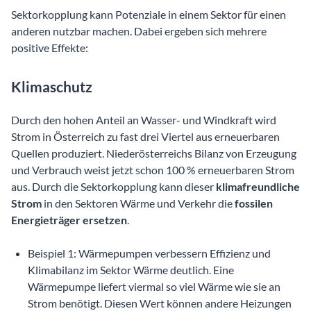
Sektorkopplung kann Potenziale in einem Sektor für einen
anderen nutzbar machen. Dabei ergeben sich mehrere
positive Effekte:
Klimaschutz
Durch den hohen Anteil an Wasser- und Windkraft wird
Strom in Österreich zu fast drei Viertel aus erneuerbaren
Quellen produziert. Niederösterreichs Bilanz von Erzeugung
und Verbrauch weist jetzt schon 100 % erneuerbaren Strom
aus. Durch die Sektorkopplung kann dieser
klimafreundliche
Strom
in den Sektoren Wärme und Verkehr die
fossilen
Energieträger ersetzen
.
Beispiel 1: Wärmepumpen verbessern Effizienz und
Klimabilanz im Sektor Wärme deutlich. Eine
Wärmepumpe liefert viermal so viel Wärme wie sie an
Strom benötigt. Diesen Wert können andere Heizungen