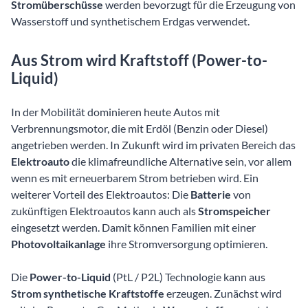
Stromüberschüsse
werden bevorzugt für die Erzeugung von
Wasserstoff und synthetischem Erdgas verwendet.
Aus Strom wird Kraftstoff (Power-to-
Liquid)
In der Mobilität dominieren heute Autos mit
Verbrennungsmotor, die mit Erdöl (Benzin oder Diesel)
angetrieben werden. In Zukunft wird im privaten Bereich das
Elektroauto
die klimafreundliche Alternative sein, vor allem
wenn es mit erneuerbarem Strom betrieben wird. Ein
weiterer Vorteil des Elektroautos: Die
Batterie
von
zukünftigen Elektroautos kann auch als
Stromspeicher
eingesetzt werden. Damit können Familien mit einer
Photovoltaikanlage
ihre Stromversorgung optimieren.
Die
Power-to-Liquid
(PtL / P2L) Technologie kann aus
Strom synthetische Kraftstoffe
erzeugen. Zunächst wird