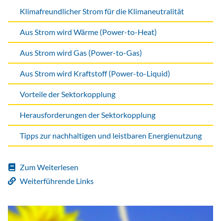
Klimafreundlicher Strom für die Klimaneutralität
Aus Strom wird Wärme (Power-to-Heat)
Aus Strom wird Gas (Power-to-Gas)
Aus Strom wird Kraftstoff (Power-to-Liquid)
Vorteile der Sektorkopplung
Herausforderungen der Sektorkopplung
Tipps zur nachhaltigen und leistbaren Energienutzung
Zum Weiterlesen
Weiterführende Links