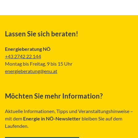
Lassen Sie sich beraten!
Energieberatung NÖ
+43 2742 22 144
Montag bis Freitag, 9 bis 15 Uhr
energieberatung@enu.at
Möchten Sie mehr Information?
Aktuelle Informationen, Tipps und Veranstaltungshinweise –
mit dem
Energie in NÖ-Newsletter
bleiben Sie auf dem
Laufenden.