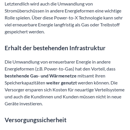
Letztendlich wird auch die Umwandlung von
Stromüberschüssen in andere Energieformen eine wichtige
Rolle spielen. Über diese Power-to-X Technologie kann sehr
viel erneuerbare Energie langfristig als Gas oder Treibstoff
gespeichert werden.
Erhalt der bestehenden Infrastruktur
Die Umwandlung von erneuerbarer Energie in andere
Energieformen (z.B. Power-to-Gas) hat den Vorteil, dass
bestehende Gas- und Wärmenetze
mitsamt ihren
Speicherkapazitäten
weiter genutzt
werden können. Die
Versorger ersparen sich Kosten für neuartige Verteilsysteme
und auch die Kundinnen und Kunden müssen nicht in neue
Geräte investieren.
Versorgungssicherheit