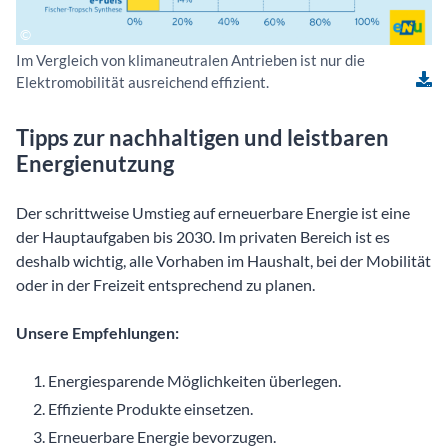
Im Vergleich von klimaneutralen Antrieben ist nur die
Elektromobilität ausreichend effizient.
Tipps zur nachhaltigen und leistbaren
Energienutzung
Der schrittweise Umstieg auf erneuerbare Energie ist eine
der Hauptaufgaben bis 2030. Im privaten Bereich ist es
deshalb wichtig, alle Vorhaben im Haushalt, bei der Mobilität
oder in der Freizeit entsprechend zu planen.
Unsere Empfehlungen:
Energiesparende Möglichkeiten überlegen.
Effiziente Produkte einsetzen.
Erneuerbare Energie bevorzugen.