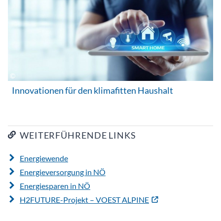
Innovationen für den klimafitten Haushalt
WEITERFÜHRENDE LINKS
Energiewende
Energieversorgung in NÖ
Energiesparen in NÖ
H2FUTURE-Projekt – VOEST ALPINE