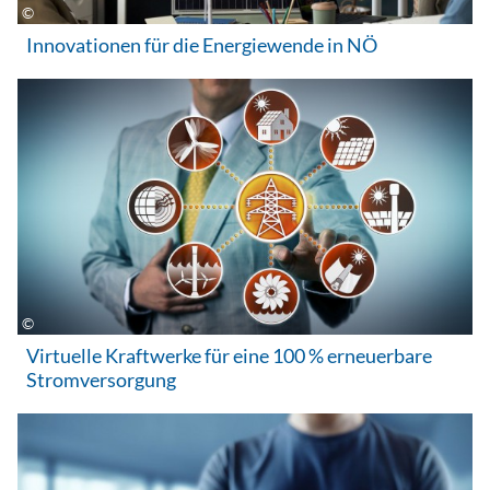
Innovationen für die Energiewende in NÖ
Virtuelle Kraftwerke für eine 100 % erneuerbare
Stromversorgung