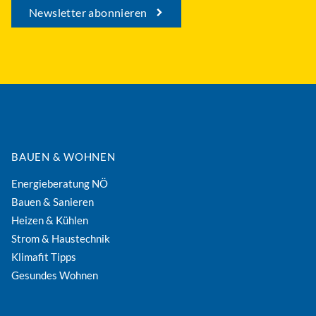
Newsletter abonnieren
BAUEN & WOHNEN
Energieberatung NÖ
Bauen & Sanieren
Heizen & Kühlen
Strom & Haustechnik
Klimafit Tipps
Gesundes Wohnen