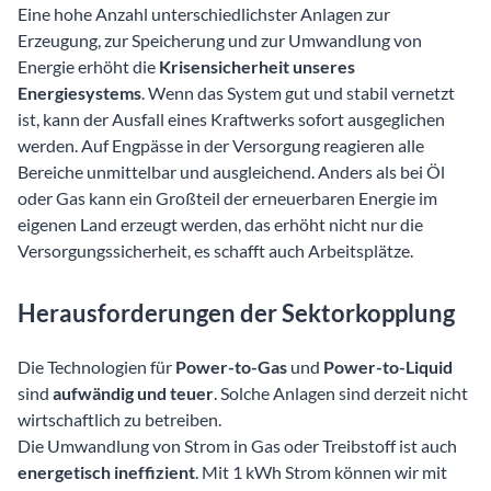
Eine hohe Anzahl unterschiedlichster Anlagen zur
Erzeugung, zur Speicherung und zur Umwandlung von
Energie erhöht die
Krisensicherheit unseres
Energiesystems
. Wenn das System gut und stabil vernetzt
ist, kann der Ausfall eines Kraftwerks sofort ausgeglichen
werden. Auf Engpässe in der Versorgung reagieren alle
Bereiche unmittelbar und ausgleichend. Anders als bei Öl
oder Gas kann ein Großteil der erneuerbaren Energie im
eigenen Land erzeugt werden, das erhöht nicht nur die
Versorgungssicherheit, es schafft auch Arbeitsplätze.
Herausforderungen der Sektorkopplung
Die Technologien für
Power-to-Gas
und
Power-to-Liquid
sind
aufwändig und teuer
. Solche Anlagen sind derzeit nicht
wirtschaftlich zu betreiben.
Die Umwandlung von Strom in Gas oder Treibstoff ist auch
energetisch ineffizient
. Mit 1 kWh Strom können wir mit