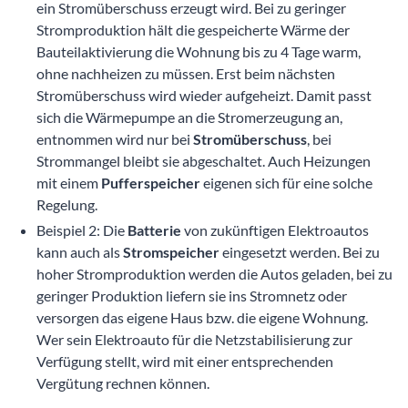
ein Stromüberschuss erzeugt wird. Bei zu geringer
Stromproduktion hält die gespeicherte Wärme der
Bauteilaktivierung die Wohnung bis zu 4 Tage warm,
ohne nachheizen zu müssen. Erst beim nächsten
Stromüberschuss wird wieder aufgeheizt. Damit passt
sich die Wärmepumpe an die Stromerzeugung an,
entnommen wird nur bei
Stromüberschuss
, bei
Strommangel bleibt sie abgeschaltet. Auch Heizungen
mit einem
Pufferspeicher
eigenen sich für eine solche
Regelung.
Beispiel 2: Die
Batterie
von zukünftigen Elektroautos
kann auch als
Stromspeicher
eingesetzt werden. Bei zu
hoher Stromproduktion werden die Autos geladen, bei zu
geringer Produktion liefern sie ins Stromnetz oder
versorgen das eigene Haus bzw. die eigene Wohnung.
Wer sein Elektroauto für die Netzstabilisierung zur
Verfügung stellt, wird mit einer entsprechenden
Vergütung rechnen können.