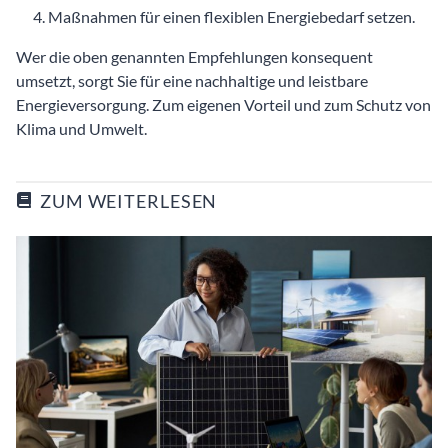
Maßnahmen für einen flexiblen Energiebedarf setzen.
Wer die oben genannten Empfehlungen konsequent
umsetzt, sorgt Sie für eine nachhaltige und leistbare
Energieversorgung. Zum eigenen Vorteil und zum Schutz von
Klima und Umwelt.
ZUM WEITERLESEN