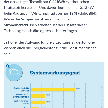
der derzeitigen Technik nur 0,44 kWh synthetischen
Kraftstoff herstellen. Und davon kommen nur 0,13 kWh
beim Rad an, ein Wirkungsgrad von nur 13 % (siehe Bild).
Wenn die Anlagen nicht ausschließlich mit
Stromüberschüssen arbeiten, ist der Einsatz dieser
Technologie auch ökologisch zu hinterfragen.
Je höher der Aufwand für die Erzeugung ist, desto höher
werden auch die Energiekosten für die KonsumentInnen
sein.