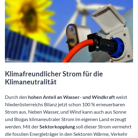
Klimafreundlicher Strom für die
Klimaneutralität
Durch den
hohen Anteil an Wasser- und Windkraft
weist
Niederösterreichs Bilanz jetzt schon 100 % erneuerbaren
Strom aus. Neben Wasser, und Wind kann auch aus Sonne
und Biogas klimaneutraler Strom im eigenen Land erzeugt
werden. Mit der
Sektorkopplung
soll dieser Strom vermehrt
die fossilen Energieträger in den Sektoren Wärme, Verkehr