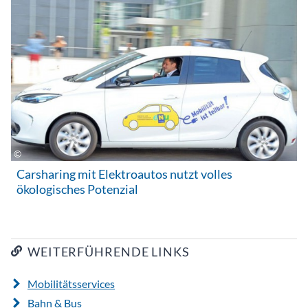
Carsharing mit Elektroautos nutzt volles
ökologisches Potenzial
WEITERFÜHRENDE LINKS
Mobilitätsservices
Bahn & Bus