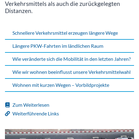
Verkehrsmittels als auch die zurückgelegten
Distanzen.
Schnellere Verkehrsmittel erzeugen längere Wege
Längere PKW-Fahrten im ländlichen Raum
Wie veränderte sich die Mobilität in den letzten Jahren?
Wie wir wohnen beeinflusst unsere Verkehrsmittelwahl
Wohnen mit kurzen Wegen – Vorbildprojekte
Zum Weiterlesen
Weiterführende Links