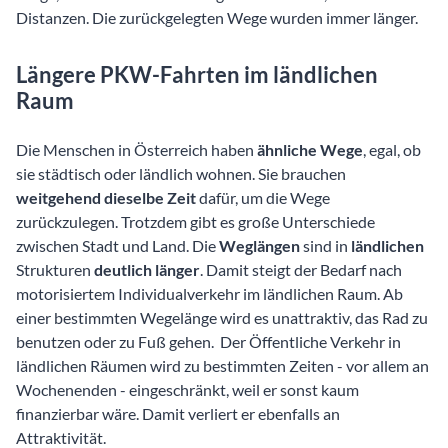
Distanzen. Die zurückgelegten Wege wurden immer länger.
Längere PKW-Fahrten im ländlichen
Raum
Die Menschen in Österreich haben
ähnliche Wege
, egal, ob
sie städtisch oder ländlich wohnen. Sie brauchen
weitgehend dieselbe Zeit
dafür, um die Wege
zurückzulegen. Trotzdem gibt es große Unterschiede
zwischen Stadt und Land. Die
Weglängen
sind in
ländlichen
Strukturen
deutlich länger
. Damit steigt der Bedarf nach
motorisiertem Individualverkehr im ländlichen Raum. Ab
einer bestimmten Wegelänge wird es unattraktiv, das Rad zu
benutzen oder zu Fuß gehen. Der Öffentliche Verkehr in
ländlichen Räumen wird zu bestimmten Zeiten - vor allem an
Wochenenden - eingeschränkt, weil er sonst kaum
finanzierbar wäre. Damit verliert er ebenfalls an
Attraktivität.