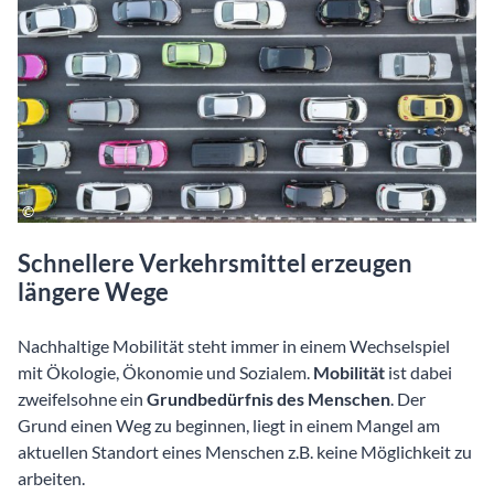
Schnellere Verkehrsmittel erzeugen
längere Wege
Nachhaltige Mobilität steht immer in einem Wechselspiel
mit Ökologie, Ökonomie und Sozialem.
Mobilität
ist dabei
zweifelsohne ein
Grundbedürfnis des Menschen
. Der
Grund einen Weg zu beginnen, liegt in einem Mangel am
aktuellen Standort eines Menschen z.B. keine Möglichkeit zu
arbeiten.