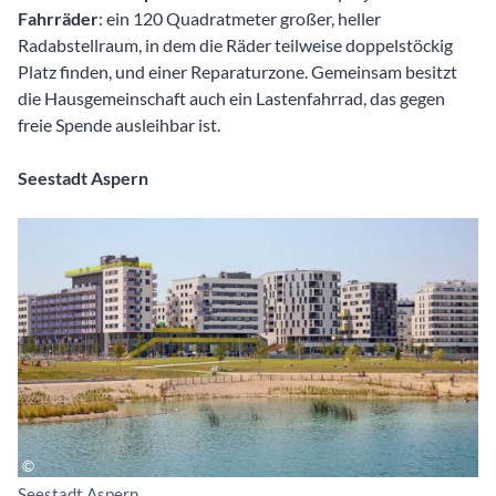
Fahrräder
: ein 120 Quadratmeter großer, heller
Radabstellraum, in dem die Räder teilweise doppelstöckig
Platz finden, und einer Reparaturzone. Gemeinsam besitzt
die Hausgemeinschaft auch ein Lastenfahrrad, das gegen
freie Spende ausleihbar ist.
Seestadt Aspern
Seestadt Aspern