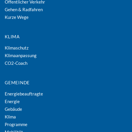
Öffentlicher Verkehr
Gehen & Radfahren
Kurze Wege
KLIMA
Klimaschutz
Klimaanpassung
CO2-Coach
GEMEINDE
Energiebeauftragte
Energie
Gebäude
Klima
Programme