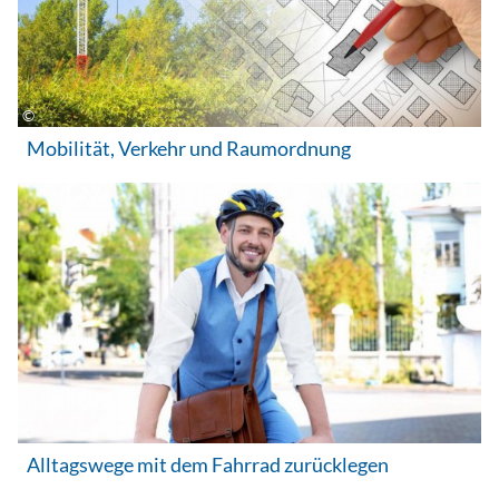
Mobilität, Verkehr und Raumordnung
Alltagswege mit dem Fahrrad zurücklegen