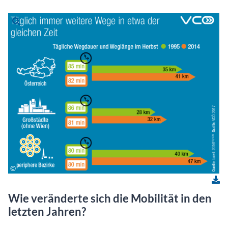
Wie veränderte sich die Mobilität in den
letzten Jahren?