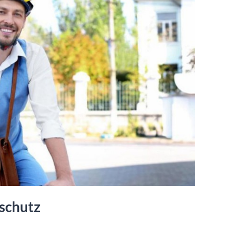
aschutz