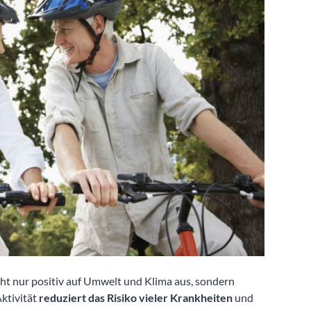
ht nur positiv auf Umwelt und Klima aus, sondern
Aktivität
reduziert das Risiko vieler Krankheiten
und