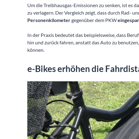
Um die Treibhausgas-Emissionen zu senken, ist es d
zu verlagern. Der Vergleich zeigt, dass durch Rad- 
Personenkilometer
gegenüber dem PKW
eingespa
In der Praxis bedeutet das beispielsweise, dass Beruf
hin und zurück fahren, anstatt das Auto zu benutzen
können.
e-Bikes erhöhen die Fahrdis