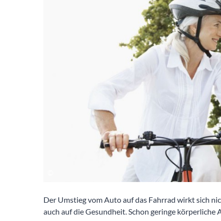
Der Umstieg vom Auto auf das Fahrrad wirkt sich nic
auch auf die Gesundheit. Schon geringe körperliche 