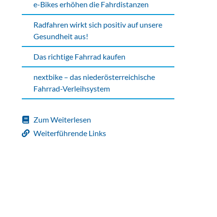
e-Bikes erhöhen die Fahrdistanzen
Radfahren wirkt sich positiv auf unsere
Gesundheit aus!
Das richtige Fahrrad kaufen
nextbike – das niederösterreichische
Fahrrad-Verleihsystem
Zum Weiterlesen
Weiterführende Links