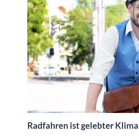
Radfahren ist gelebter Klim