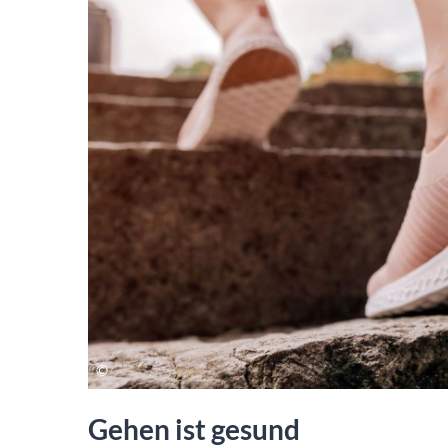
Gehen ist gesund