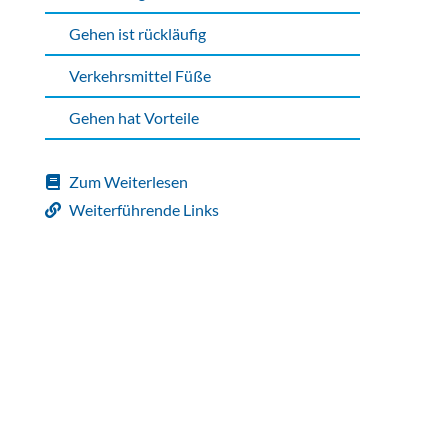
Gehen ist rückläufig
Verkehrsmittel Füße
Gehen hat Vorteile
Zum Weiterlesen
Weiterführende Links