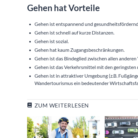
Gehen hat Vorteile
Gehen ist entspannend und gesundheitsfördernd
Gehen ist schnell auf kurze Distanzen.
Gehen ist sozial.
Gehen hat kaum Zugangsbeschränkungen.
Gehen ist das Bindeglied zwischen allen anderen
Gehen ist das Verkehrsmittel mit den geringste
Gehen ist in attraktiver Umgebung (z.B. Fußgä
Wandertourismus ein bedeutender Wirtschaftsfa
ZUM WEITERLESEN