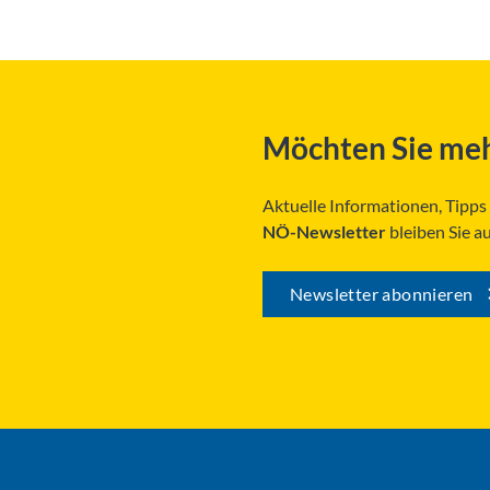
Möchten Sie meh
Aktuelle Informationen, Tipp
NÖ-Newsletter
bleiben Sie a
Newsletter abonnieren