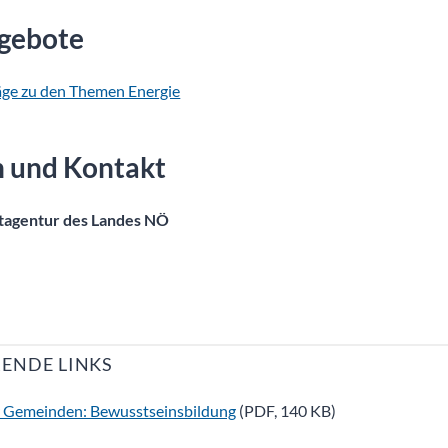
gebote
äge zu den Themen Energie
n und Kontakt
tagentur des Landes NÖ
ENDE LINKS
r Gemeinden: Bewusstseinsbildung
(PDF, 140 KB)