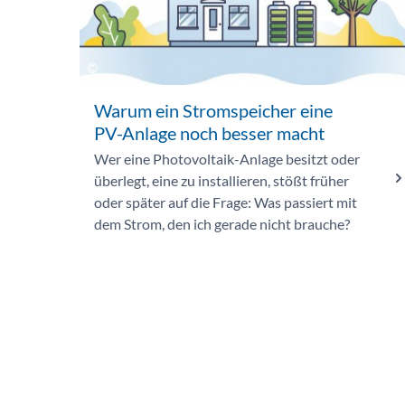
Warum ein Stromspeicher eine
PV-Anlage noch besser macht
Wer eine Photovoltaik-Anlage besitzt oder
überlegt, eine zu installieren, stößt früher
oder später auf die Frage: Was passiert mit
dem Strom, den ich gerade nicht brauche?