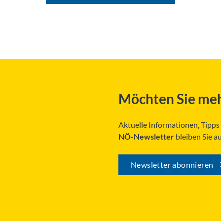
Möchten Sie meh
Aktuelle Informationen, Tipp
NÖ-Newsletter
bleiben Sie a
Newsletter abonnieren