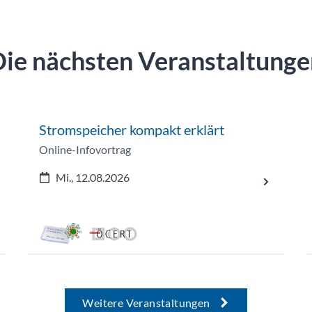
Die nächsten Veranstaltunge
Stromspeicher kompakt erklärt
Online-Infovortrag
Mi., 12.08.2026
Weitere Veranstaltungen