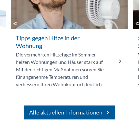
Tipps gegen Hitze in der
Wohnung
Die vermehrten Hitzetage im Sommer
heizen Wohnungen und Häuser stark auf.
Mit den richtigen Maßnahmen sorgen Sie
für angenehme Temperaturen und
verbessern Ihren Wohnkomfort deutlich.
Alle aktuellen Informationen