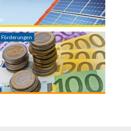
Förderungen