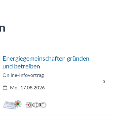
n
Energiegemeinschaften gründen
und betreiben
Online-Infovortrag
Mo., 17.08.2026