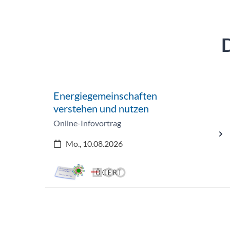
Energiegemeinschaften
verstehen und nutzen
Online-Infovortrag
Mo., 10.08.2026