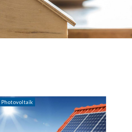
Photovoltaik