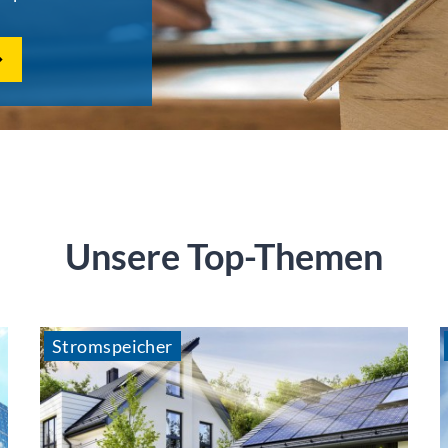
Unsere Top-Themen
Stromspeicher