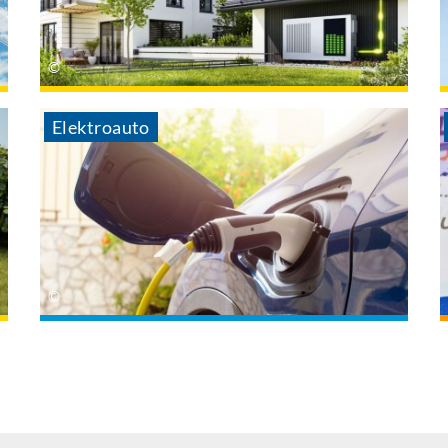
Elektroauto