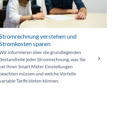
Stromrechnung verstehen und
Stromkosten sparen
Wir informieren über die grundlegenden
Bestandteile jeder Stromrechnung, was Sie
bei Ihren Smart Meter Einstellungen
beachten müssen und welche Vorteile
variable Tarife bieten können.