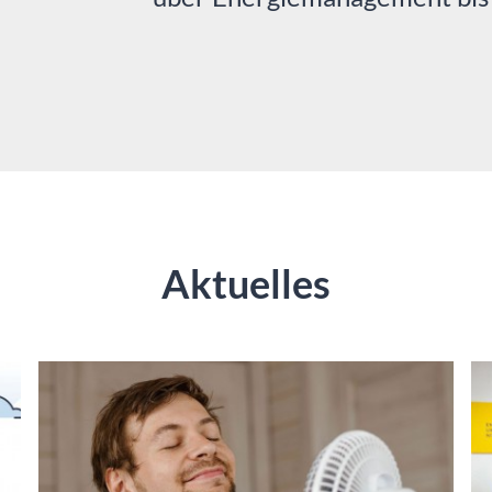
Aktuelles