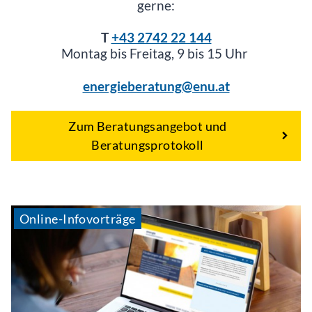
gerne:
T
+43 2742 22 144
Montag bis Freitag, 9 bis 15 Uhr
energieberatung@enu.at
Zum Beratungsangebot und
Beratungsprotokoll
Online-Infovorträge