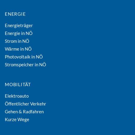
ENERGIE
Energieträger
Energie in NÖ
Strom in NÖ
Wärme in NÖ
Photovoltaik in NÖ
Stromspeicher in NÖ
MOBILITÄT
Elektroauto
Öffentlicher Verkehr
Gehen & Radfahren
Kurze Wege