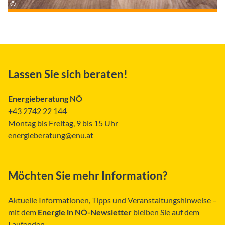
Lassen Sie sich beraten!
Energieberatung NÖ
+43 2742 22 144
Montag bis Freitag, 9 bis 15 Uhr
energieberatung@enu.at
Möchten Sie mehr Information?
Aktuelle Informationen, Tipps und Veranstaltungshinweise –
mit dem
Energie in NÖ-Newsletter
bleiben Sie auf dem
Laufenden.