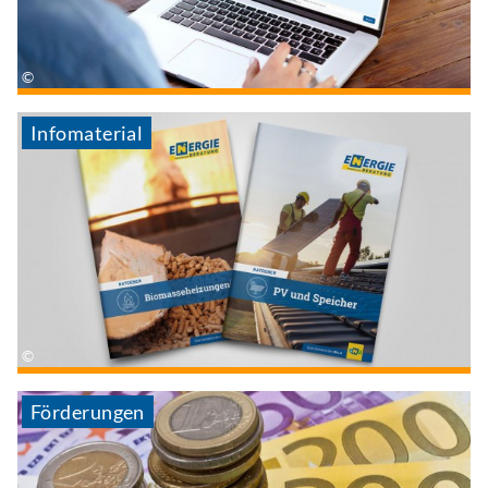
Infomaterial
Förderungen