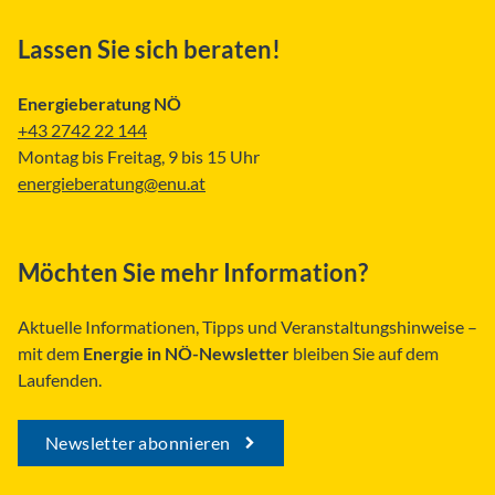
Lassen Sie sich beraten!
Energieberatung NÖ
+43 2742 22 144
Montag bis Freitag, 9 bis 15 Uhr
energieberatung@enu.at
Möchten Sie mehr Information?
Aktuelle Informationen, Tipps und Veranstaltungshinweise –
mit dem
Energie in NÖ-Newsletter
bleiben Sie auf dem
Laufenden.
Newsletter abonnieren