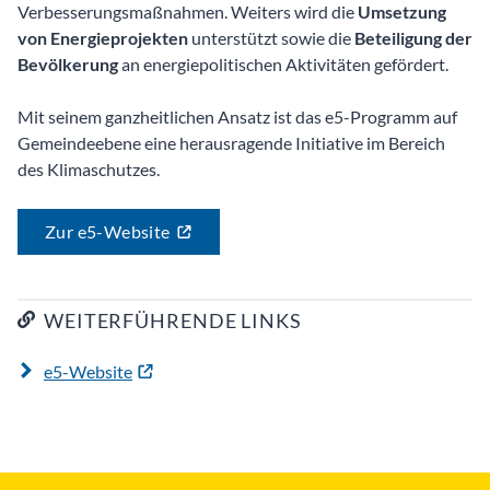
Verbesserungsmaßnahmen. Weiters wird die
Umsetzung
von Energieprojekten
unterstützt sowie die
Beteiligung der
Bevölkerung
an energiepolitischen Aktivitäten gefördert.
Mit seinem ganzheitlichen Ansatz ist das e5-Programm auf
Gemeindeebene eine herausragende Initiative im Bereich
des Klimaschutzes.
Zur e5-Website
WEITERFÜHRENDE LINKS
e5-Website