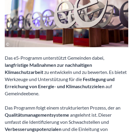
Das e5-Programm unterstützt Gemeinden dabei,
langfristige Maßnahmen zur nachhaltigen
Klimaschutzarbeit
zu entwickeln und zu bewerten. Es bietet
Werkzeuge und Unterstützung für die
Festlegung und
Erreichung von Energie- und Klimaschutzzielen
auf
Gemeindeebene.
Das Programm folgt einem strukturierten Prozess, der an
Qualitätsmanagementsysteme
angelehnt ist. Dieser
umfasst die Identifizierung von Schwachstellen und
Verbesserungspotenzialen
und die Einleitung von