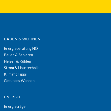
BAUEN & WOHNEN
Energieberatung NÖ
Bauen & Sanieren
Heizen & Kühlen
Strom & Haustechnik
Klimafit Tipps
Gesundes Wohnen
ENERGIE
Energieträger