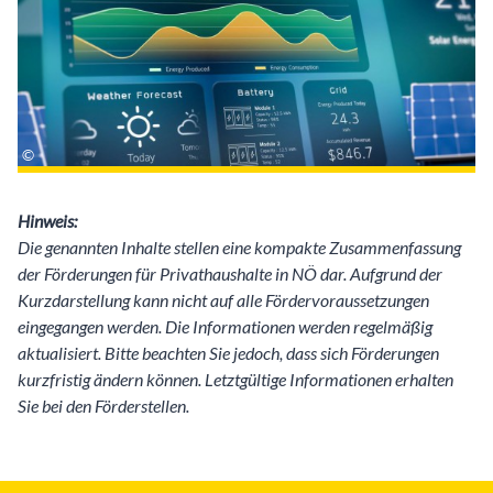
Hinweis:
Die genannten Inhalte stellen eine kompakte Zusammenfassung
der Förderungen für Privathaushalte in NÖ dar. Aufgrund der
Kurzdarstellung kann nicht auf alle Fördervoraussetzungen
eingegangen werden. Die Informationen werden regelmäßig
aktualisiert. Bitte beachten Sie jedoch, dass sich Förderungen
kurzfristig ändern können. Letztgültige Informationen erhalten
Sie bei den Förderstellen.