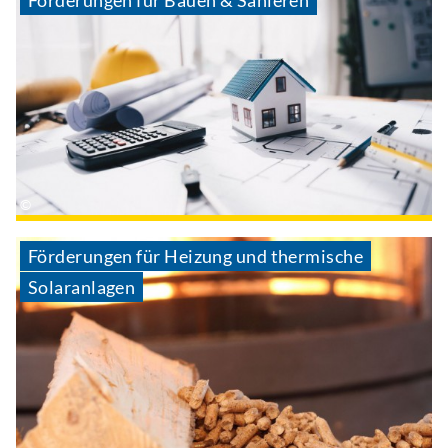
Förderungen für Heizung und thermische
Solaranlagen