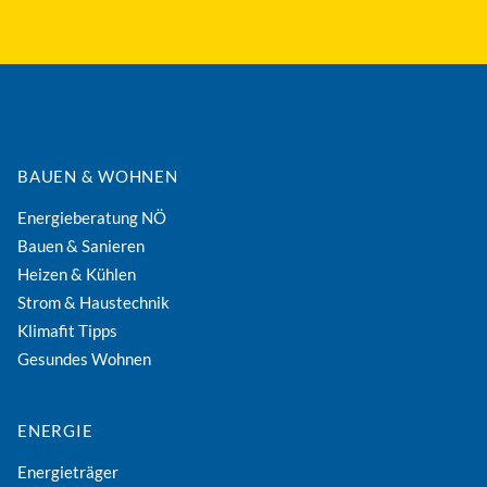
BAUEN & WOHNEN
Energieberatung NÖ
Bauen & Sanieren
Heizen & Kühlen
Strom & Haustechnik
Klimafit Tipps
Gesundes Wohnen
ENERGIE
Energieträger