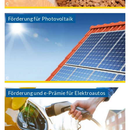
Förderung für Photovoltaik
Förderung und e-Prämie für Elektroautos