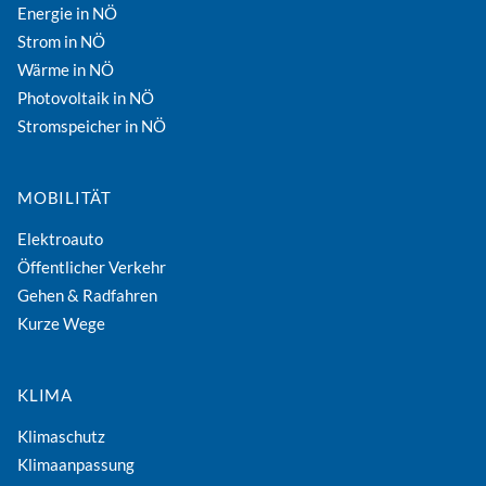
Energie in NÖ
Strom in NÖ
Wärme in NÖ
Photovoltaik in NÖ
Stromspeicher in NÖ
MOBILITÄT
Elektroauto
Öffentlicher Verkehr
Gehen & Radfahren
Kurze Wege
KLIMA
Klimaschutz
Klimaanpassung