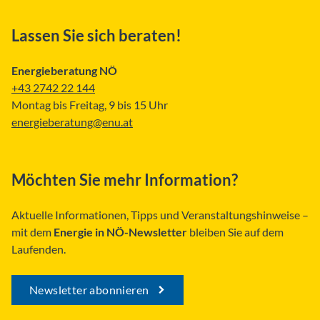
Lassen Sie sich beraten!
Energieberatung NÖ
+43 2742 22 144
Montag bis Freitag, 9 bis 15 Uhr
energieberatung@enu.at
Möchten Sie mehr Information?
Aktuelle Informationen, Tipps und Veranstaltungshinweise –
mit dem
Energie in NÖ-Newsletter
bleiben Sie auf dem
Laufenden.
Newsletter abonnieren