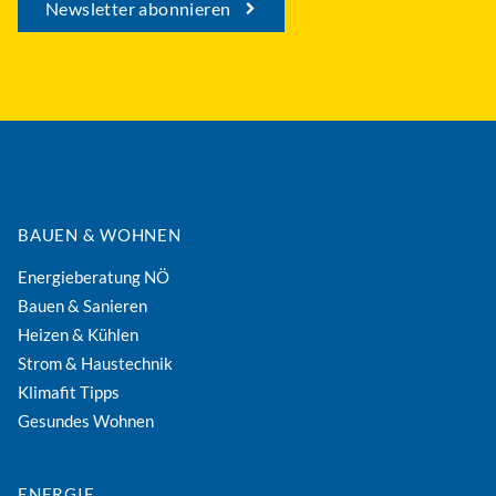
Newsletter abonnieren
BAUEN & WOHNEN
Energieberatung NÖ
Bauen & Sanieren
Heizen & Kühlen
Strom & Haustechnik
Klimafit Tipps
Gesundes Wohnen
ENERGIE