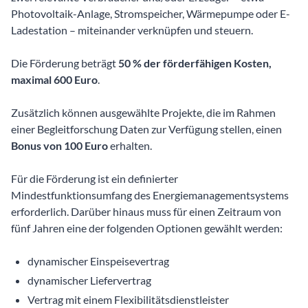
Photovoltaik-Anlage, Stromspeicher, Wärmepumpe oder E-
Ladestation – miteinander verknüpfen und steuern.
Die Förderung beträgt
50 % der förderfähigen Kosten,
maximal 600 Euro
.
Zusätzlich können ausgewählte Projekte, die im Rahmen
einer Begleitforschung Daten zur Verfügung stellen, einen
Bonus von 100 Euro
erhalten.
Für die Förderung ist ein definierter
Mindestfunktionsumfang des Energiemanagementsystems
erforderlich. Darüber hinaus muss für einen Zeitraum von
fünf Jahren eine der folgenden Optionen gewählt werden:
dynamischer Einspeisevertrag
dynamischer Liefervertrag
Vertrag mit einem Flexibilitätsdienstleister