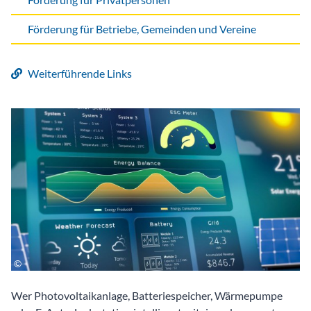
Förderung für Betriebe, Gemeinden und Vereine
Weiterführende Links
Wer Photovoltaikanlage, Batteriespeicher, Wärmepumpe