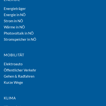
Energieträger
Energie in NÖ
Strom in NÖ
Wärme in NÖ
Photovoltaik in NÖ
Stromspeicher in NÖ
MOBILITÄT
Elektroauto
Öffentlicher Verkehr
Gehen & Radfahren
Kurze Wege
KLIMA