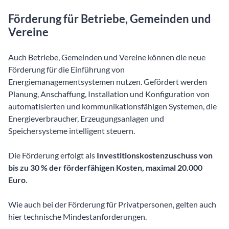
Förderung für Betriebe, Gemeinden und
Vereine
Auch Betriebe, Gemeinden und Vereine können die neue
Förderung für die Einführung von
Energiemanagementsystemen nutzen. Gefördert werden
Planung, Anschaffung, Installation und Konfiguration von
automatisierten und kommunikationsfähigen Systemen, die
Energieverbraucher, Erzeugungsanlagen und
Speichersysteme intelligent steuern.
Die Förderung erfolgt als
Investitionskostenzuschuss von
bis zu 30 % der förderfähigen Kosten, maximal 20.000
Euro
.
Wie auch bei der Förderung für Privatpersonen, gelten auch
hier technische Mindestanforderungen.