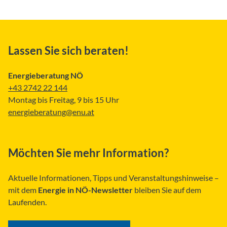
Lassen Sie sich beraten!
Energieberatung NÖ
+43 2742 22 144
Montag bis Freitag, 9 bis 15 Uhr
energieberatung@enu.at
Möchten Sie mehr Information?
Aktuelle Informationen, Tipps und Veranstaltungshinweise –
mit dem
Energie in NÖ-Newsletter
bleiben Sie auf dem
Laufenden.