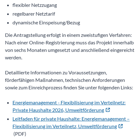
flexibler Netzzugang
regelbarer Netztarif
dynamische Einspeisung/Bezug
Die Antragstellung erfolgt in einem zweistufigen Verfahren:
Nach einer Online-Registrierung muss das Projekt innerhalb
von sechs Monaten umgesetzt und anschließend eingereicht
werden.
Detaillierte Informationen zu Voraussetzungen,
förderfähigen Maßnahmen, technischen Anforderungen
sowie zum Einreichprozess finden Sie unter folgenden Links:
Energiemanagement - Flexibilisierung im Verteilnetz:
Private Haushalte 2026, Umweltförderung
Leitfaden für private Haushalte: Energiemanagement –
Flexibilisierung im Verteilnetz, Umweltförderung
(PDF)