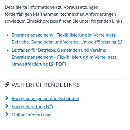
Detaillierte Informationen zu Voraussetzungen,
förderfähigen Maßnahmen, technischen Anforderungen
sowie zum Einreichprozess finden Sie unter folgenden Links:
Energiemanagement - Flexibilisierung im Verteilnetz:
Betriebe, Gemeinden und Vereine, Umweltförderung
Leitfaden für Betriebe, Gemeinden und Vereine:
Energiemanagement – Flexibilisierung im Verteilnetz,
Umweltförderung
(PDF)
WEITERFÜHRENDE LINKS
Energiemanagement in Gebäuden
Energieberatung NÖ
Online Infovorträge