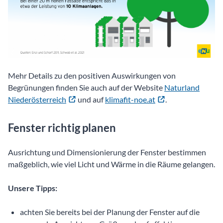
Mehr Details zu den positiven Auswirkungen von
Begrünungen finden Sie auch auf der Website
Naturland
Niederösterreich
und auf
klimafit-noe.at
.
Fenster richtig planen
Ausrichtung und Dimensionierung der Fenster bestimmen
maßgeblich, wie viel Licht und Wärme in die Räume gelangen.
Unsere Tipps:
achten Sie bereits bei der Planung der Fenster auf die