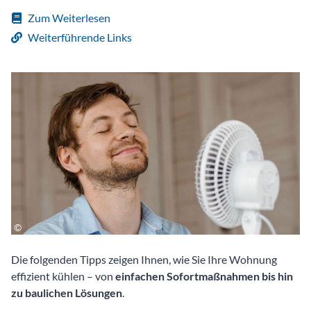
Zum Weiterlesen
Weiterführende Links
Die folgenden Tipps zeigen Ihnen, wie Sie Ihre Wohnung
effizient kühlen – von
einfachen Sofortmaßnahmen bis hin
zu baulichen Lösungen
.