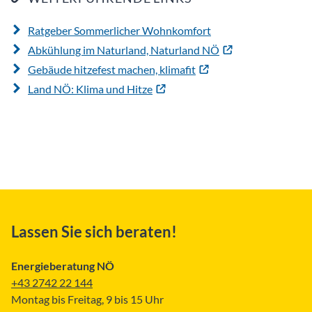
Ratgeber Sommerlicher Wohnkomfort
Abkühlung im Naturland, Naturland NÖ
Gebäude hitzefest machen, klimafit
Land NÖ: Klima und Hitze
Lassen Sie sich beraten!
Energieberatung NÖ
+43 2742 22 144
Montag bis Freitag, 9 bis 15 Uhr