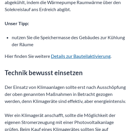
abgekühlt, indem die Wärmepumpe Raumwärme über den
Solekreislauf ans Erdreich abgibt.
Unser Tipp:
nutzen Sie die Speichermasse des Gebäudes zur Kühlung
der Räume
Hier finden Sie weitere
Details zur Bauteilaktivierung
.
Technik bewusst einsetzen
Der Einsatz von Klimaanlagen sollte erst nach Ausschöpfung
der oben genannten Maßnahmen in Betracht gezogen
werden, denn Klimageräte sind effektiv, aber energieintensiv.
Wer ein Klimagerät anschafft, sollte die Möglichkeit der
eigenen Stromerzeugung mit einer Photovoltaikanlage
prüfen. Beim Kauf eines Klimagerätes sollten Sie auf