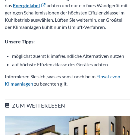
das
Energielabel
achten und nur ein fixes Wandgerät mit
geringen Schallemissionen der höchsten Effizienzklasse im
Kühlbetrieb auswählen. Lüften Sie weiterhin, der Großteil
der Klimaanlagen kühlt nur im Umluft-Verfahren.
Unsere Tipps:
möglichst zuerst klimafreundliche Alternativen nutzen
auf höchste Effizienzklasse des Gerätes achten
Informieren Sie sich, was es sonst noch beim
Einsatz von
Klimaanlagen
zu beachten gilt.
ZUM WEITERLESEN