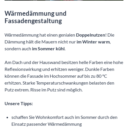
Wärmedämmung und
Fassadengestaltung
Wärmedämmung hat einen genialen
Doppelnutzen
! Die
Dämmung hält die Mauern nicht nur
im Winter warm
,
sondern auch
im Sommer kühl
.
Am Dach und der Hauswand besitzen helle Farben eine hohe
Reflexionswirkung und erhitzen weniger. Dunkle Farben
können die Fassade im Hochsommer auf bis zu 80 °C
erhitzen. Starke Temperaturschwankungen belasten den
Putz extrem. Risse im Putz sind möglich.
Unsere Tipps:
schaffen Sie Wohnkomfort auch im Sommer durch den
Einsatz passender Wärmedämmung