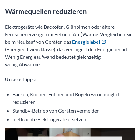
Wärmequellen reduzieren
Elektrogeräte wie Backofen, Glühbirnen oder ältere
Fernseher erzeugen im Betrieb (Ab-)Wärme. Vergleichen Sie
beim Neukauf von Geräten das
Energielabel
(Energieeffizienzklasse), das verringert den Energiebedarf.
Wenig Energieaufwand bedeutet gleichzeitig
wenig Abwärme.
Unsere Tipps:
Backen, Kochen, Föhnen und Bügeln wenn möglich
reduzieren
Standby-Betrieb von Geräten vermeiden
ineffiziente Elektrogeräte ersetzen