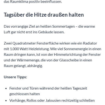
das Raumklima positiv beeinflussen.
Tagsüber die Hitze draußen halten
Das vorrangige Ziel an heißen Sommertagen – die warme
Luft gar nicht erst ins Gebäude lassen.
Zwei Quadratmeter Fensterfläche wirken wie ein Radiator
mit 1.000 Watt Heizleistung. Wie viel Sonnenenergie in einen
Raum dringen kann, ist von der Himmelsrichtung der Fenster
und der Wärmemenge, die von der Glasscheibe in einen
Raum gelangt, abhängig.
Unsere Tipps:
Fenster und Türen während der heißen Tageszeit
geschlossen halten
Vorhänge, Rollos oder Jalousien rechtzeitig schließen