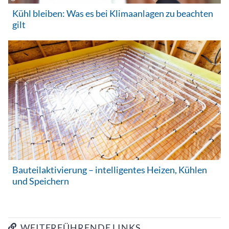
Kühl bleiben: Was es bei Klimaanlagen zu beachten
gilt
Bauteilaktivierung – intelligentes Heizen, Kühlen
und Speichern
WEITERFÜHRENDE LINKS