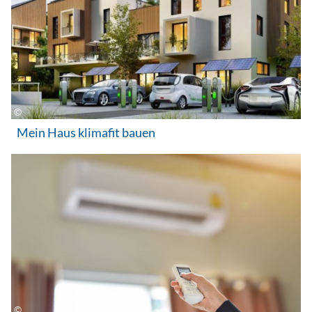
Mein Haus klimafit bauen