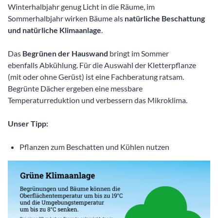
Winterhalbjahr genug Licht in die Räume, im
Sommerhalbjahr wirken Bäume als
natürliche Beschattung
und natürliche Klimaanlage
.
Das
Begrünen der Hauswand
bringt im Sommer
ebenfalls Abkühlung. Für die Auswahl der Kletterpflanze
(mit oder ohne Gerüst) ist eine Fachberatung ratsam.
Begrünte Dächer ergeben eine messbare
Temperaturreduktion und verbessern das Mikroklima.
Unser Tipp:
Pflanzen zum Beschatten und Kühlen nutzen