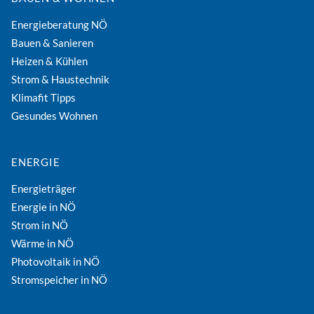
Energieberatung NÖ
Bauen & Sanieren
Heizen & Kühlen
Strom & Haustechnik
Klimafit Tipps
Gesundes Wohnen
ENERGIE
Energieträger
Energie in NÖ
Strom in NÖ
Wärme in NÖ
Photovoltaik in NÖ
Stromspeicher in NÖ