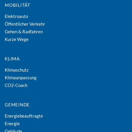
MOBILITÄT
Elektroauto
Öffentlicher Verkehr
Gehen & Radfahren
Kurze Wege
KLIMA
Klimaschutz
Klimaanpassung
CO2-Coach
GEMEINDE
Energiebeauftragte
Energie
Gebäude