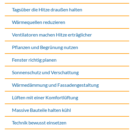
Tagsüber die Hitze draußen halten
Wärmequellen reduzieren
Ventilatoren machen Hitze erträglicher
Pflanzen und Begrünung nutzen
Fenster richtig planen
Sonnenschutz und Verschattung
Wärmedämmung und Fassadengestaltung
Lüften mit einer Komfortlüftung
Massive Bauteile halten kühl
Technik bewusst einsetzen