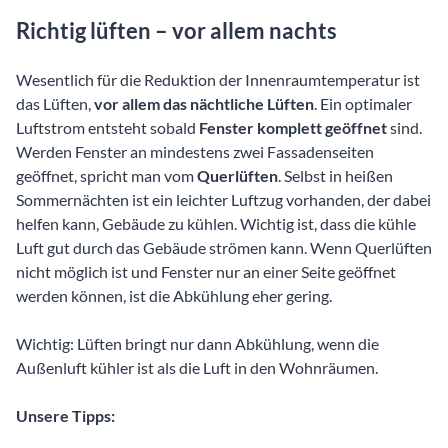
Richtig lüften – vor allem nachts
Wesentlich für die Reduktion der Innenraumtemperatur ist
das Lüften,
vor allem das nächtliche Lüften
. Ein optimaler
Luftstrom entsteht sobald
Fenster komplett geöffnet
sind.
Werden Fenster an mindestens zwei Fassadenseiten
geöffnet, spricht man vom
Querlüften
. Selbst in heißen
Sommernächten ist ein leichter Luftzug vorhanden, der dabei
helfen kann, Gebäude zu kühlen. Wichtig ist, dass die kühle
Luft gut durch das Gebäude strömen kann. Wenn Querlüften
nicht möglich ist und Fenster nur an einer Seite geöffnet
werden können, ist die Abkühlung eher gering.
Wichtig: Lüften bringt nur dann Abkühlung, wenn die
Außenluft kühler ist als die Luft in den Wohnräumen.
Unsere Tipps: