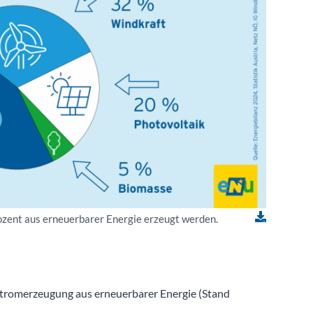
ozent aus erneuerbarer Energie erzeugt werden.
Stromerzeugung aus erneuerbarer Energie (Stand