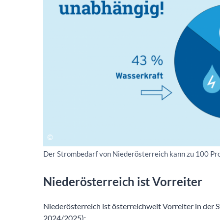
Der Strombedarf von Niederösterreich kann zu 100 Pr
Niederösterreich ist Vorreiter
Niederösterreich ist österreichweit Vorreiter
in der 
2024/2025):