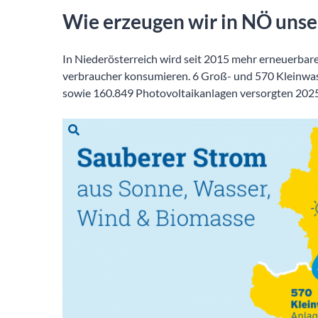
Wie erzeugen wir in NÖ uns
In Niederösterreich wird seit 2015 mehr erneuerbar
verbraucher konsumieren. 6 Groß- und 570 Kleinwa
sowie 160.849 Photovoltaikanlagen versorgten 202