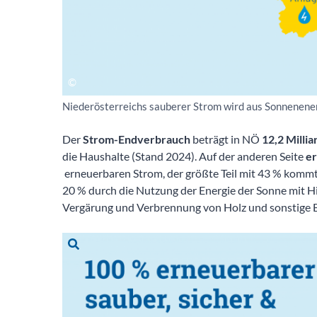
Niederösterreichs sauberer Strom wird aus Sonnenene
Der
Strom-Endverbrauch
beträgt in NÖ
12,2 Milli
die Haushalte (Stand 2024). Auf der anderen Seite
e
erneuerbaren Strom, der größte Teil mit 43 % kommt
20 % durch die Nutzung der Energie der Sonne mit H
Vergärung und Verbrennung von Holz und sonstige 