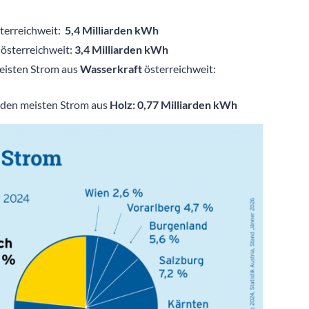
terreichweit:
5,4 Milliarden kWh
k
österreichweit:
3,4 Milliarden kWh
eisten Strom aus
Wasserkraft
österreichweit:
 den meisten Strom aus
Holz: 0,77 Milliarden kWh