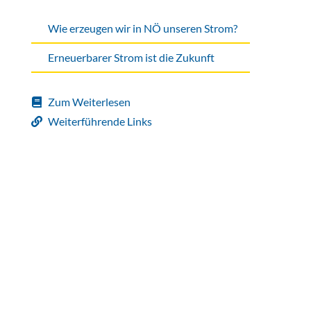
Wie erzeugen wir in NÖ unseren Strom?
Erneuerbarer Strom ist die Zukunft
Zum Weiterlesen
Weiterführende Links