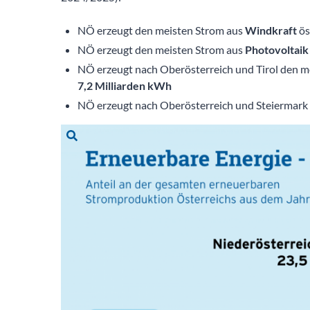
NÖ erzeugt den meisten Strom aus
Windkraft
ös
NÖ erzeugt den meisten Strom aus
Photovoltai
NÖ erzeugt nach Oberösterreich und Tirol den m
7,2 Milliarden kWh
NÖ erzeugt nach Oberösterreich und Steiermark