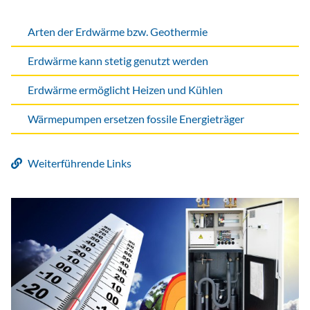
Arten der Erdwärme bzw. Geothermie
Erdwärme kann stetig genutzt werden
Erdwärme ermöglicht Heizen und Kühlen
Wärmepumpen ersetzen fossile Energieträger
Weiterführende Links