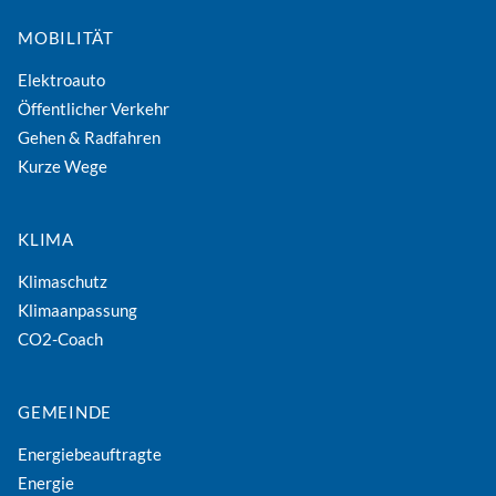
MOBILITÄT
Elektroauto
Öffentlicher Verkehr
Gehen & Radfahren
Kurze Wege
KLIMA
Klimaschutz
Klimaanpassung
CO2-Coach
GEMEINDE
Energiebeauftragte
Energie