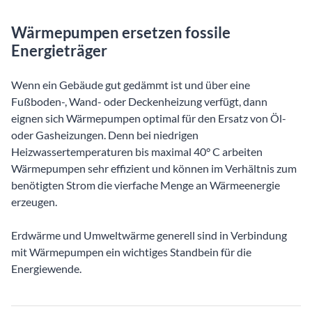
Wärmepumpen ersetzen fossile
Energieträger
Wenn ein Gebäude gut gedämmt ist und über eine
Fußboden-, Wand- oder Deckenheizung verfügt, dann
eignen sich Wärmepumpen optimal für den Ersatz von Öl-
oder Gasheizungen. Denn bei niedrigen
Heizwassertemperaturen bis maximal 40° C arbeiten
Wärmepumpen sehr effizient und können im Verhältnis zum
benötigten Strom die vierfache Menge an Wärmeenergie
erzeugen.
Erdwärme und Umweltwärme generell sind in Verbindung
mit Wärmepumpen ein wichtiges Standbein für die
Energiewende.