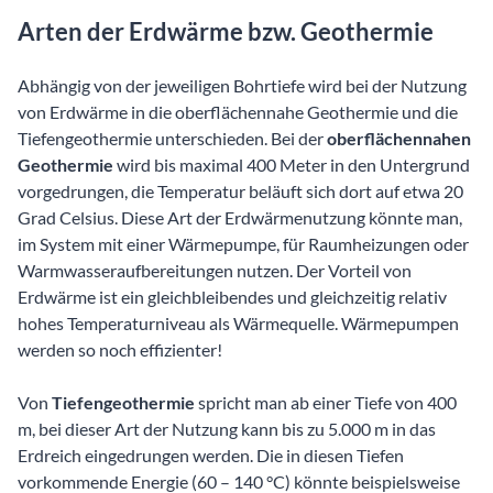
Arten der Erdwärme bzw. Geothermie
Abhängig von der jeweiligen Bohrtiefe wird bei der Nutzung
von Erdwärme in die oberflächennahe Geothermie und die
Tiefengeothermie unterschieden. Bei der
oberflächennahen
Geothermie
wird bis maximal 400 Meter in den Untergrund
vorgedrungen, die Temperatur beläuft sich dort auf etwa 20
Grad Celsius. Diese Art der Erdwärmenutzung könnte man,
im System mit einer Wärmepumpe, für Raumheizungen oder
Warmwasseraufbereitungen nutzen. Der Vorteil von
Erdwärme ist ein gleichbleibendes und gleichzeitig relativ
hohes Temperaturniveau als Wärmequelle. Wärmepumpen
werden so noch effizienter!
Von
Tiefengeothermie
spricht man ab einer Tiefe von 400
m, bei dieser Art der Nutzung kann bis zu 5.000 m in das
Erdreich eingedrungen werden. Die in diesen Tiefen
vorkommende Energie (60 – 140 °C) könnte beispielsweise