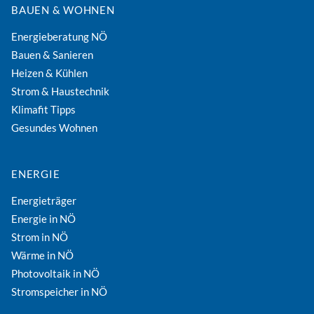
BAUEN & WOHNEN
Energieberatung NÖ
Bauen & Sanieren
Heizen & Kühlen
Strom & Haustechnik
Klimafit Tipps
Gesundes Wohnen
ENERGIE
Energieträger
Energie in NÖ
Strom in NÖ
Wärme in NÖ
Photovoltaik in NÖ
Stromspeicher in NÖ