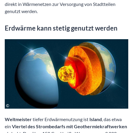
direkt in Wärmenetzen zur Versorgung von Stadtteilen
genutzt werden.
Erdwärme kann stetig genutzt werden
Weltmeister
tiefer Erdwärmenutzung ist
Island
, das etwa
ein
Viertel des Strombedarfs mit Geothermiekraftwerken