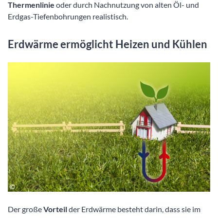
Thermenlinie
oder durch Nachnutzung von alten Öl- und
Erdgas-Tiefenbohrungen realistisch.
Erdwärme ermöglicht Heizen und Kühlen
Der große
Vorteil
der Erdwärme besteht darin, dass sie im