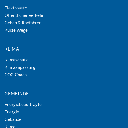
Elektroauto
Öffentlicher Verkehr
Gehen & Radfahren
Kurze Wege
KLIMA
Klimaschutz
Klimaanpassung
CO2-Coach
GEMEINDE
Energiebeauftragte
Energie
Gebäude
Klima