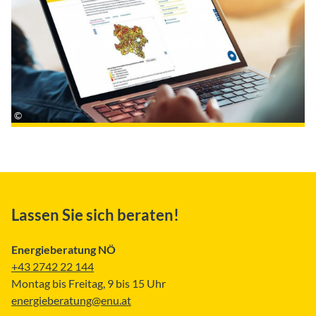
Lassen Sie sich beraten!
Energieberatung NÖ
+43 2742 22 144
Montag bis Freitag, 9 bis 15 Uhr
energieberatung@enu.at