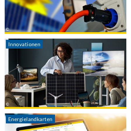
Innovationen
Energielandkarten