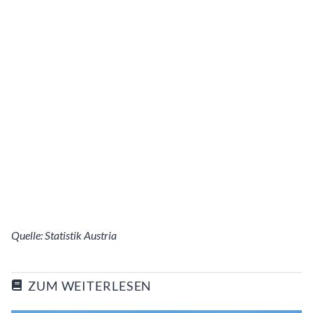
Quelle: Statistik Austria
ZUM WEITERLESEN