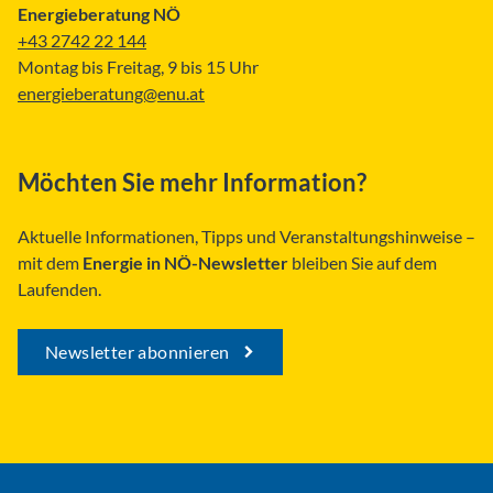
Möchten Sie mehr Information?
Aktuelle Informationen, Tipps und Veranstaltungshinweise –
mit dem
Energie in NÖ-Newsletter
bleiben Sie auf dem
Laufenden.
Newsletter abonnieren
BAUEN & WOHNEN