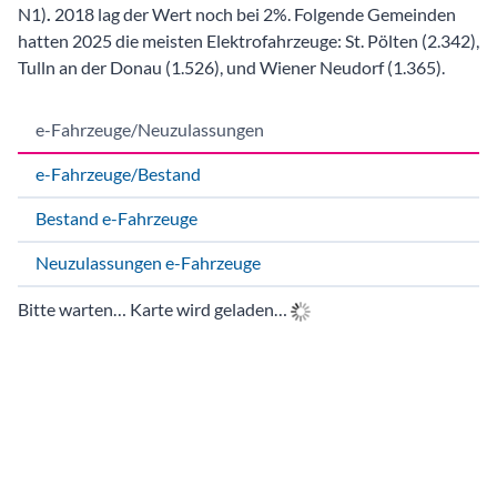
e-Fahrzeuge/Neuzulassungen
e-Fahrzeuge/Bestand
Bestand e-Fahrzeuge
Neuzulassungen e-Fahrzeuge
Bitte warten… Karte wird geladen…