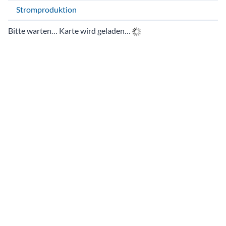
Stromproduktion