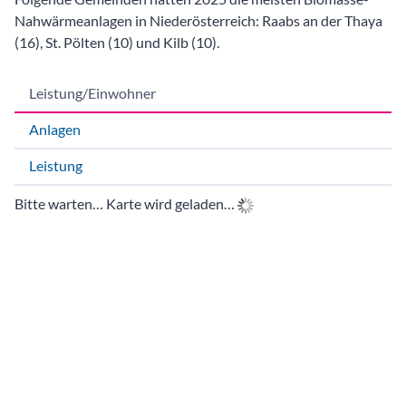
Leistung/Einwohner
Anlagen
Leistung
Bitte warten… Karte wird geladen…