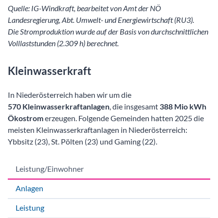
Quelle: IG-Windkraft, bearbeitet von Amt der NÖ
Landesregierung, Abt. Umwelt- und Energiewirtschaft (RU3).
Die Stromproduktion wurde auf der Basis von durchschnittlichen
Volllaststunden (2.309 h) berechnet.
Kleinwasserkraft
In Niederösterreich haben wir um die
570 Kleinwasserkraftanlagen
, die insgesamt
388 Mio kWh
Ökostrom
erzeugen. Folgende Gemeinden hatten 2025 die
meisten Kleinwasserkraftanlagen in Niederösterreich:
Ybbsitz (23), St. Pölten (23) und Gaming (22).
Leistung/Einwohner
Anlagen
Leistung