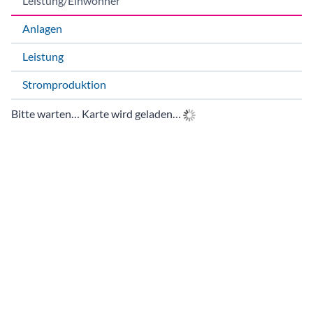
Stromproduktion
Bitte warten… Karte wird geladen…