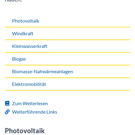
Photovoltaik
Windkraft
Kleinwasserkraft
Biogas
Biomasse-Nahwärmeanlagen
Elektromobilität
Zum Weiterlesen
Weiterführende Links
Photovoltaik