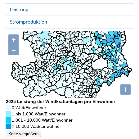
Leistung
Stromproduktion