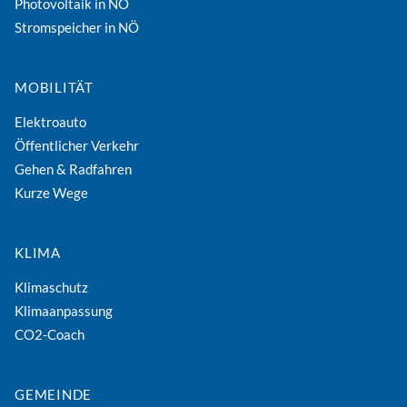
Elektroauto
Öffentlicher Verkehr
Gehen & Radfahren
Kurze Wege
KLIMA
Klimaschutz
Klimaanpassung
CO2-Coach
GEMEINDE
Energiebeauftragte
Energie
Gebäude