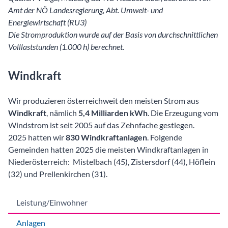
Amt der NÖ Landesregierung, Abt. Umwelt- und
Energiewirtschaft (RU3)
Die Stromproduktion wurde auf der Basis von durchschnittlichen
Volllaststunden (1.000 h) berechnet.
Windkraft
Wir produzieren österreichweit den meisten Strom aus
Windkraft
, nämlich
5,4 Milliarden kWh
. Die Erzeugung vom
Windstrom ist seit 2005 auf das Zehnfache gestiegen.
2025 hatten wir
830 Windkraftanlagen
. Folgende
Gemeinden hatten 2025 die meisten Windkraftanlagen in
Niederösterreich: Mistelbach (45), Zistersdorf (44), Höflein
(32) und Prellenkirchen (31).
Leistung/Einwohner
Anlagen