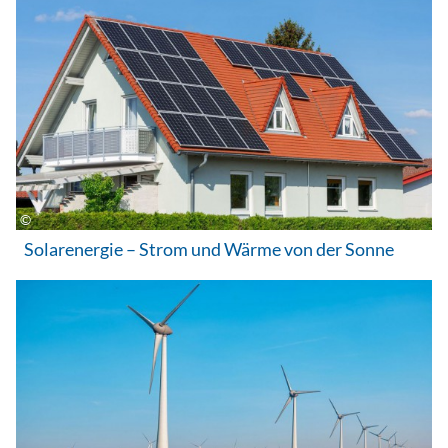
Solarenergie – Strom und Wärme von der Sonne
Windkraft – erneuerbar, umweltfreundlich und