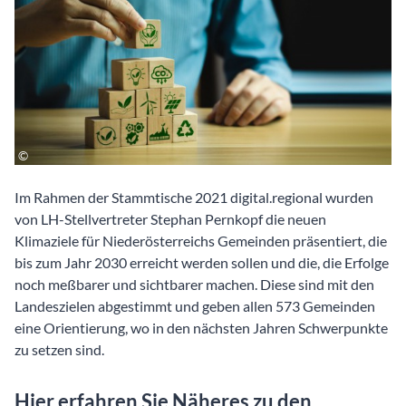
Im Rahmen der Stammtische 2021 digital.regional wurden
von LH-Stellvertreter Stephan Pernkopf die neuen
Klimaziele für Niederösterreichs Gemeinden präsentiert, die
bis zum Jahr 2030 erreicht werden sollen und die, die Erfolge
noch meßbarer und sichtbarer machen. Diese sind mit den
Landeszielen abgestimmt und geben allen 573 Gemeinden
eine Orientierung, wo in den nächsten Jahren Schwerpunkte
zu setzen sind.
Hier erfahren Sie Näheres zu den