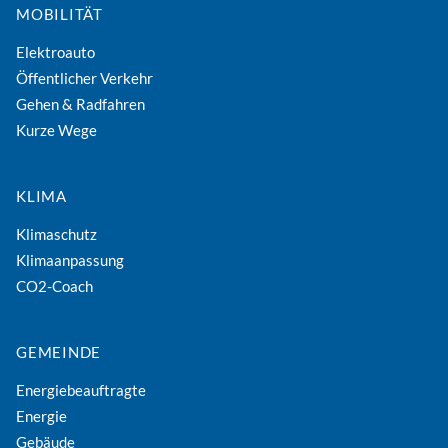
MOBILITÄT
Elektroauto
Öffentlicher Verkehr
Gehen & Radfahren
Kurze Wege
KLIMA
Klimaschutz
Klimaanpassung
CO2-Coach
GEMEINDE
Energiebeauftragte
Energie
Gebäude