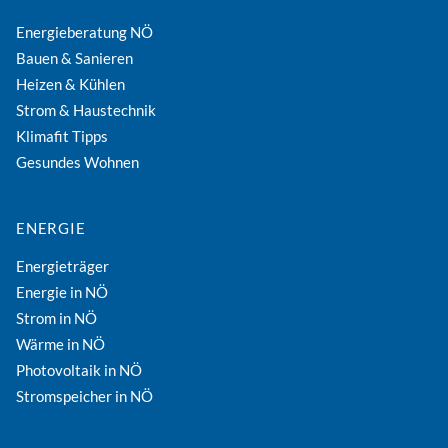
Energieberatung NÖ
Bauen & Sanieren
Heizen & Kühlen
Strom & Haustechnik
Klimafit Tipps
Gesundes Wohnen
ENERGIE
Energieträger
Energie in NÖ
Strom in NÖ
Wärme in NÖ
Photovoltaik in NÖ
Stromspeicher in NÖ