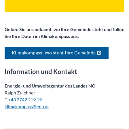
Geben Sie uns bekannt, wo Ihre Gemeinde steht und füllen
Sie Ihre Daten im Klimakompass aus:
Klimakompass: Wo steht Ihre Gemeinde
Information und Kontakt
Energie- und Umweltagentur des Landes NÖ
Ralph Zulehner
T
+43 2742 219 19
klimakompass@enu.at