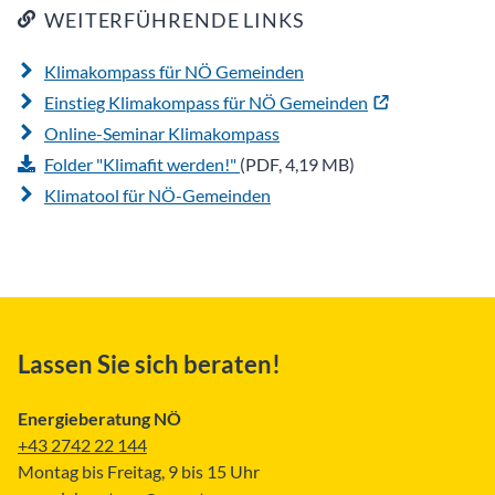
WEITERFÜHRENDE LINKS
Klimakompass für NÖ Gemeinden
Einstieg Klimakompass für NÖ Gemeinden
Online-Seminar Klimakompass
Folder "Klimafit werden!"
(PDF, 4,19 MB)
Klimatool für NÖ-Gemeinden
Lassen Sie sich beraten!
Energieberatung NÖ
+43 2742 22 144
Montag bis Freitag, 9 bis 15 Uhr