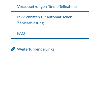
Voraussetzungen für die Teilnahme
In 6 Schritten zur automatischen
Zählerablesung
FAQ
Weiterführende Links