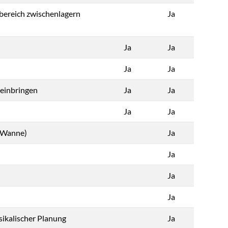
bereich zwischenlagern
Ja
Ja
Ja
Ja
Ja
einbringen
Ja
Ja
Ja
Ja
e Wanne)
Ja
Ja
Ja
Ja
kalischer Planung
Ja