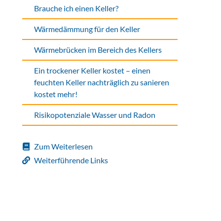
Brauche ich einen Keller?
Wärmedämmung für den Keller
Wärmebrücken im Bereich des Kellers
Ein trockener Keller kostet – einen
feuchten Keller nachträglich zu sanieren
kostet mehr!
Risikopotenziale Wasser und Radon
Zum Weiterlesen
Weiterführende Links