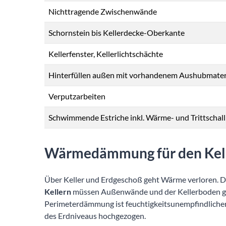
Nichttragende Zwischenwände
Schornstein bis Kellerdecke-Oberkante
Kellerfenster, Kellerlichtschächte
Hinterfüllen außen mit vorhandenem Aushubmater
Verputzarbeiten
Schwimmende Estriche inkl. Wärme- und Trittsch
Wärmedämmung für den Kel
Über Keller und Erdgeschoß geht Wärme verloren. D
Kellern
müssen Außenwände und der Kellerboden 
Perimeterdämmung ist feuchtigkeitsunempfindliche
des Erdniveaus hochgezogen.