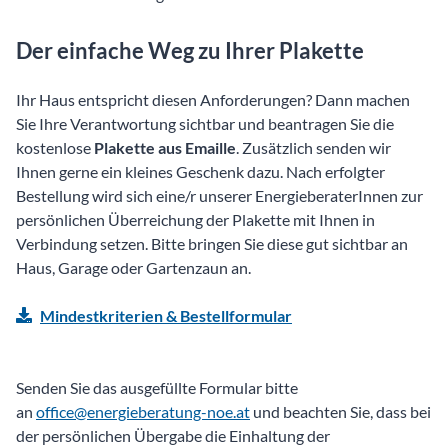
Der einfache Weg zu Ihrer Plakette
Ihr Haus entspricht diesen Anforderungen? Dann machen
Sie Ihre Verantwortung sichtbar und beantragen Sie die
kostenlose
Plakette aus Emaille
. Zusätzlich senden wir
Ihnen gerne ein kleines Geschenk dazu. Nach erfolgter
Bestellung wird sich eine/r unserer EnergieberaterInnen zur
persönlichen Überreichung der Plakette mit Ihnen in
Verbindung setzen. Bitte bringen Sie diese gut sichtbar an
Haus, Garage oder Gartenzaun an.
Mindestkriterien & Bestellformular
Senden Sie das ausgefüllte Formular bitte
an
office@energieberatung-noe.at
und beachten Sie, dass bei
der persönlichen Übergabe die Einhaltung der