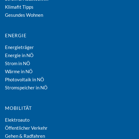
Klimafit Tipps
Gesundes Wohnen
ENERGIE
Energieträger
Energie in NÖ
Strom in NÖ
Wärme in NÖ
Photovoltaik in NÖ
Stromspeicher in NÖ
MOBILITÄT
Elektroauto
Öffentlicher Verkehr
Gehen & Radfahren