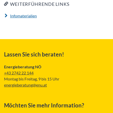
WEITERFÜHRENDE LINKS
Infomaterialien
Lassen Sie sich beraten!
Energieberatung NÖ
+43 2742 22 144
Montag bis Freitag, 9 bis 15 Uhr
energieberatung@enu.at
Möchten Sie mehr Information?