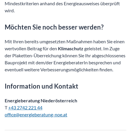
Mindestkriterien anhand des Energieausweises überprüft
wird.
Möchten Sie noch besser werden?
Mit Ihren bereits umgesetzten Maßnahmen haben Sie einen
wertvollen Beitrag für den
Klimaschutz
geleistet. Im Zuge
der Plaketten-Überreichung können Sie Ihr abgeschlossenes
Bauprojekt mit dem/der EnergieberaterIn besprechen und
eventuell weitere Verbesserungsmöglichkeiten finden.
Information und Kontakt
Energieberatung Niederösterreich
T
+43 2742 221 44
office@energieberatung-noe.at