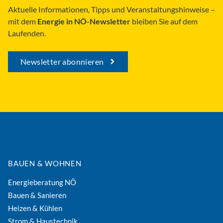
Aktuelle Informationen, Tipps und Veranstaltungshinweise –
mit dem
Energie in NÖ-Newsletter
bleiben Sie auf dem
Laufenden.
Newsletter abonnieren
BAUEN & WOHNEN
Energieberatung NÖ
Bauen & Sanieren
Heizen & Kühlen
Strom & Haustechnik