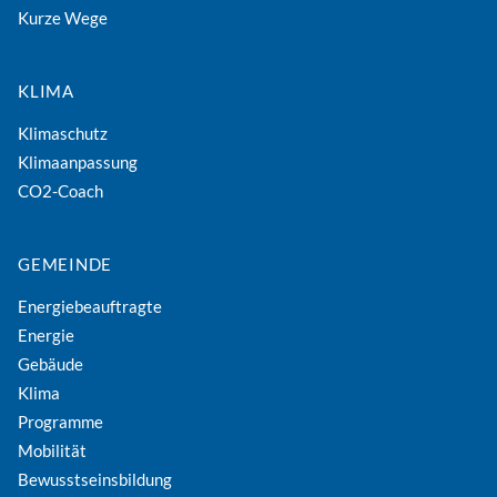
Kurze Wege
KLIMA
Klimaschutz
Klimaanpassung
CO2-Coach
GEMEINDE
Energiebeauftragte
Energie
Gebäude
Klima
Programme
Mobilität
Bewusstseinsbildung