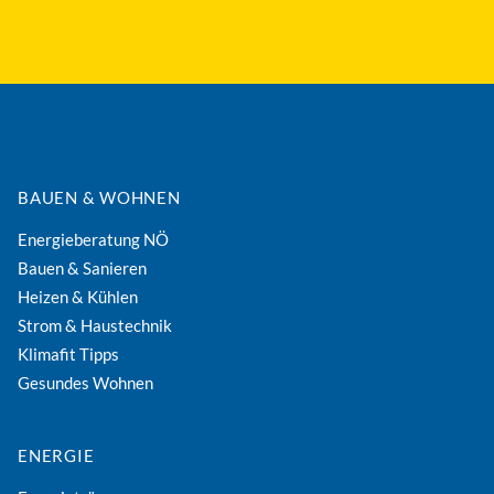
BAUEN & WOHNEN
Energieberatung NÖ
Bauen & Sanieren
Heizen & Kühlen
Strom & Haustechnik
Klimafit Tipps
Gesundes Wohnen
ENERGIE