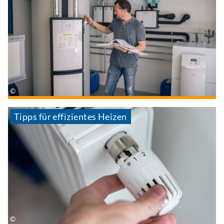
Tipps für effizientes Heizen