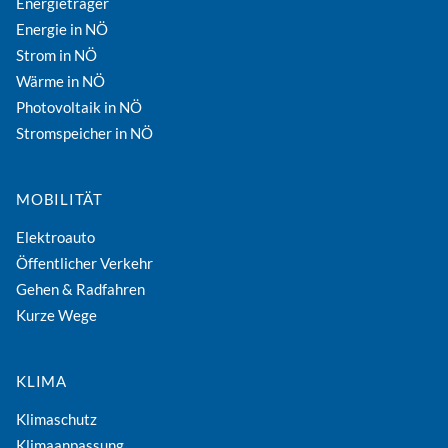
Energieträger
Energie in NÖ
Strom in NÖ
Wärme in NÖ
Photovoltaik in NÖ
Stromspeicher in NÖ
MOBILITÄT
Elektroauto
Öffentlicher Verkehr
Gehen & Radfahren
Kurze Wege
KLIMA
Klimaschutz
Klimaanpassung