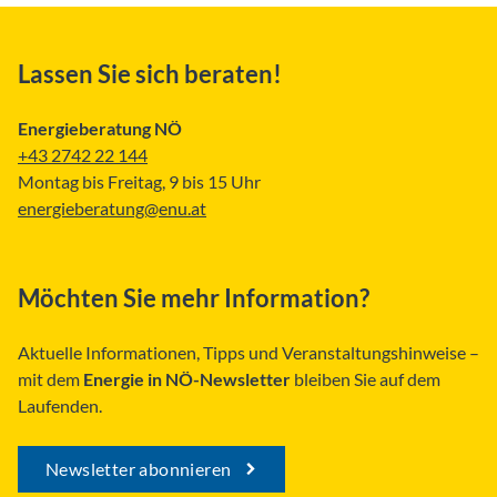
Lassen Sie sich beraten!
Energieberatung NÖ
+43 2742 22 144
Montag bis Freitag, 9 bis 15 Uhr
energieberatung@enu.at
Möchten Sie mehr Information?
Aktuelle Informationen, Tipps und Veranstaltungshinweise –
mit dem
Energie in NÖ-Newsletter
bleiben Sie auf dem
Laufenden.
Newsletter abonnieren