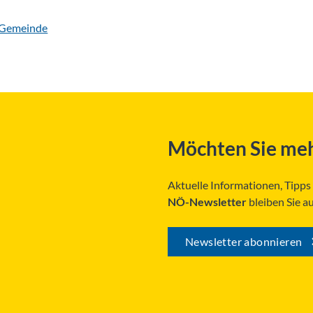
 Gemeinde
Möchten Sie meh
Aktuelle Informationen, Tipp
NÖ-Newsletter
bleiben Sie a
Newsletter abonnieren