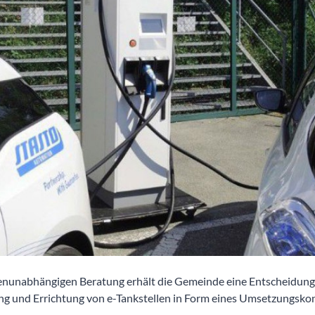
menunabhängigen Beratung erhält die Gemeinde eine Entscheidung
g und Errichtung von e-Tankstellen in Form eines Umsetzungsko