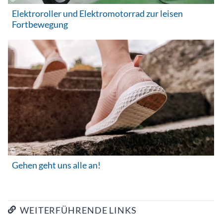
Elektroroller und Elektromotorrad zur leisen
Fortbewegung
Gehen geht uns alle an!
WEITERFÜHRENDE LINKS