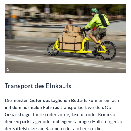
Transport des Einkaufs
Die meisten
Güter des täglichen Bedarfs
können einfach
mit dem normalen Fahrrad
transportiert werden. Ob
Gepäckträger hinten oder vorne, Taschen oder Körbe auf
dem Gepäckträger oder mit eigenständigen Halterungen auf
der Sattelstütze, am Rahmen oder am Lenker, die