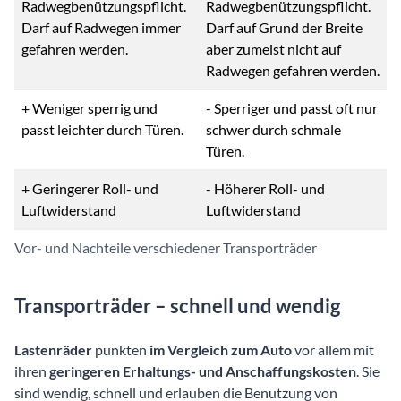
Radwegbenützungspflicht.
Radwegbenützungspflicht.
Darf auf Radwegen immer
Darf auf Grund der Breite
gefahren werden.
aber zumeist nicht auf
Radwegen gefahren werden.
+ Weniger sperrig und
- Sperriger und passt oft nur
passt leichter durch Türen.
schwer durch schmale
Türen.
+ Geringerer Roll- und
- Höherer Roll- und
Luftwiderstand
Luftwiderstand
Vor- und Nachteile verschiedener Transporträder
Transporträder – schnell und wendig
Lastenräder
punkten
im Vergleich zum Auto
vor allem mit
ihren
geringeren Erhaltungs- und Anschaffungskosten
. Sie
sind wendig, schnell und erlauben die Benutzung von