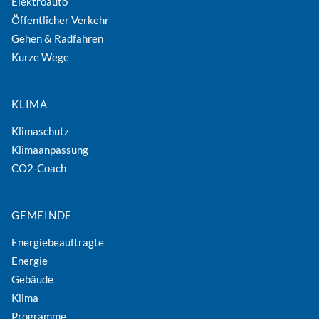
Elektroauto
Öffentlicher Verkehr
Gehen & Radfahren
Kurze Wege
KLIMA
Klimaschutz
Klimaanpassung
CO2-Coach
GEMEINDE
Energiebeauftragte
Energie
Gebäude
Klima
Programme