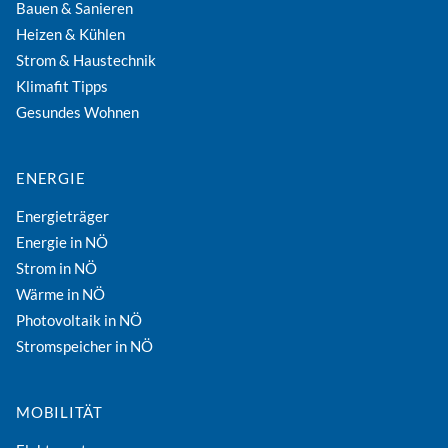
Bauen & Sanieren
Heizen & Kühlen
Strom & Haustechnik
Klimafit Tipps
Gesundes Wohnen
ENERGIE
Energieträger
Energie in NÖ
Strom in NÖ
Wärme in NÖ
Photovoltaik in NÖ
Stromspeicher in NÖ
MOBILITÄT