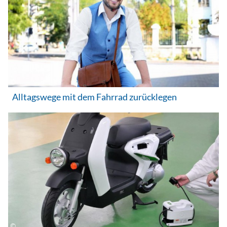
Alltagswege mit dem Fahrrad zurücklegen