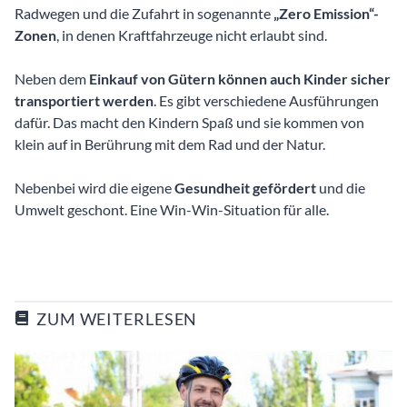
Radwegen und die Zufahrt in sogenannte
„Zero Emission“-
Zonen
, in denen Kraftfahrzeuge nicht erlaubt sind.
Neben dem
Einkauf von Gütern
können auch Kinder sicher
transportiert werden
. Es gibt verschiedene Ausführungen
dafür. Das macht den Kindern Spaß und sie kommen von
klein auf in Berührung mit dem Rad und der Natur.
Nebenbei wird die eigene
Gesundheit gefördert
und die
Umwelt geschont. Eine Win-Win-Situation für alle.
ZUM WEITERLESEN