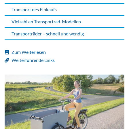
Transport des Einkaufs
Vielzahl an Transportrad-Modellen
Transporträder – schnell und wendig
Zum Weiterlesen
Weiterführende Links