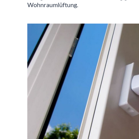
Wohnraumlüftung.