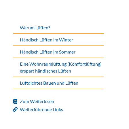
Warum Lüften?
Händisch Lüften im Winter
Händisch Lüften im Sommer
Eine Wohnraumlüftung (Komfortlüftung)
erspart händisches Lüften
Luftdichtes Bauen und Lüften
Zum Weiterlesen
Weiterführende Links