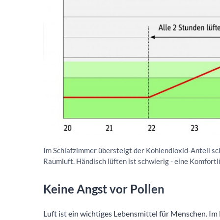
Im Schlafzimmer übersteigt der Kohlendioxid-Anteil s
Raumluft. Händisch lüften ist schwierig - eine Komfortl
Keine Angst vor Pollen
Luft ist ein wichtiges Lebensmittel für Menschen. Im 