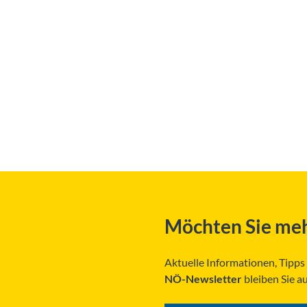
Möchten Sie meh
Aktuelle Informationen, Tipp
NÖ-Newsletter
bleiben Sie a