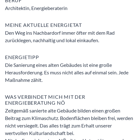
BERUF
Architektin, Energieberaterin
MEINE AKTUELLE ENERGIETAT
Den Weg ins Nachbardorf immer öfter mit dem Rad
zurücklegen, nachhaltig und lokal einkaufen.
ENERGIETIPP
Die Sanierung eines alten Gebäudes ist eine große
Herausforderung. Es muss nicht alles auf einmal sein. Jede
Maßnahme zählt.
WAS VERBINDET MICH MIT DER
ENERGIEBERATUNG NÖ
Zeitgemäß sanierte alte Gebäude bilden einen großen
Beitrag zum Klimaschutz. Bodenflächen bleiben frei, werden
nicht versiegelt. Das alles trägt zum Erhalt unserer
wertvollen Kulturlandschaft bei.