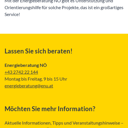
Mit der Energieberatung NÖ gibt es Unterstützung und
Orientierungshilfe für solche Projekte, das ist ein großartiges
Service!
Lassen Sie sich beraten!
Energieberatung NÖ
+43 2742 22 144
Montag bis Freitag, 9 bis 15 Uhr
energieberatung@enu.at
Möchten Sie mehr Information?
Aktuelle Informationen, Tipps und Veranstaltungshinweise –