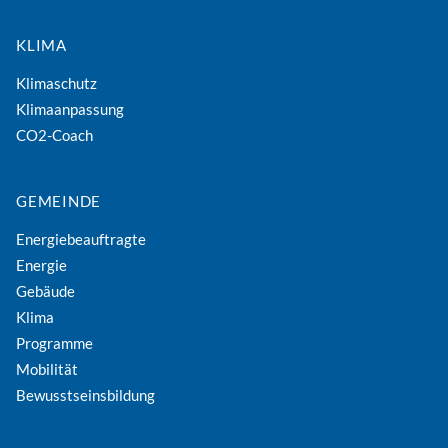
KLIMA
Klimaschutz
Klimaanpassung
CO2-Coach
GEMEINDE
Energiebeauftragte
Energie
Gebäude
Klima
Programme
Mobilität
Bewusstseinsbildung