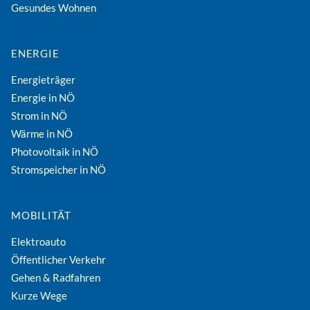
Gesundes Wohnen
ENERGIE
Energieträger
Energie in NÖ
Strom in NÖ
Wärme in NÖ
Photovoltaik in NÖ
Stromspeicher in NÖ
MOBILITÄT
Elektroauto
Öffentlicher Verkehr
Gehen & Radfahren
Kurze Wege