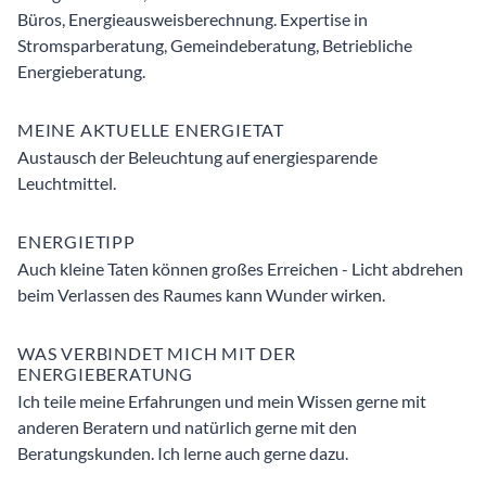
Büros, Energieausweisberechnung. Expertise in
Stromsparberatung, Gemeindeberatung, Betriebliche
Energieberatung.
MEINE AKTUELLE ENERGIETAT
Austausch der Beleuchtung auf energiesparende
Leuchtmittel.
ENERGIETIPP
Auch kleine Taten können großes Erreichen - Licht abdrehen
beim Verlassen des Raumes kann Wunder wirken.
WAS VERBINDET MICH MIT DER
ENERGIEBERATUNG
Ich teile meine Erfahrungen und mein Wissen gerne mit
anderen Beratern und natürlich gerne mit den
Beratungskunden. Ich lerne auch gerne dazu.