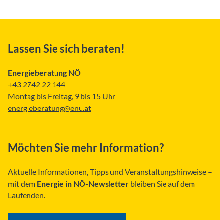
Lassen Sie sich beraten!
Energieberatung NÖ
+43 2742 22 144
Montag bis Freitag, 9 bis 15 Uhr
energieberatung@enu.at
Möchten Sie mehr Information?
Aktuelle Informationen, Tipps und Veranstaltungshinweise –
mit dem
Energie in NÖ-Newsletter
bleiben Sie auf dem
Laufenden.