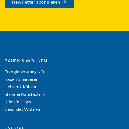
Newsletter abonnieren
BAUEN & WOHNEN
Energieberatung NÖ
Bauen & Sanieren
Heizen & Kühlen
Strom & Haustechnik
Klimafit Tipps
Gesundes Wohnen
ENERGIE