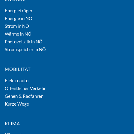
Energieträger
Energie in NÖ
Strom in NÖ
Wärme in NÖ
Photovoltaik in NÖ
Stromspeicher in NÖ
MOBILITÄT
Elektroauto
Öffentlicher Verkehr
Gehen & Radfahren
Kurze Wege
KLIMA