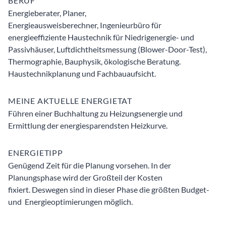
BERUF
Energieberater, Planer,
Energieausweisberechner, Ingenieurbüro für
energieeffiziente Haustechnik für Niedrigenergie- und
Passivhäuser, Luftdichtheitsmessung (Blower-Door-Test),
Thermographie, Bauphysik, ökologische Beratung.
Haustechnikplanung und Fachbauaufsicht.
MEINE AKTUELLE ENERGIETAT
Führen einer Buchhaltung zu Heizungsenergie und
Ermittlung der energiesparendsten Heizkurve.
ENERGIETIPP
Genügend Zeit für die Planung vorsehen. In der
Planungsphase wird der Großteil der Kosten
fixiert. Deswegen sind in dieser Phase die größten Budget-
und Energieoptimierungen möglich.