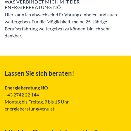
WAS VERBINDET MICH MIT DER
ENERGIEBERATUNG NÖ
Hier kann ich abwechselnd Erfahrung einholen und auch
weitergeben. Für die Möglichkeit, meine 25- jährige
Berufserfahrung weitergeben zu können, bin ich sehr
dankbar.
Lassen Sie sich beraten!
Energieberatung NÖ
+43 2742 22 144
Montag bis Freitag, 9 bis 15 Uhr
energieberatung@enu.at