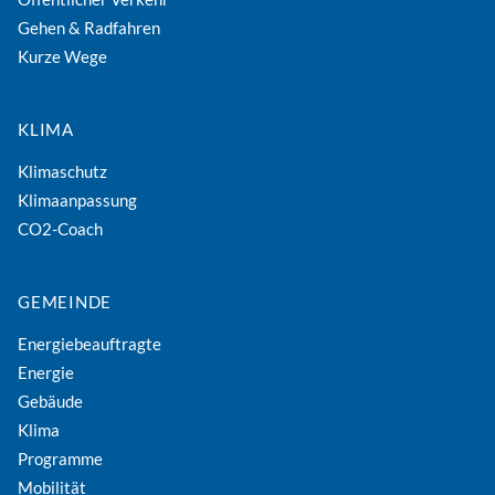
Gehen & Radfahren
Kurze Wege
KLIMA
Klimaschutz
Klimaanpassung
CO2-Coach
GEMEINDE
Energiebeauftragte
Energie
Gebäude
Klima
Programme
Mobilität