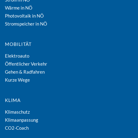
Wärme in NÖ
Photovoltaik in NÖ
Stromspeicher in NÖ
MOBILITÄT
Elektroauto
Öffentlicher Verkehr
Gehen & Radfahren
Kurze Wege
KLIMA
Klimaschutz
Klimaanpassung
CO2-Coach