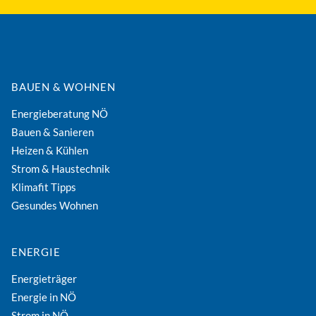
BAUEN & WOHNEN
Energieberatung NÖ
Bauen & Sanieren
Heizen & Kühlen
Strom & Haustechnik
Klimafit Tipps
Gesundes Wohnen
ENERGIE
Energieträger
Energie in NÖ
Strom in NÖ