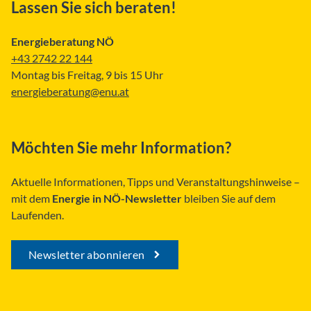
Lassen Sie sich beraten!
Energieberatung NÖ
+43 2742 22 144
Montag bis Freitag, 9 bis 15 Uhr
energieberatung@enu.at
Möchten Sie mehr Information?
Aktuelle Informationen, Tipps und Veranstaltungshinweise –
mit dem
Energie in NÖ-Newsletter
bleiben Sie auf dem
Laufenden.
Newsletter abonnieren