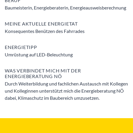
BERUF
Baumeisterin, Energieberaterin, Energieausweisberechnung
MEINE AKTUELLE ENERGIETAT
Konsequentes Benützen des Fahrrades
ENERGIETIPP
Umrüstung auf LED-Beleuchtung
WAS VERBINDET MICH MIT DER
ENERGIEBERATUNG NÖ
Durch Weiterbildung und fachlichen Austausch mit Kollegen
und Kolleginnen unterstützt mich die Energieberatung NÖ
dabei, Klimaschutz im Baubereich umzusetzen.