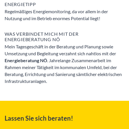
ENERGIETIPP
Regelmäßiges Energiemonitoring, da vor allem in der
Nutzung und im Betrieb enormes Potential liegt!
WAS VERBINDET MICH MIT DER
ENERGIEBERATUNG NÖ
Mein Tagesgeschäft in der Beratung und Planung sowie
Umsetzung und Begleitung verzahnt sich nahtlos mit der
Energieberatung NÖ
. Jahrelange Zusammenarbeit im
Rahmen meiner Tätigkeit im kommunalen Umfeld, bei der
Beratung, Errichtung und Sanierung sämtlicher elektrischen
Infrastrukturanlagen.
Lassen Sie sich beraten!