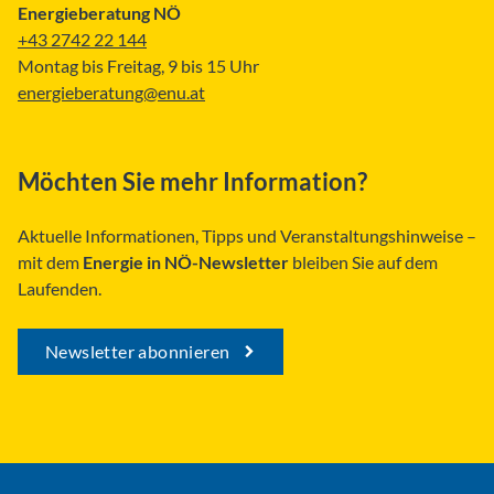
Energieberatung NÖ
+43 2742 22 144
Montag bis Freitag, 9 bis 15 Uhr
energieberatung@enu.at
Möchten Sie mehr Information?
Aktuelle Informationen, Tipps und Veranstaltungshinweise –
mit dem
Energie in NÖ-Newsletter
bleiben Sie auf dem
Laufenden.
Newsletter abonnieren