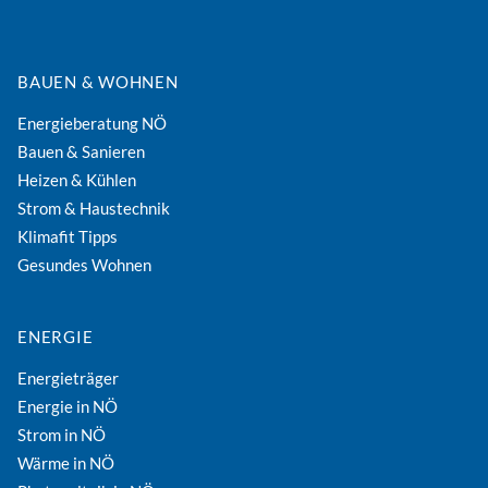
BAUEN & WOHNEN
Energieberatung NÖ
Bauen & Sanieren
Heizen & Kühlen
Strom & Haustechnik
Klimafit Tipps
Gesundes Wohnen
ENERGIE
Energieträger
Energie in NÖ
Strom in NÖ
Wärme in NÖ