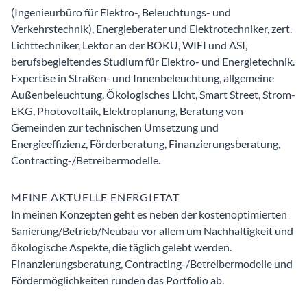
(Ingenieurbüro für Elektro-, Beleuchtungs- und
Verkehrstechnik), Energieberater und Elektrotechniker, zert.
Lichttechniker, Lektor an der BOKU, WIFI und ASI,
berufsbegleitendes Studium für Elektro- und Energietechnik.
Expertise in Straßen- und Innenbeleuchtung, allgemeine
Außenbeleuchtung, Ökologisches Licht, Smart Street, Strom-
EKG, Photovoltaik, Elektroplanung, Beratung von
Gemeinden zur technischen Umsetzung und
Energieeffizienz, Förderberatung, Finanzierungsberatung,
Contracting-/Betreibermodelle.
MEINE AKTUELLE ENERGIETAT
In meinen Konzepten geht es neben der kostenoptimierten
Sanierung/Betrieb/Neubau vor allem um Nachhaltigkeit und
ökologische Aspekte, die täglich gelebt werden.
Finanzierungsberatung, Contracting-/Betreibermodelle und
Fördermöglichkeiten runden das Portfolio ab.