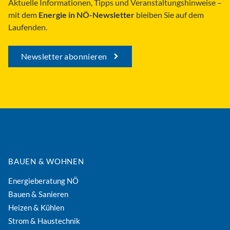
Aktuelle Informationen, Tipps und Veranstaltungshinweise –
mit dem
Energie in NÖ-Newsletter
bleiben Sie auf dem
Laufenden.
Newsletter abonnieren
BAUEN & WOHNEN
Energieberatung NÖ
Bauen & Sanieren
Heizen & Kühlen
Strom & Haustechnik