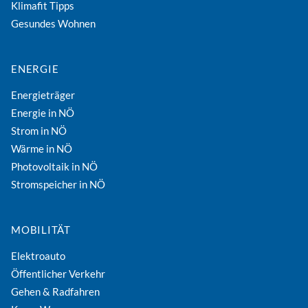
Klimafit Tipps
Gesundes Wohnen
ENERGIE
Energieträger
Energie in NÖ
Strom in NÖ
Wärme in NÖ
Photovoltaik in NÖ
Stromspeicher in NÖ
MOBILITÄT
Elektroauto
Öffentlicher Verkehr
Gehen & Radfahren