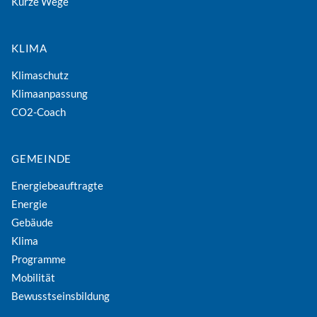
Kurze Wege
KLIMA
Klimaschutz
Klimaanpassung
CO2-Coach
GEMEINDE
Energiebeauftragte
Energie
Gebäude
Klima
Programme
Mobilität
Bewusstseinsbildung