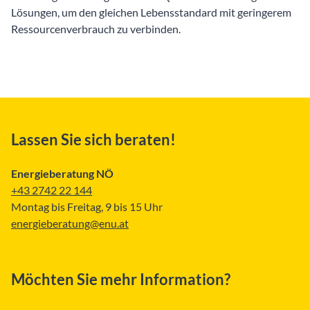
Lösungen, um den gleichen Lebensstandard mit geringerem
Ressourcenverbrauch zu verbinden.
Lassen Sie sich beraten!
Energieberatung NÖ
+43 2742 22 144
Montag bis Freitag, 9 bis 15 Uhr
energieberatung@enu.at
Möchten Sie mehr Information?