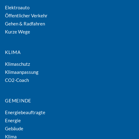
Elektroauto
Öffentlicher Verkehr
Gehen & Radfahren
Kurze Wege
KLIMA
Klimaschutz
Klimaanpassung
CO2-Coach
GEMEINDE
Energiebeauftragte
Energie
Gebäude
Klima