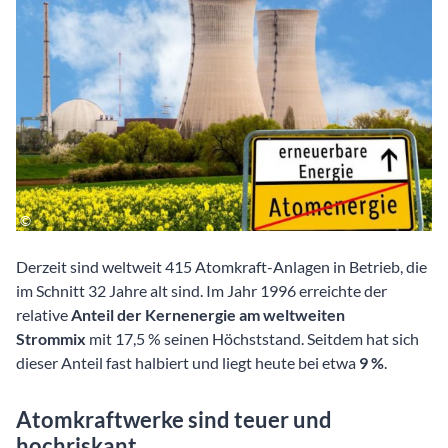
Derzeit sind weltweit 415 Atomkraft-Anlagen in Betrieb, die
im Schnitt 32 Jahre alt sind. Im Jahr 1996 erreichte der
relative
Anteil der Kernenergie am weltweiten
Strommix
mit 17,5 % seinen Höchststand. Seitdem hat sich
dieser Anteil fast halbiert und liegt heute bei etwa
9 %
.
Atomkraftwerke sind teuer und
hochriskant