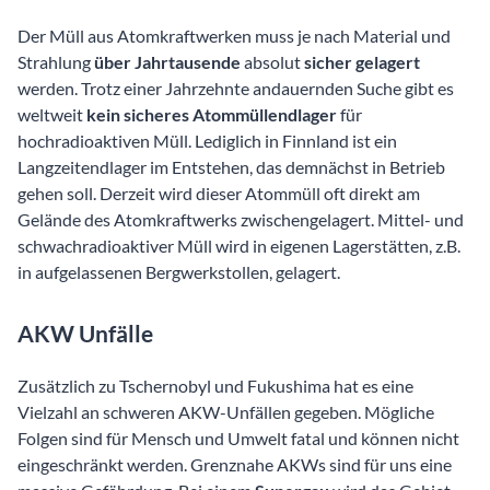
Der Müll aus Atomkraftwerken muss je nach Material und
Strahlung
über Jahrtausende
absolut
sicher gelagert
werden. Trotz einer Jahrzehnte andauernden Suche gibt es
weltweit
kein sicheres Atommüllendlager
für
hochradioaktiven Müll. Lediglich in Finnland ist ein
Langzeitendlager im Entstehen, das demnächst in Betrieb
gehen soll. Derzeit wird dieser Atommüll oft direkt am
Gelände des Atomkraftwerks zwischengelagert. Mittel- und
schwachradioaktiver Müll wird in eigenen Lagerstätten, z.B.
in aufgelassenen Bergwerkstollen, gelagert.
AKW Unfälle
Zusätzlich zu Tschernobyl und Fukushima hat es eine
Vielzahl an schweren AKW-Unfällen gegeben. Mögliche
Folgen sind für Mensch und Umwelt fatal und können nicht
eingeschränkt werden. Grenznahe AKWs sind für uns eine