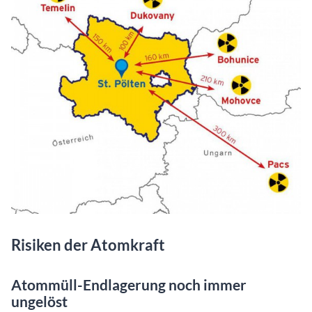
Risiken der Atomkraft
Atommüll-Endlagerung noch immer
ungelöst