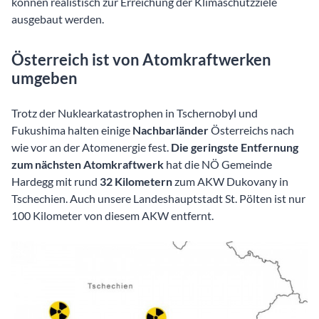
können realistisch zur Erreichung der Klimaschutzziele
ausgebaut werden.
Österreich ist von Atomkraftwerken
umgeben
Trotz der Nuklearkatastrophen in Tschernobyl und
Fukushima halten einige
Nachbarländer
Österreichs nach
wie vor an der Atomenergie fest.
Die geringste Entfernung
zum nächsten Atomkraftwerk
hat die NÖ Gemeinde
Hardegg mit rund
32 Kilometern
zum AKW Dukovany in
Tschechien.
Auch unsere Landeshauptstadt St. Pölten ist nur
100 Kilometer von diesem AKW entfernt.