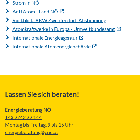
Strom in NÖ
Anti Atom - Land NÖ
Rückblick: AKW Zwentendorf-Abstimmung
Atomkraftwerke in Europa - Umweltbundesamt
Internationale Energieagentur
Internationale Atomenergiebehörde
Lassen Sie sich beraten!
Energieberatung NÖ
+43 2742 22 144
Montag bis Freitag, 9 bis 15 Uhr
energieberatung@enu.at