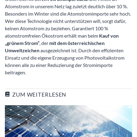
Atomstrom in unserem Netz lag zuletzt deutlich über 10 %.
Besonders im Winter sind die Atomstromimporte sehr hoch.
Wer diese Technologie nicht unterstützen will, sorgt dafür,
keinen Atomstrom zu beziehen. Garantiert 100 %
atomstromfreien Ökostrom erhält man beim
Kauf von
„grünem Strom“
, der
mit dem österreichischen
Umweltzeichen
ausgezeichnet ist. Durch den effizienten
Einsatz und die eigene Erzeugung von Photovoltaikstrom
können alle zu einer Reduzierung der Stromimporte
beitragen.
ZUM WEITERLESEN