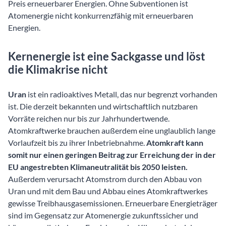
Preis erneuerbarer Energien. Ohne Subventionen ist
Atomenergie nicht konkurrenzfähig mit erneuerbaren
Energien.
Kernenergie ist eine Sackgasse und löst
die Klimakrise nicht
Uran
ist ein radioaktives Metall, das nur begrenzt vorhanden
ist. Die derzeit bekannten und wirtschaftlich nutzbaren
Vorräte reichen nur bis zur Jahrhundertwende.
Atomkraftwerke brauchen außerdem eine unglaublich lange
Vorlaufzeit bis zu ihrer Inbetriebnahme.
Atomkraft kann
somit nur einen geringen Beitrag zur Erreichung der in der
EU angestrebten Klimaneutralität bis 2050 leisten.
Außerdem verursacht Atomstrom durch den Abbau von
Uran und mit dem Bau und Abbau eines Atomkraftwerkes
gewisse Treibhausgasemissionen. Erneuerbare Energieträger
sind im Gegensatz zur Atomenergie zukunftssicher und