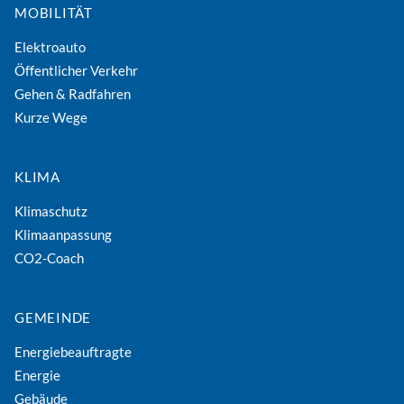
MOBILITÄT
Elektroauto
Öffentlicher Verkehr
Gehen & Radfahren
Kurze Wege
KLIMA
Klimaschutz
Klimaanpassung
CO2-Coach
GEMEINDE
Energiebeauftragte
Energie
Gebäude