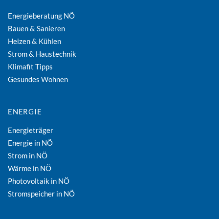
Energieberatung NÖ
Bauen & Sanieren
Heizen & Kühlen
Strom & Haustechnik
Klimafit Tipps
Gesundes Wohnen
ENERGIE
Energieträger
Energie in NÖ
Strom in NÖ
Wärme in NÖ
Photovoltaik in NÖ
Stromspeicher in NÖ