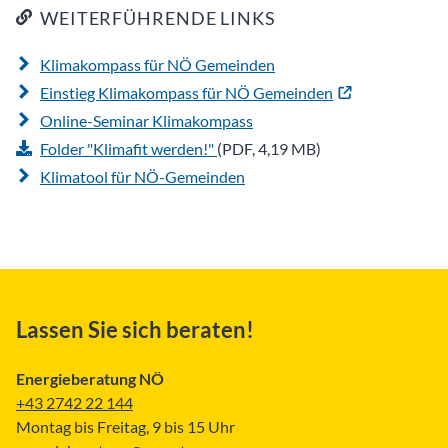
WEITERFÜHRENDE LINKS
Klimakompass für NÖ Gemeinden
Einstieg Klimakompass für NÖ Gemeinden
Online-Seminar Klimakompass
Folder "Klimafit werden!"
(PDF, 4,19 MB)
Klimatool für NÖ-Gemeinden
Lassen Sie sich beraten!
Energieberatung NÖ
+43 2742 22 144
Montag bis Freitag, 9 bis 15 Uhr