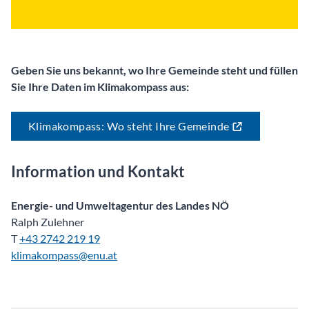
Geben Sie uns bekannt, wo Ihre Gemeinde steht und füllen
Sie Ihre Daten im Klimakompass aus:
Klimakompass: Wo steht Ihre Gemeinde
Information und Kontakt
Energie- und Umweltagentur des Landes NÖ
Ralph Zulehner
T
+43 2742 219 19
klimakompass@enu.at