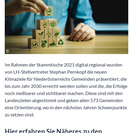
Im Rahmen der Stammtische 2021 digital.regional wurden
von LH-Stellvertreter Stephan Pernkopf die neuen
Klimaziele für Niederösterreichs Gemeinden präsentiert, die
bis zum Jahr 2030 erreicht werden sollen und die, die Erfolge
noch meßbarer und sichtbarer machen. Diese sind mit den
Landeszielen abgestimmt und geben allen 573 Gemeinden
eine Orientierung, wo in den nächsten Jahren Schwerpunkte
zu setzen sind.
Hier erfahren Sie Näheres zu den