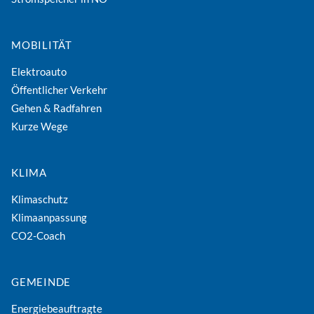
MOBILITÄT
Elektroauto
Öffentlicher Verkehr
Gehen & Radfahren
Kurze Wege
KLIMA
Klimaschutz
Klimaanpassung
CO2-Coach
GEMEINDE
Energiebeauftragte