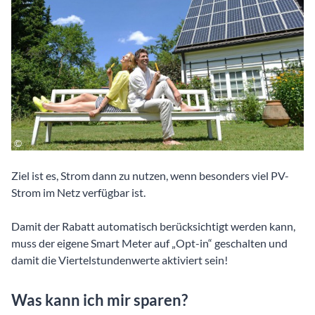
Ziel ist es, Strom dann zu nutzen, wenn besonders viel PV-
Strom im Netz verfügbar ist.
Damit der Rabatt automatisch berücksichtigt werden kann,
muss der eigene Smart Meter auf „Opt-in“ geschalten und
damit die Viertelstundenwerte aktiviert sein!
Was kann ich mir sparen?