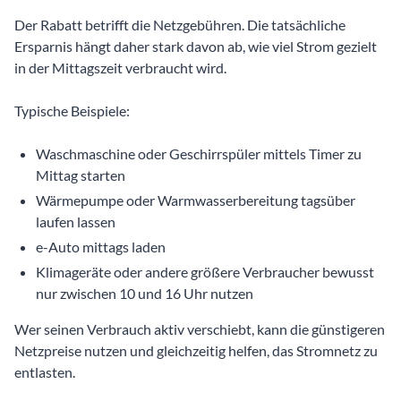
Der Rabatt betrifft die Netzgebühren. Die tatsächliche
Ersparnis hängt daher stark davon ab, wie viel Strom gezielt
in der Mittagszeit verbraucht wird.
Typische Beispiele:
Waschmaschine oder Geschirrspüler mittels Timer zu
Mittag starten
Wärmepumpe oder Warmwasserbereitung tagsüber
laufen lassen
e-Auto mittags laden
Klimageräte oder andere größere Verbraucher bewusst
nur zwischen 10 und 16 Uhr nutzen
Wer seinen Verbrauch aktiv verschiebt, kann die günstigeren
Netzpreise nutzen und gleichzeitig helfen, das Stromnetz zu
entlasten.