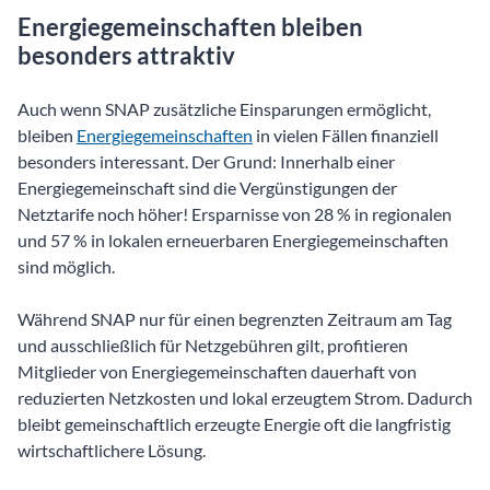
Energiegemeinschaften bleiben
besonders attraktiv
Auch wenn SNAP zusätzliche Einsparungen ermöglicht,
bleiben
Energiegemeinschaften
in vielen Fällen finanziell
besonders interessant. Der Grund: Innerhalb einer
Energiegemeinschaft sind die Vergünstigungen der
Netztarife noch höher! Ersparnisse von 28 % in regionalen
und 57 % in lokalen erneuerbaren Energiegemeinschaften
sind möglich.
Während SNAP nur für einen begrenzten Zeitraum am Tag
und ausschließlich für Netzgebühren gilt, profitieren
Mitglieder von Energiegemeinschaften dauerhaft von
reduzierten Netzkosten und lokal erzeugtem Strom. Dadurch
bleibt gemeinschaftlich erzeugte Energie oft die langfristig
wirtschaftlichere Lösung.