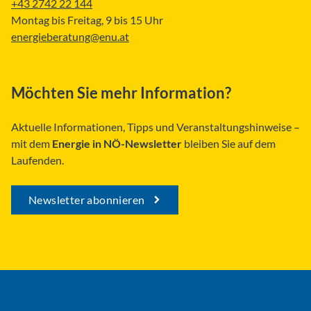
+43 2742 22 144
Montag bis Freitag, 9 bis 15 Uhr
energieberatung@enu.at
Möchten Sie mehr Information?
Aktuelle Informationen, Tipps und Veranstaltungshinweise –
mit dem
Energie in NÖ-Newsletter
bleiben Sie auf dem
Laufenden.
Newsletter abonnieren