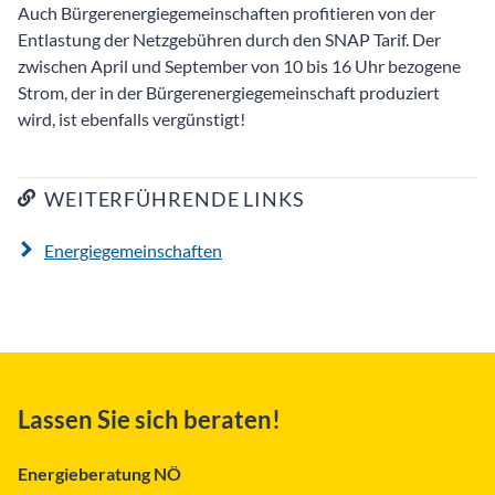
Auch Bürgerenergiegemeinschaften profitieren von der
Entlastung der Netzgebühren durch den SNAP Tarif. Der
zwischen April und September von 10 bis 16 Uhr bezogene
Strom, der in der Bürgerenergiegemeinschaft produziert
wird, ist ebenfalls vergünstigt!
WEITERFÜHRENDE LINKS
Energiegemeinschaften
Lassen Sie sich beraten!
Energieberatung NÖ