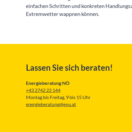
einfachen Schritten und konkreten Handlungs
Extremwetter wappnen können.
Lassen Sie sich beraten!
Energieberatung NÖ
+43 2742 22 144
Montag bis Freitag, 9 bis 15 Uhr
energieberatung@enu.at