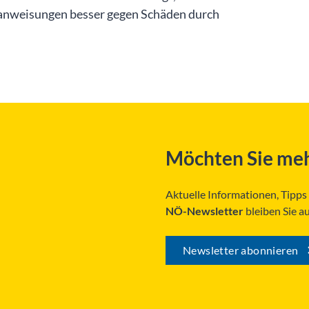
anweisungen besser gegen Schäden durch
Möchten Sie meh
Aktuelle Informationen, Tipp
NÖ-Newsletter
bleiben Sie a
Newsletter abonnieren