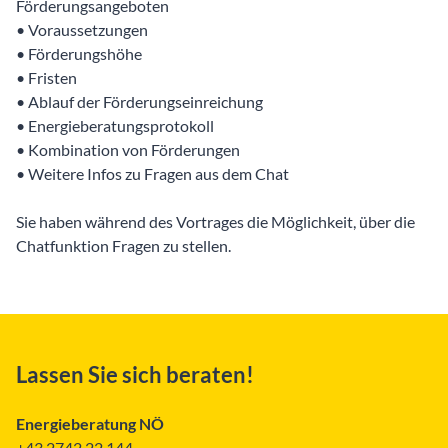
Förderungsangeboten
• Voraussetzungen
• Förderungshöhe
• Fristen
• Ablauf der Förderungseinreichung
• Energieberatungsprotokoll
• Kombination von Förderungen
• Weitere Infos zu Fragen aus dem Chat
Sie haben während des Vortrages die Möglichkeit, über die
Chatfunktion Fragen zu stellen.
Lassen Sie sich beraten!
Energieberatung NÖ
+43 2742 22 144