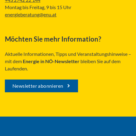
Montag bis Freitag, 9 bis 15 Uhr
energieberatung@enu.at
Möchten Sie mehr Information?
Aktuelle Informationen, Tipps und Veranstaltungshinweise –
mit dem
Energie in NÖ-Newsletter
bleiben Sie auf dem
Laufenden.
Newsletter abonnieren