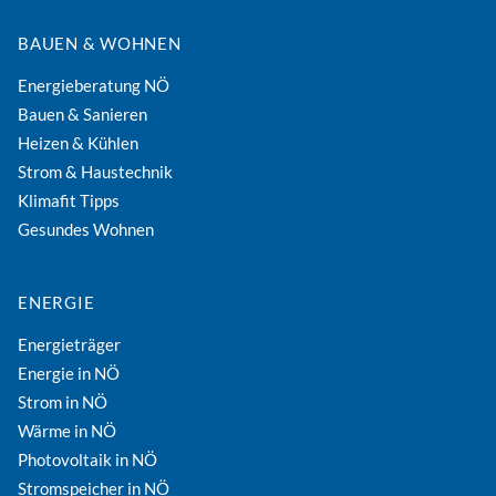
BAUEN & WOHNEN
Energieberatung NÖ
Bauen & Sanieren
Heizen & Kühlen
Strom & Haustechnik
Klimafit Tipps
Gesundes Wohnen
ENERGIE
Energieträger
Energie in NÖ
Strom in NÖ
Wärme in NÖ
Photovoltaik in NÖ
Stromspeicher in NÖ