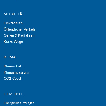
MOBILITÄT
Elektroauto
Öffentlicher Verkehr
Gehen & Radfahren
Kurze Wege
KLIMA
Klimaschutz
Klimaanpassung
CO2-Coach
GEMEINDE
Energiebeauftragte