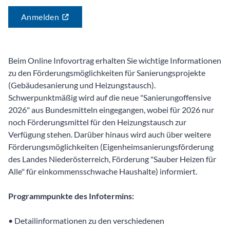
Anmelden
Beim Online Infovortrag erhalten Sie wichtige Informationen
zu den Förderungsmöglichkeiten für Sanierungsprojekte
(Gebäudesanierung und Heizungstausch).
Schwerpunktmäßig wird auf die neue "Sanierungoffensive
2026" aus Bundesmitteln eingegangen, wobei für 2026 nur
noch Förderungsmittel für den Heizungstausch zur
Verfügung stehen. Darüber hinaus wird auch über weitere
Förderungs­möglichkeiten (Eigenheim­sanierungsförderung
des Landes Niederösterreich, Förderung "Sauber Heizen für
Alle" für einkommensschwache Haushalte) informiert.
Programmpunkte des Infotermins:
• Detailinformationen zu den verschiedenen