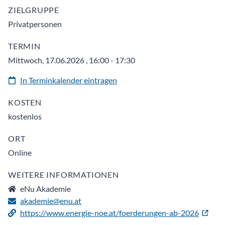
ZIELGRUPPE
Privatpersonen
TERMIN
Mittwoch, 17.06.2026 , 16:00 - 17:30
In Terminkalender eintragen
KOSTEN
kostenlos
ORT
Online
WEITERE INFORMATIONEN
eNu Akademie
akademie@enu.at
https://www.energie-noe.at/foerderungen-ab-2026