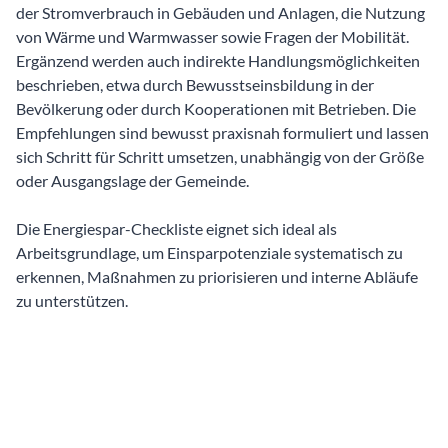
der Stromverbrauch in Gebäuden und Anlagen, die Nutzung
von Wärme und Warmwasser sowie Fragen der Mobilität.
Ergänzend werden auch indirekte Handlungsmöglichkeiten
beschrieben, etwa durch Bewusstseinsbildung in der
Bevölkerung oder durch Kooperationen mit Betrieben. Die
Empfehlungen sind bewusst praxisnah formuliert und lassen
sich Schritt für Schritt umsetzen, unabhängig von der Größe
oder Ausgangslage der Gemeinde.
Die Energiespar-Checkliste eignet sich ideal als
Arbeitsgrundlage, um Einsparpotenziale systematisch zu
erkennen, Maßnahmen zu priorisieren und interne Abläufe
zu unterstützen.