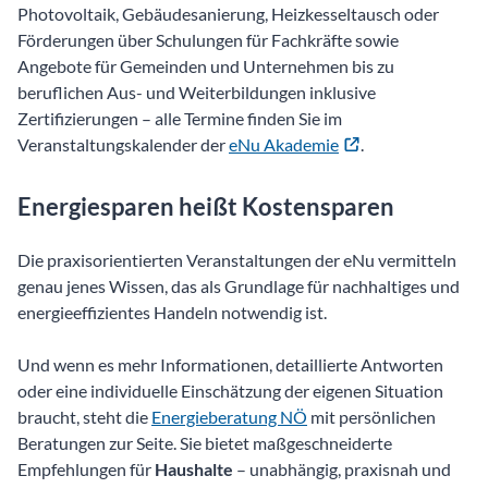
Photovoltaik, Gebäudesanierung, Heizkesseltausch oder
Förderungen über Schulungen für Fachkräfte sowie
Angebote für Gemeinden und Unternehmen bis zu
beruflichen Aus- und Weiterbildungen inklusive
Zertifizierungen – alle Termine finden Sie im
Veranstaltungskalender der
eNu Akademie
.
Energiesparen heißt Kostensparen
Die praxisorientierten Veranstaltungen der eNu vermitteln
genau jenes Wissen, das als Grundlage für nachhaltiges und
energieeffizientes Handeln notwendig ist.
Und wenn es mehr Informationen, detaillierte Antworten
oder eine individuelle Einschätzung der eigenen Situation
braucht, steht die
Energieberatung NÖ
mit persönlichen
Beratungen zur Seite. Sie bietet maßgeschneiderte
Empfehlungen für
Haushalte
– unabhängig, praxisnah und