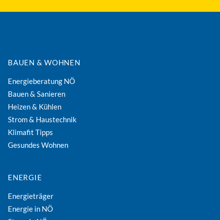
BAUEN & WOHNEN
Energieberatung NÖ
Bauen & Sanieren
Heizen & Kühlen
Strom & Haustechnik
Klimafit Tipps
Gesundes Wohnen
ENERGIE
Energieträger
Energie in NÖ