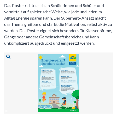
Das Poster richtet sich an Schülerinnen und Schüler und
vermittelt auf spielerische Weise, wie jede und jeder im
Alltag Energie sparen kann. Der Superhero-Ansatz macht
das Thema greifbar und stärkt die Motivation, selbst aktiv zu
werden. Das Poster eignet sich besonders für Klassenräume,
Gänge oder andere Gemeinschaftsbereiche und kann
unkompliziert ausgedruckt und eingesetzt werden.