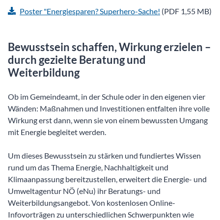
Poster "Energiesparen? Superhero-Sache!
(PDF 1,55 MB)
Bewusstsein schaffen, Wirkung erzielen –
durch gezielte Beratung und
Weiterbildung
Ob im Gemeindeamt, in der Schule oder in den eigenen vier
Wänden: Maßnahmen und Investitionen entfalten ihre volle
Wirkung erst dann, wenn sie von einem bewussten Umgang
mit Energie begleitet werden.
Um dieses Bewusstsein zu stärken und fundiertes Wissen
rund um das Thema Energie, Nachhaltigkeit und
Klimaanpassung bereitzustellen, erweitert die Energie- und
Umweltagentur NÖ (eNu) ihr Beratungs- und
Weiterbildungsangebot. Von kostenlosen Online-
Infovorträgen zu unterschiedlichen Schwerpunkten wie