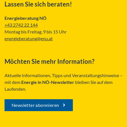
Lassen Sie sich beraten!
Energieberatung NÖ
+43 2742 22 144
Montag bis Freitag, 9 bis 15 Uhr
energieberatung@enu.at
Möchten Sie mehr Information?
Aktuelle Informationen, Tipps und Veranstaltungshinweise –
mit dem
Energie in NÖ-Newsletter
bleiben Sie auf dem
Laufenden.
Newsletter abonnieren