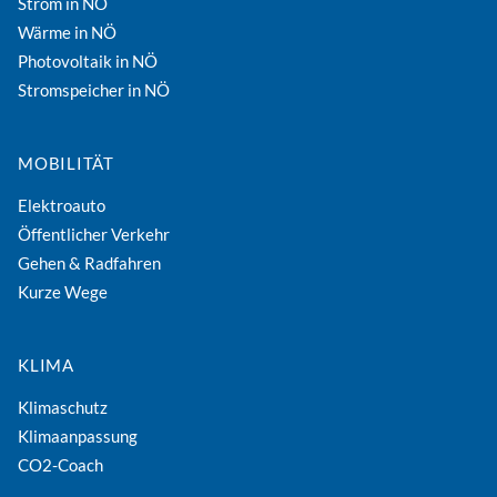
Strom in NÖ
Wärme in NÖ
Photovoltaik in NÖ
Stromspeicher in NÖ
MOBILITÄT
Elektroauto
Öffentlicher Verkehr
Gehen & Radfahren
Kurze Wege
KLIMA
Klimaschutz
Klimaanpassung
CO2-Coach