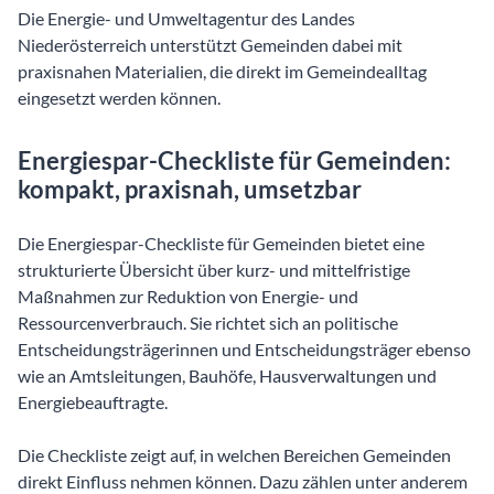
Die Energie- und Umweltagentur des Landes
Niederösterreich unterstützt Gemeinden dabei mit
praxisnahen Materialien, die direkt im Gemeindealltag
eingesetzt werden können.
Energiespar-Checkliste für Gemeinden:
kompakt, praxisnah, umsetzbar
Die Energiespar-Checkliste für Gemeinden bietet eine
strukturierte Übersicht über kurz- und mittelfristige
Maßnahmen zur Reduktion von Energie- und
Ressourcenverbrauch. Sie richtet sich an politische
Entscheidungsträgerinnen und Entscheidungsträger ebenso
wie an Amtsleitungen, Bauhöfe, Hausverwaltungen und
Energiebeauftragte.
Die Checkliste zeigt auf, in welchen Bereichen Gemeinden
direkt Einfluss nehmen können. Dazu zählen unter anderem