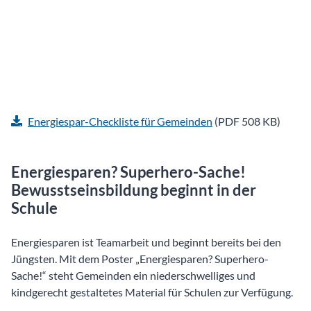
Energiespar-Checkliste für Gemeinden
(PDF 508 KB)
Energiesparen? Superhero-Sache!
Bewusstseinsbildung beginnt in der
Schule
Energiesparen ist Teamarbeit und beginnt bereits bei den
Jüngsten. Mit dem Poster „Energiesparen? Superhero-
Sache!“ steht Gemeinden ein niederschwelliges und
kindgerecht gestaltetes Material für Schulen zur Verfügung.