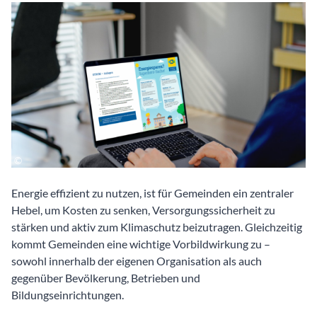
Energie effizient zu nutzen, ist für Gemeinden ein zentraler
Hebel, um Kosten zu senken, Versorgungssicherheit zu
stärken und aktiv zum Klimaschutz beizutragen. Gleichzeitig
kommt Gemeinden eine wichtige Vorbildwirkung zu –
sowohl innerhalb der eigenen Organisation als auch
gegenüber Bevölkerung, Betrieben und
Bildungseinrichtungen.