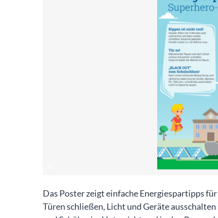
Das Poster zeigt einfache Energiespartipps für 
Türen schließen, Licht und Geräte ausschalten