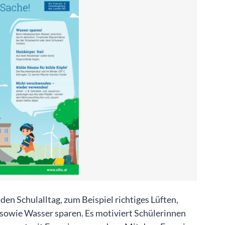
den Schulalltag, zum Beispiel richtiges Lüften,
 sowie Wasser sparen. Es motiviert Schülerinnen