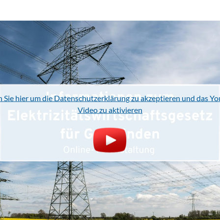
n Sie hier um die Datenschutzerklärung zu akzeptieren und das Y
Video zu aktivieren