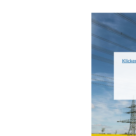
Klicke