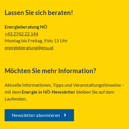
Lassen Sie sich beraten!
Energieberatung NÖ
+43 2742 22 144
Montag bis Freitag, 9 bis 15 Uhr
energieberatung@enu.at
Möchten Sie mehr Information?
Aktuelle Informationen, Tipps und Veranstaltungshinweise –
mit dem
Energie in NÖ-Newsletter
bleiben Sie auf dem
Laufenden.
Newsletter abonnieren