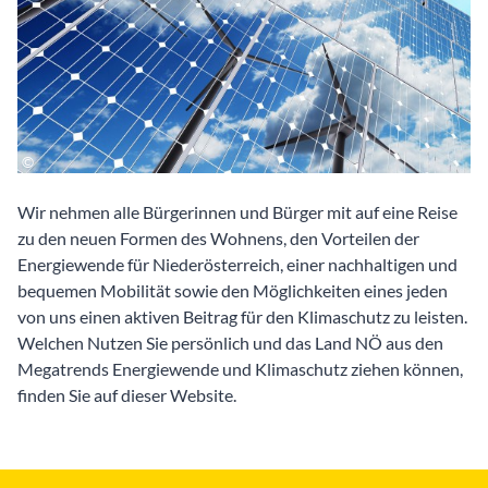
Wir nehmen alle Bürgerinnen und Bürger mit auf eine Reise
zu den neuen Formen des Wohnens, den Vorteilen der
Energiewende für Niederösterreich, einer nachhaltigen und
bequemen Mobilität sowie den Möglichkeiten eines jeden
von uns einen aktiven Beitrag für den Klimaschutz zu leisten.
Welchen Nutzen Sie persönlich und das Land NÖ aus den
Megatrends Energiewende und Klimaschutz ziehen können,
finden Sie auf dieser Website.