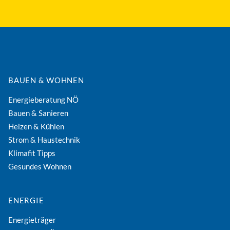
BAUEN & WOHNEN
Energieberatung NÖ
Bauen & Sanieren
Heizen & Kühlen
Strom & Haustechnik
Klimafit Tipps
Gesundes Wohnen
ENERGIE
Energieträger