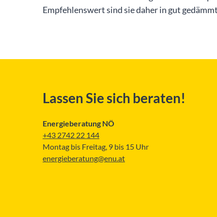
Empfehlenswert sind sie daher in gut gedämmt
Lassen Sie sich beraten!
Energieberatung NÖ
+43 2742 22 144
Montag bis Freitag, 9 bis 15 Uhr
energieberatung@enu.at