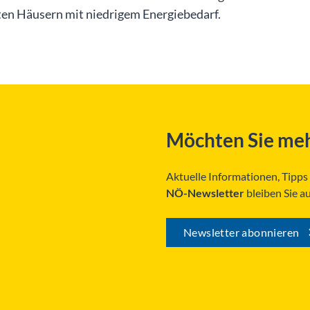
en Häusern mit niedrigem Energiebedarf.
Möchten Sie meh
Aktuelle Informationen, Tipp
NÖ-Newsletter
bleiben Sie a
Newsletter abonnieren