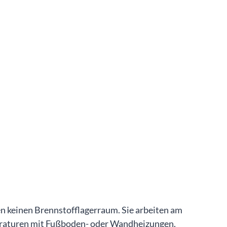
keinen Brennstofflagerraum. Sie arbeiten am
peraturen mit Fußboden- oder Wandheizungen.