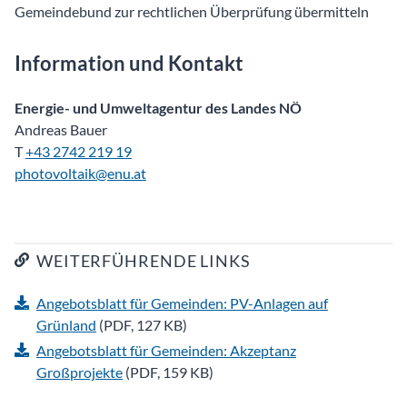
Gemeindebund zur rechtlichen Überprüfung übermitteln
Information und Kontakt
Energie- und Umweltagentur des Landes NÖ
Andreas Bauer
T
+43 2742 219 19
photovoltaik@enu.at
WEITERFÜHRENDE LINKS
Angebotsblatt für Gemeinden: PV-Anlagen auf
Grünland
(PDF, 127 KB)
Angebotsblatt für Gemeinden: Akzeptanz
Großprojekte
(PDF, 159 KB)