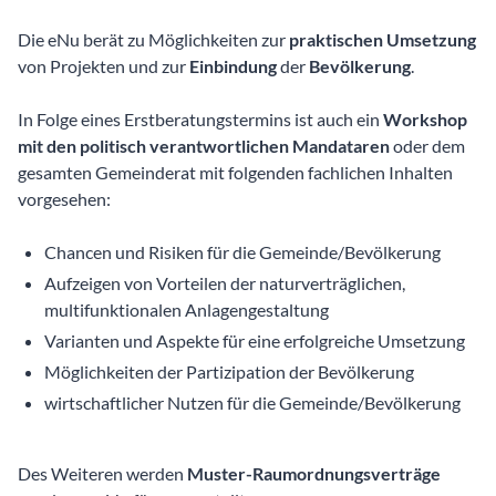
Die eNu berät zu Möglichkeiten zur
praktischen Umsetzung
von Projekten und zur
Einbindung
der
Bevölkerung
.
In Folge eines Erstberatungstermins ist auch ein
Workshop
mit den politisch verantwortlichen Mandataren
oder dem
gesamten
Gemeinderat mit folgenden fachlichen Inhalten
vorgesehen:
Chancen und Risiken für die Gemeinde/Bevölkerung
Aufzeigen von Vorteilen der naturverträglichen,
multifunktionalen Anlagengestaltung
Varianten und Aspekte für eine erfolgreiche Umsetzung
Möglichkeiten der Partizipation der Bevölkerung
wirtschaftlicher Nutzen für die Gemeinde/Bevölkerung
Des Weiteren werden
Muster-Raumordnungsverträge