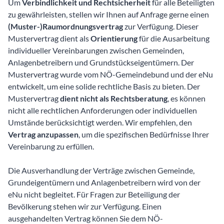
Um
Verbindlichkeit und Rechtsicherheit
für alle Beteiligten
zu gewährleisten, stellen wir Ihnen auf Anfrage gerne einen
(Muster-)Raumordnungsvertrag
zur Verfügung. Dieser
Mustervertrag dient als
Orientierung
für die Ausarbeitung
individueller Vereinbarungen zwischen Gemeinden,
Anlagenbetreibern und Grundstückseigentümern. Der
Mustervertrag wurde vom NÖ-Gemeindebund und der eNu
entwickelt, um eine solide rechtliche Basis zu bieten. Der
Mustervertrag
dient nicht als Rechtsberatung
, es können
nicht alle rechtlichen Anforderungen oder individuellen
Umstände berücksichtigt werden. Wir empfehlen, den
Vertrag anzupassen
, um die spezifischen Bedürfnisse Ihrer
Vereinbarung zu erfüllen.
Die Ausverhandlung der Verträge zwischen Gemeinde,
Grundeigentümern und Anlagenbetreibern wird von der
eNu nicht begleitet. Für Fragen zur Beteiligung der
Bevölkerung stehen wir zur Verfügung. Einen
ausgehandelten Vertrag können Sie dem NÖ-