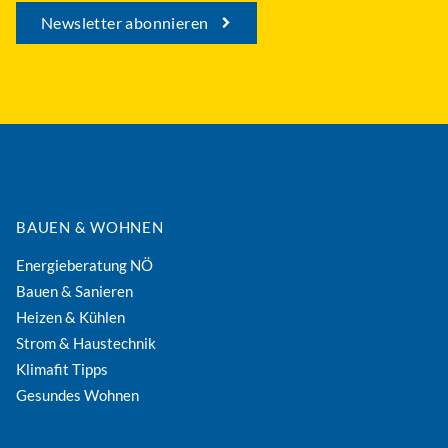
Newsletter abonnieren
BAUEN & WOHNEN
Energieberatung NÖ
Bauen & Sanieren
Heizen & Kühlen
Strom & Haustechnik
Klimafit Tipps
Gesundes Wohnen