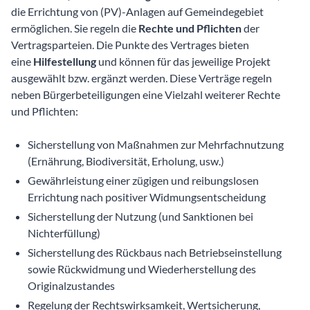
die Errichtung von (PV)-Anlagen auf Gemeindegebiet
ermöglichen. Sie regeln die
Rechte und Pflichten
der
Vertragsparteien. Die Punkte des Vertrages bieten
eine
Hilfestellung
und können für das jeweilige Projekt
ausgewählt bzw. ergänzt werden. Diese Verträge regeln
neben Bürgerbeteiligungen eine Vielzahl weiterer Rechte
und Pflichten:
Sicherstellung von Maßnahmen zur Mehrfachnutzung
(Ernährung, Biodiversität, Erholung, usw.)
Gewährleistung einer zügigen und reibungslosen
Errichtung nach positiver Widmungsentscheidung
Sicherstellung der Nutzung (und Sanktionen bei
Nichterfüllung)
Sicherstellung des Rückbaus nach Betriebseinstellung
sowie Rückwidmung und Wiederherstellung des
Originalzustandes
Regelung der Rechtswirksamkeit, Wertsicherung,