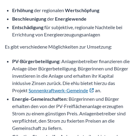
Erhöhung
der regionalen
Wertschöpfung
Beschleunigung
der
Energiewende
Entschädigung
für subjektive, regionale Nachteile bei
Errichtung von Energieerzeugungsanlagen
Es gibt verschiedene Möglichkeiten zur Umsetzung:
PV-Bürgerbeteiligung:
Anlagenbetreiber finanzieren die
Anlage über Bürgerbeteiligung. Bürgerinnen und Bürger
investieren in die Anlage und erhalten ihr Kapital
inklusive Zinsen zurück. Die eNu bietet hierzu das
Projekt
Sonnenkraftwerk-Gemeinde
an.
Energie-Gemeinschaften:
Bürgerinnen und Bürger
erhalten den von der PV-Freiflächenanlage erzeugten
Strom zu einem günstigen Preis. Anlagenbetreiber sind
verpflichtet, den Strom zu fixierten Preisen an die
Gemeinschaft zu liefern.