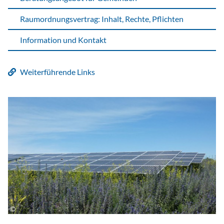
Raumordnungsvertrag: Inhalt, Rechte, Pflichten
Information und Kontakt
Weiterführende Links