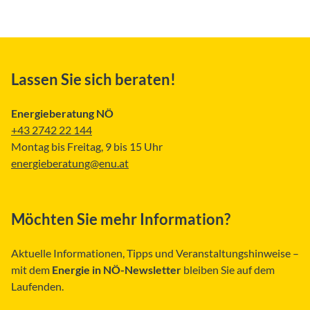
Lassen Sie sich beraten!
Energieberatung NÖ
+43 2742 22 144
Montag bis Freitag, 9 bis 15 Uhr
energieberatung@enu.at
Möchten Sie mehr Information?
Aktuelle Informationen, Tipps und Veranstaltungshinweise –
mit dem
Energie in NÖ-Newsletter
bleiben Sie auf dem
Laufenden.