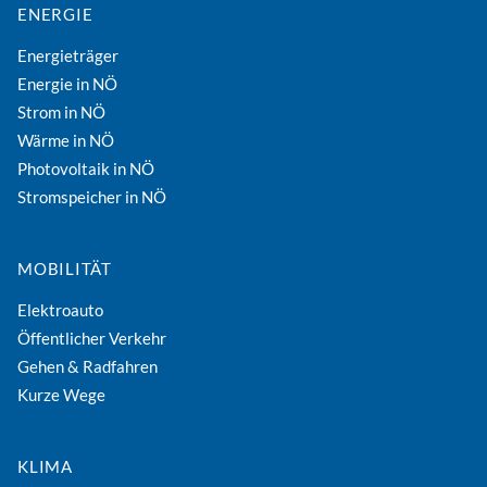
ENERGIE
Energieträger
Energie in NÖ
Strom in NÖ
Wärme in NÖ
Photovoltaik in NÖ
Stromspeicher in NÖ
MOBILITÄT
Elektroauto
Öffentlicher Verkehr
Gehen & Radfahren
Kurze Wege
KLIMA