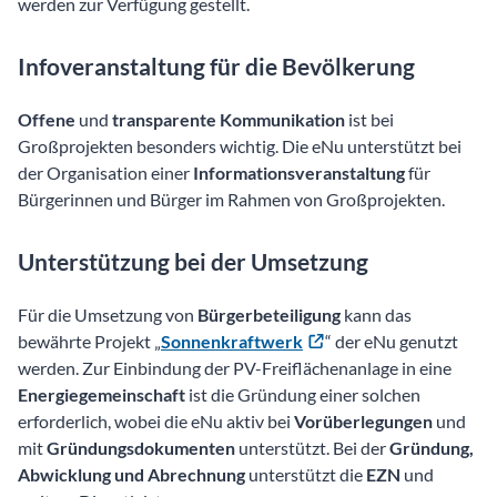
werden zur Verfügung gestellt.
Infoveranstaltung für die Bevölkerung
Offene
und
transparente Kommunikation
ist bei
Großprojekten besonders wichtig. Die eNu unterstützt bei
der Organisation einer
Informationsveranstaltung
für
Bürgerinnen und Bürger im Rahmen von Großprojekten.
Unterstützung bei der Umsetzung
Für die Umsetzung von
Bürgerbeteiligung
kann das
bewährte Projekt „
Sonnenkraftwerk
“ der eNu genutzt
werden. Zur Einbindung der PV-Freiflächenanlage in eine
Energiegemeinschaft
ist die Gründung einer solchen
erforderlich, wobei die eNu aktiv bei
Vorüberlegungen
und
mit
Gründungsdokumenten
unterstützt. Bei der
Gründung,
Abwicklung und Abrechnung
unterstützt die
EZN
und