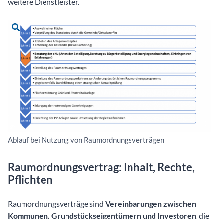
weitere Dienstleister.
Ablauf bei Nutzung von Raumordnungsverträgen
Raumordnungsvertrag: Inhalt, Rechte,
Pflichten
Raumordnungsverträge sind
Vereinbarungen zwischen
Kommunen, Grundstückseigentümern und Investoren
, die