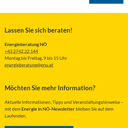
Lassen Sie sich beraten!
Energieberatung NÖ
+43 2742 22 144
Montag bis Freitag, 9 bis 15 Uhr
energieberatung@enu.at
Möchten Sie mehr Information?
Aktuelle Informationen, Tipps und Veranstaltungshinweise –
mit dem
Energie in NÖ-Newsletter
bleiben Sie auf dem
Laufenden.