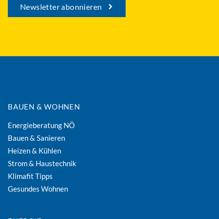
Newsletter abonnieren
BAUEN & WOHNEN
Energieberatung NÖ
Bauen & Sanieren
Heizen & Kühlen
Strom & Haustechnik
Klimafit Tipps
Gesundes Wohnen