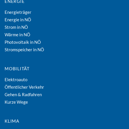
ENERGIE
Energieträger
Energie in NÖ
Strom in NÖ
Wärme in NÖ
Photovoltaik in NÖ
Stromspeicher in NÖ
MOBILITÄT
Elektroauto
Öffentlicher Verkehr
Gehen & Radfahren
Kurze Wege
KLIMA